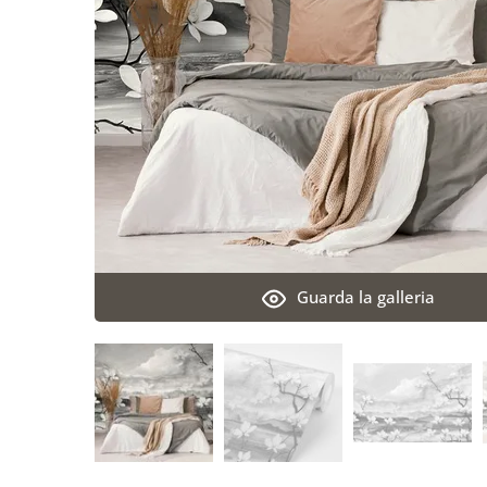
Guarda la galleria