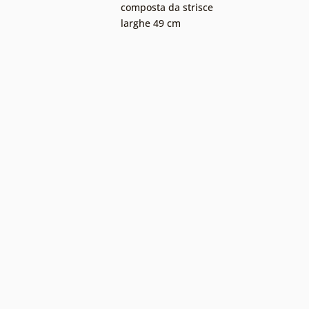
composta da strisce
larghe 49 cm