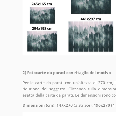
2) Fotocarte da parati con ritaglio del motivo
Per le carte da parati con un'altezza di 270 cm, 
riduzione del soggetto. Cliccando sulla dimensi
esatta della carta da parati. Le dimensioni sono c
Dimensioni (cm): 147x270
(3 strisce),
196x270
(4 