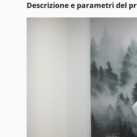
Descrizione e parametri del p