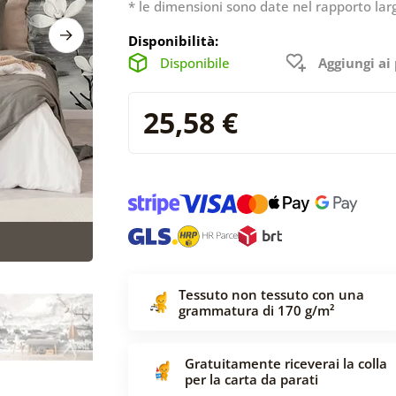
* le dimensioni sono date nel rapporto lar
Disponibilità:
Disponibile
Aggiungi ai 
25,58 €
Tessuto non tessuto con una
grammatura di 170 g/m²
Gratuitamente riceverai la colla
per la carta da parati