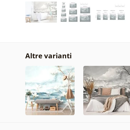
Altre varianti