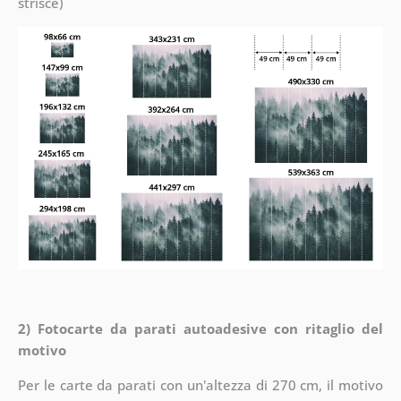
strisce)
2) Fotocarte da parati autoadesive con ritaglio del
motivo
Per le carte da parati con un'altezza di 270 cm, il motivo