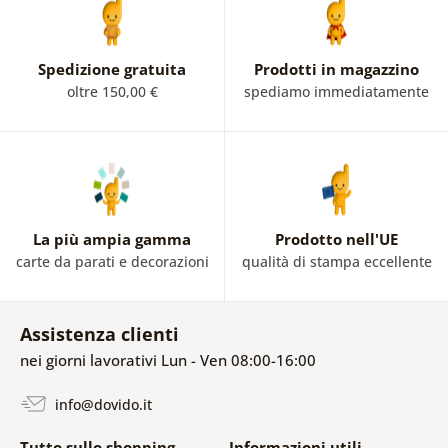
Spedizione gratuita
Prodotti in magazzino
oltre 150,00 €
spediamo immediatamente
La più ampia gamma
Prodotto nell'UE
carte da parati e decorazioni
qualità di stampa eccellente
Assistenza clienti
nei giorni lavorativi Lun - Ven 08:00-16:00
info@dovido.it
Tutto sullo shopping
Informazioni utili