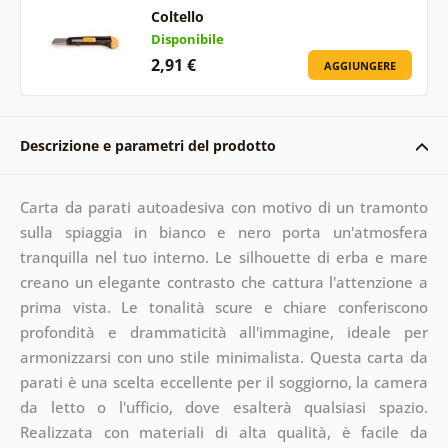
Coltello
Disponibile
2,91 €
AGGIUNGERE
Descrizione e parametri del prodotto
Carta da parati autoadesiva con motivo di un tramonto
sulla spiaggia in bianco e nero porta un'atmosfera
tranquilla nel tuo interno. Le silhouette di erba e mare
creano un elegante contrasto che cattura l'attenzione a
prima vista. Le tonalità scure e chiare conferiscono
profondità e drammaticità all'immagine, ideale per
armonizzarsi con uno stile minimalista. Questa carta da
parati è una scelta eccellente per il soggiorno, la camera
da letto o l'ufficio, dove esalterà qualsiasi spazio.
Realizzata con materiali di alta qualità, è facile da