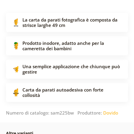
La carta da parati fotografica è composta da
strisce larghe 49 cm
Prodotto inodore, adatto anche per la
cameretta dei bambini
Una semplice applicazione che chiunque può
gestire
Carta da parati autoadesiva con forte
collosità
Numero di catalogo: sam225bw Produttore:
Dovido
Altre varianti