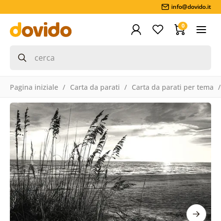
info@dovido.it
0
Pagina iniziale
Carta da parati
Carta da parati per tema