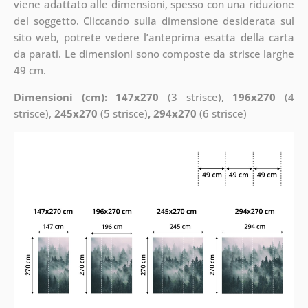
viene adattato alle dimensioni, spesso con una riduzione
del soggetto. Cliccando sulla dimensione desiderata sul
sito web, potrete vedere l’anteprima esatta della carta
da parati. Le dimensioni sono composte da strisce larghe
49 cm.
Dimensioni (cm): 147x270
(3 strisce),
196x270
(4
strisce),
245x270
(5 strisce)
, 294x270
(6 strisce)