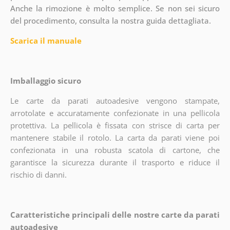
Anche la rimozione è molto semplice. Se non sei sicuro
del procedimento, consulta la nostra guida dettagliata.
Scarica il manuale
Imballaggio sicuro
Le carte da parati autoadesive vengono stampate,
arrotolate e accuratamente confezionate in una pellicola
protettiva. La pellicola è fissata con strisce di carta per
mantenere stabile il rotolo. La carta da parati viene poi
confezionata in una robusta scatola di cartone, che
garantisce la sicurezza durante il trasporto e riduce il
rischio di danni.
Caratteristiche principali delle nostre carte da parati
autoadesive