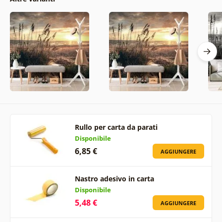
Rullo per carta da parati
Disponibile
6,85 €
AGGIUNGERE
Nastro adesivo in carta
Disponibile
5,48 €
AGGIUNGERE