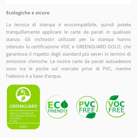
Ecologiche e sicure
La tecnica di stampa è ecocompatibile, quindi potete
tranquillamente applicare le carte da parati in qualsiasi
stanza. Gli inchiostri utilizzati per la stampa hanno
ottenuto la certificazione VOC e GREENGUARD GOLD, che
garantisce il rispetto degli standard più severi in termini di
emissioni chimiche. Le nostre carte da parati autoadesive
sono tra le poche sul mercato prive di PVC, mentre
l'adesivo è a base d'acqua.