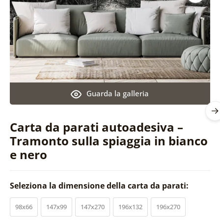
Guarda la galleria
Carta da parati autoadesiva –
Tramonto sulla spiaggia in bianco
e nero
Seleziona la dimensione della carta da parati:
98x66
147x99
147x270
196x132
196x270