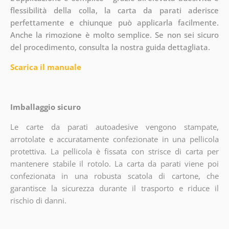
flessibilità della colla, la carta da parati aderisce
perfettamente e chiunque può applicarla facilmente.
Anche la rimozione è molto semplice. Se non sei sicuro
del procedimento, consulta la nostra guida dettagliata.
Scarica il manuale
Imballaggio sicuro
Le carte da parati autoadesive vengono stampate,
arrotolate e accuratamente confezionate in una pellicola
protettiva. La pellicola è fissata con strisce di carta per
mantenere stabile il rotolo. La carta da parati viene poi
confezionata in una robusta scatola di cartone, che
garantisce la sicurezza durante il trasporto e riduce il
rischio di danni.