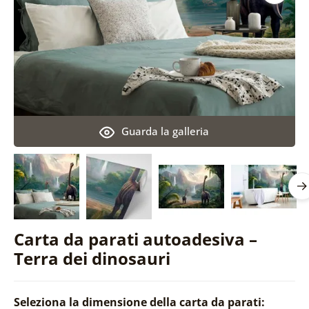
Guarda la galleria
Carta da parati autoadesiva –
Terra dei dinosauri
Seleziona la dimensione della carta da parati: