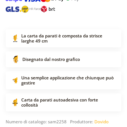
La carta da parati è composta da strisce
larghe 49 cm
Disegnato dal nostro grafico
Una semplice applicazione che chiunque può
gestire
Carta da parati autoadesiva con forte
collosità
Numero di catalogo: sam2258 Produttore:
Dovido