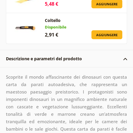
5,48 €
AGGIUNGERE
Coltello
Disponibile
2,91 €
AGGIUNGERE
Descrizione e parametri del prodotto
Scoprite il mondo affascinante dei dinosauri con questa
carta da parati autoadesiva, che rappresenta un
maestoso paesaggio preistorico. I protagonisti sono
imponenti dinosauri in un magnifico ambiente naturale
con cascate e vegetazione lussureggiante. Eccellenti
tonalità di verde e marrone creano un'atmosfera
tranquilla ed emozionante, ideale per le camere dei
bambini o le sale giochi. Questa carta da parati è facile