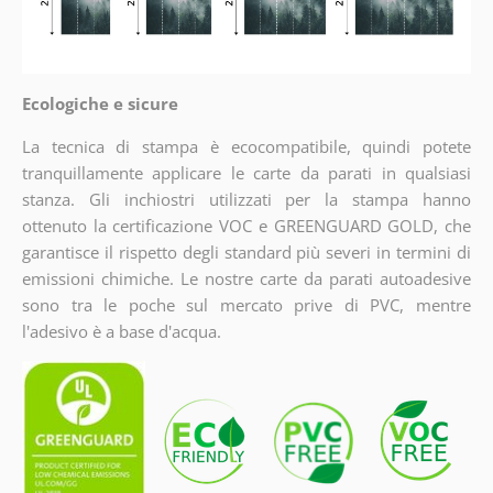
Ecologiche e sicure
La tecnica di stampa è ecocompatibile, quindi potete
tranquillamente applicare le carte da parati in qualsiasi
stanza. Gli inchiostri utilizzati per la stampa hanno
ottenuto la certificazione VOC e GREENGUARD GOLD, che
garantisce il rispetto degli standard più severi in termini di
emissioni chimiche. Le nostre carte da parati autoadesive
sono tra le poche sul mercato prive di PVC, mentre
l'adesivo è a base d'acqua.