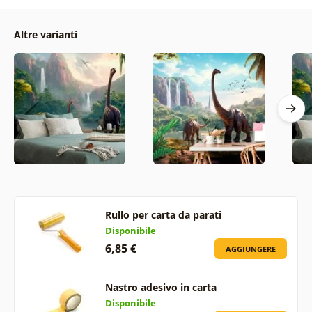
Altre varianti
Rullo per carta da parati
Disponibile
6,85 €
AGGIUNGERE
Nastro adesivo in carta
Disponibile