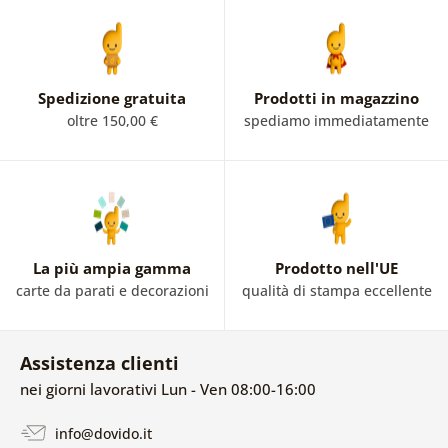
Spedizione gratuita
Prodotti in magazzino
oltre 150,00 €
spediamo immediatamente
La più ampia gamma
Prodotto nell'UE
carte da parati e decorazioni
qualità di stampa eccellente
Assistenza clienti
nei giorni lavorativi Lun - Ven 08:00-16:00
info@dovido.it