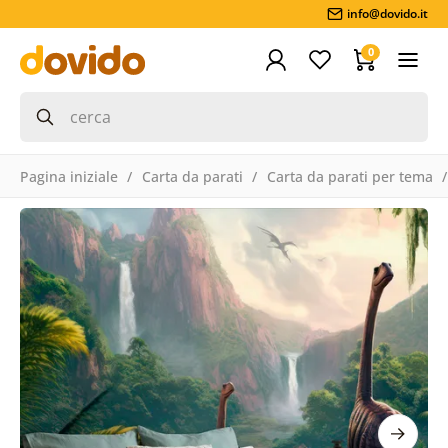
info@dovido.it
0
Pagina iniziale
Carta da parati
Carta da parati per tema