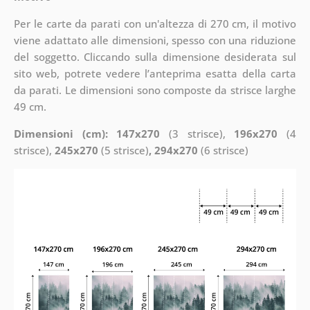
Per le carte da parati con un'altezza di 270 cm, il motivo
viene adattato alle dimensioni, spesso con una riduzione
del soggetto. Cliccando sulla dimensione desiderata sul
sito web, potrete vedere l’anteprima esatta della carta
da parati. Le dimensioni sono composte da strisce larghe
49 cm.
Dimensioni (cm): 147x270
(3 strisce),
196x270
(4
strisce),
245x270
(5 strisce)
, 294x270
(6 strisce)