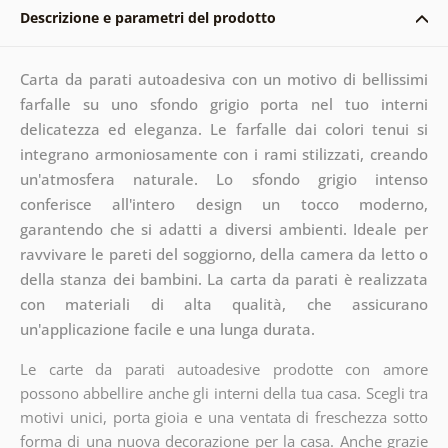
Descrizione e parametri del prodotto
Carta da parati autoadesiva con un motivo di bellissimi
farfalle su uno sfondo grigio porta nel tuo interni
delicatezza ed eleganza. Le farfalle dai colori tenui si
integrano armoniosamente con i rami stilizzati, creando
un'atmosfera naturale. Lo sfondo grigio intenso
conferisce all'intero design un tocco moderno,
garantendo che si adatti a diversi ambienti. Ideale per
ravvivare le pareti del soggiorno, della camera da letto o
della stanza dei bambini. La carta da parati è realizzata
con materiali di alta qualità, che assicurano
un'applicazione facile e una lunga durata.
Le carte da parati autoadesive prodotte con amore
possono abbellire anche gli interni della tua casa. Scegli tra
motivi unici, porta gioia e una ventata di freschezza sotto
forma di una nuova decorazione per la casa. Anche grazie