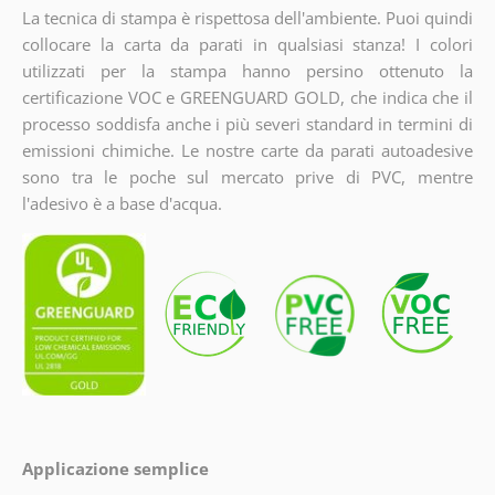
La tecnica di stampa è rispettosa dell'ambiente. Puoi quindi
collocare la carta da parati in qualsiasi stanza! I colori
utilizzati per la stampa hanno persino ottenuto la
certificazione VOC e GREENGUARD GOLD, che indica che il
processo soddisfa anche i più severi standard in termini di
emissioni chimiche. Le nostre carte da parati autoadesive
sono tra le poche sul mercato prive di PVC, mentre
l'adesivo è a base d'acqua.
Applicazione semplice