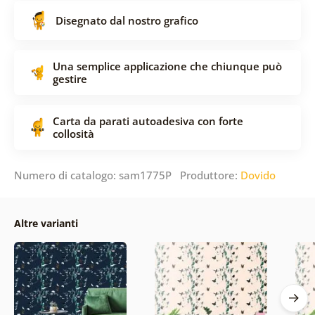
Disegnato dal nostro grafico
Una semplice applicazione che chiunque può
gestire
Carta da parati autoadesiva con forte
collosità
Numero di catalogo: sam1775P Produttore:
Dovido
Altre varianti