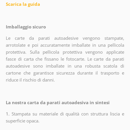
Scarica la guida
Imballaggio sicuro
Le carte da parati autoadesive vengono stampate,
arrotolate e poi accuratamente imballate in una pellicola
protettiva. Sulla pellicola protettiva vengono applicate
fasce di carta che fissano le fotocarte. Le carte da parati
autoadesive sono imballate in una robusta scatola di
cartone che garantisce sicurezza durante il trasporto e
riduce il rischio di danni.
La nostra carta da parati autoadesiva in sintesi
1.
Stampata su materiale di qualità con struttura liscia e
superficie opaca.