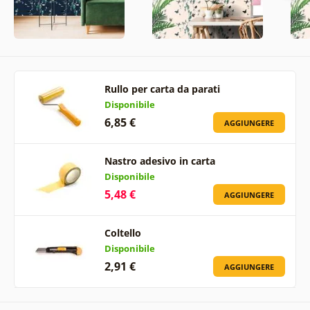
Rullo per carta da parati
Disponibile
6,85 €
AGGIUNGERE
Nastro adesivo in carta
Disponibile
5,48 €
AGGIUNGERE
Coltello
Disponibile
2,91 €
AGGIUNGERE