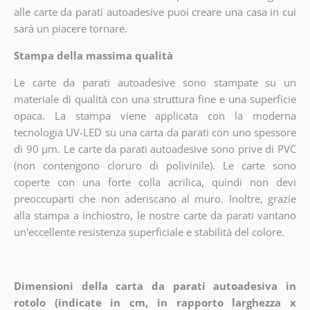
alle carte da parati autoadesive puoi creare una casa in cui
sarà un piacere tornare.
Stampa della massima qualità
Le carte da parati autoadesive sono stampate su un
materiale di qualità con una struttura fine e una superficie
opaca. La stampa viene applicata con la moderna
tecnologia UV-LED su una carta da parati con uno spessore
di 90 µm. Le carte da parati autoadesive sono prive di PVC
(non contengono cloruro di polivinile). Le carte sono
coperte con una forte colla acrilica, quindi non devi
preoccuparti che non aderiscano al muro. Inoltre, grazie
alla stampa a inchiostro, le nostre carte da parati vantano
un'eccellente resistenza superficiale e stabilità del colore.
Dimensioni della carta da parati autoadesiva in
rotolo (indicate in cm, in rapporto larghezza x