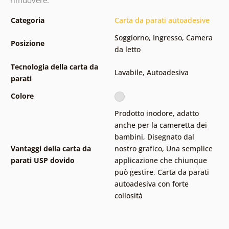
Categoria
Carta da parati autoadesive
Soggiorno
,
Ingresso
,
Camera
Posizione
da letto
Tecnologia della carta da
Lavabile
,
Autoadesiva
parati
Colore
Prodotto inodore, adatto
anche per la cameretta dei
bambini
,
Disegnato dal
Vantaggi della carta da
nostro grafico
,
Una semplice
parati USP dovido
applicazione che chiunque
può gestire
,
Carta da parati
autoadesiva con forte
collosità