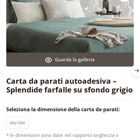
Guarda la galleria
Carta da parati autoadesiva –
Splendide farfalle su sfondo grigio
Seleziona la dimensione della carta da parati:
49x1000
* le dimensioni sono date nel rapporto larghezza x