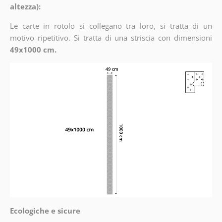
altezza):
Le carte in rotolo si collegano tra loro, si tratta di un
motivo ripetitivo. Si tratta di una striscia con dimensioni
49x1000 cm.
Ecologiche e sicure