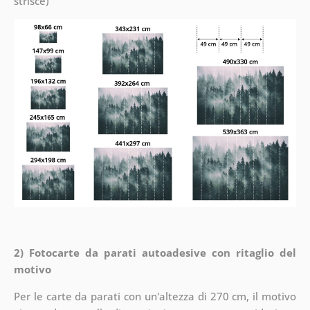
strisce)
2) Fotocarte da parati autoadesive con ritaglio del
motivo
Per le carte da parati con un'altezza di 270 cm, il motivo