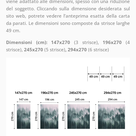
viene adattato alle dimensioni, spesso con una riduzione
del soggetto. Cliccando sulla dimensione desiderata sul
sito web, potrete vedere l’anteprima esatta della carta
da parati. Le dimensioni sono composte da strisce larghe
49 cm.
Dimensioni (cm): 147x270
(3 strisce),
196x270
(4
strisce),
245x270
(5 strisce)
, 294x270
(6 strisce)