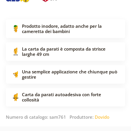
Prodotto inodore, adatto anche per la
cameretta dei bambini
La carta da parati è composta da strisce
larghe 49 cm
Una semplice applicazione che chiunque può
gestire
Carta da parati autoadesiva con forte
collosità
Numero di catalogo: sam761 Produttore:
Dovido