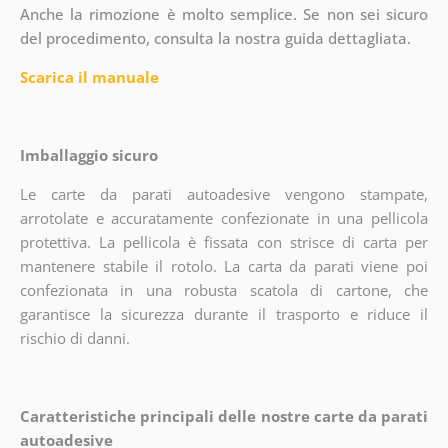
Anche la rimozione è molto semplice. Se non sei sicuro
del procedimento, consulta la nostra guida dettagliata.
Scarica il manuale
Imballaggio sicuro
Le carte da parati autoadesive vengono stampate,
arrotolate e accuratamente confezionate in una pellicola
protettiva. La pellicola è fissata con strisce di carta per
mantenere stabile il rotolo. La carta da parati viene poi
confezionata in una robusta scatola di cartone, che
garantisce la sicurezza durante il trasporto e riduce il
rischio di danni.
Caratteristiche principali delle nostre carte da parati
autoadesive