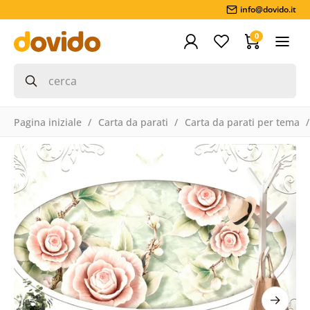
info@dovido.it
0
Pagina iniziale
Carta da parati
Carta da parati per tema