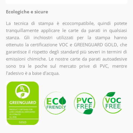
Ecologiche e sicure
La tecnica di stampa è ecocompatibile, quindi potete
tranquillamente applicare le carte da parati in qualsiasi
stanza. Gli inchiostri utilizzati per la stampa hanno
ottenuto la certificazione VOC e GREENGUARD GOLD, che
garantisce il rispetto degli standard più severi in termini di
emissioni chimiche. Le nostre carte da parati autoadesive
sono tra le poche sul mercato prive di PVC, mentre
l'adesivo è a base d'acqua.