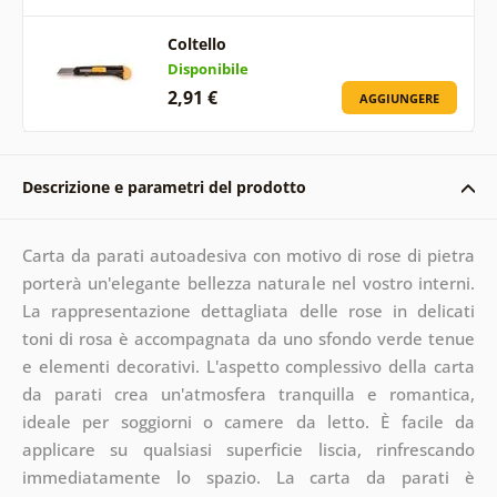
Coltello
Disponibile
2,91 €
AGGIUNGERE
Descrizione e parametri del prodotto
Carta da parati autoadesiva con motivo di rose di pietra
porterà un'elegante bellezza naturale nel vostro interni.
La rappresentazione dettagliata delle rose in delicati
toni di rosa è accompagnata da uno sfondo verde tenue
e elementi decorativi. L'aspetto complessivo della carta
da parati crea un'atmosfera tranquilla e romantica,
ideale per soggiorni o camere da letto. È facile da
applicare su qualsiasi superficie liscia, rinfrescando
immediatamente lo spazio. La carta da parati è