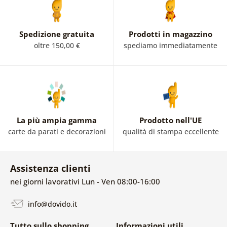
Spedizione gratuita
Prodotti in magazzino
oltre 150,00 €
spediamo immediatamente
La più ampia gamma
Prodotto nell'UE
carte da parati e decorazioni
qualità di stampa eccellente
Assistenza clienti
nei giorni lavorativi Lun - Ven 08:00-16:00
info@dovido.it
Tutto sullo shopping
Informazioni utili