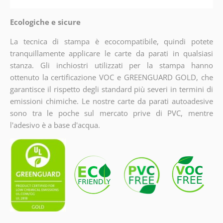
Ecologiche e sicure
La tecnica di stampa è ecocompatibile, quindi potete
tranquillamente applicare le carte da parati in qualsiasi
stanza. Gli inchiostri utilizzati per la stampa hanno
ottenuto la certificazione VOC e GREENGUARD GOLD, che
garantisce il rispetto degli standard più severi in termini di
emissioni chimiche. Le nostre carte da parati autoadesive
sono tra le poche sul mercato prive di PVC, mentre
l'adesivo è a base d'acqua.