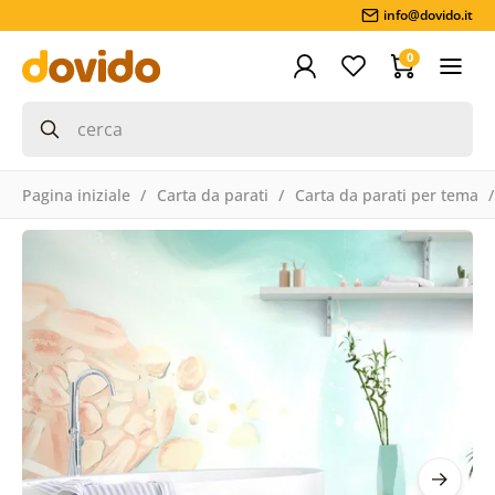
info@dovido.it
0
Pagina iniziale
Carta da parati
Carta da parati per tema