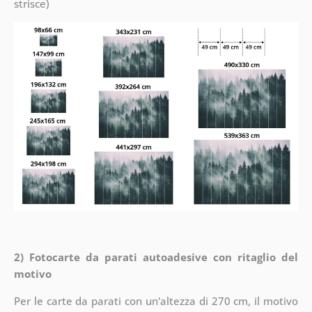
strisce)
2) Fotocarte da parati autoadesive con ritaglio del
motivo
Per le carte da parati con un'altezza di 270 cm, il motivo