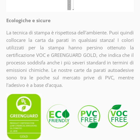
Ecologiche e sicure
La tecnica di stampa è rispettosa dell'ambiente. Puoi quindi
collocare la carta da parati in qualsiasi stanza! I colori
utilizzati per la stampa hanno persino ottenuto la
certificazione VOC e GREENGUARD GOLD, che indica che il
processo soddisfa anche i più severi standard in termini di
emissioni chimiche. Le nostre carte da parati autoadesive
sono tra le poche sul mercato prive di PVC, mentre
l'adesivo è a base d'acqua.