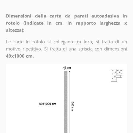
Dimensioni della carta da parati autoadesiva in
rotolo (indicate in cm, in rapporto larghezza x
altezza):
Le carte in rotolo si collegano tra loro, si tratta di un
motivo ripetitivo. Si tratta di una striscia con dimensioni
49x1000 cm.