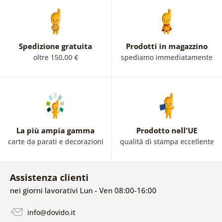
Spedizione gratuita
Prodotti in magazzino
oltre 150,00 €
spediamo immediatamente
La più ampia gamma
Prodotto nell'UE
carte da parati e decorazioni
qualità di stampa eccellente
Assistenza clienti
nei giorni lavorativi Lun - Ven 08:00-16:00
info@dovido.it