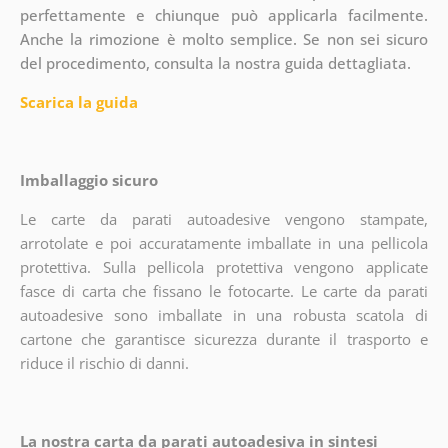
perfettamente e chiunque può applicarla facilmente.
Anche la rimozione è molto semplice. Se non sei sicuro
del procedimento, consulta la nostra guida dettagliata.
Scarica la guida
Imballaggio sicuro
Le carte da parati autoadesive vengono stampate,
arrotolate e poi accuratamente imballate in una pellicola
protettiva. Sulla pellicola protettiva vengono applicate
fasce di carta che fissano le fotocarte. Le carte da parati
autoadesive sono imballate in una robusta scatola di
cartone che garantisce sicurezza durante il trasporto e
riduce il rischio di danni.
La nostra carta da parati autoadesiva in sintesi