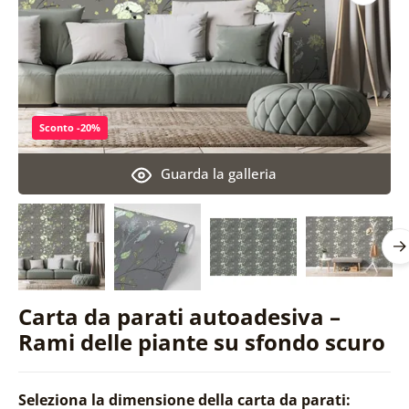
Sconto -20%
Guarda la galleria
Carta da parati autoadesiva –
Rami delle piante su sfondo scuro
Seleziona la dimensione della carta da parati: