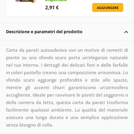
2,91 €
AGGIUNGERE
Descrizione e parametri del prodotto
Carta da parati autoadesiva con un motivo di rametti di
piante su uno sfondo scuro porta un'eleganza naturale
nel tuo interno. I dettagli dei delicati fiori e delle farfalle
in colori pastello creano una composizione armoniosa. Lo
sfondo scuro aggiunge profondità e stile allo spazio,
mentre gli accenti chiari garantiscono un'atmosfera
accogliente. Ideale per ravvivare le pareti del soggiorno o
della camera da letto, questa carta da parati trasforma
facilmente qualsiasi ambiente. La qualità del materiale
assicura una lunga durata e una semplice applicazione
senza bisogno di colla.