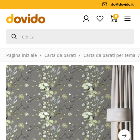
info@dovido.it
0
Pagina iniziale
Carta da parati
Carta da parati per tema