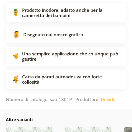
Prodotto inodore, adatto anche per la
cameretta dei bambini
Disegnato dal nostro grafico
Una semplice applicazione che chiunque può
gestire
Carta da parati autoadesiva con forte
collosità
Numero di catalogo: sam1801P Produttore:
Dovido
Altre varianti