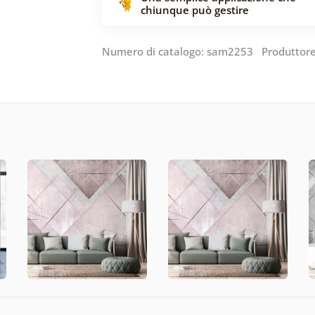
chiunque può gestire
Numero di catalogo: sam2253 Produttor