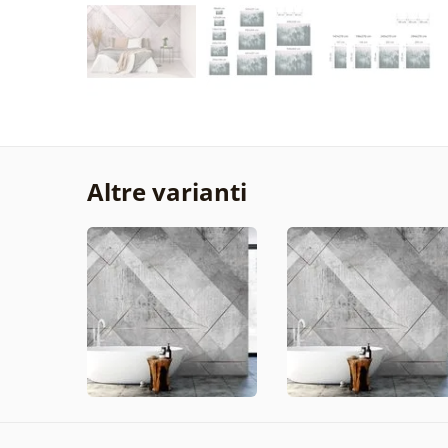
Altre varianti