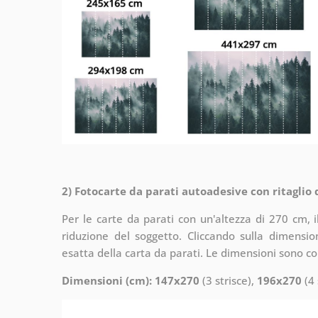
2) Fotocarte da parati autoadesive con ritaglio
Per le carte da parati con un'altezza di 270 cm, 
riduzione del soggetto. Cliccando sulla dimensi
esatta della carta da parati. Le dimensioni sono c
Dimensioni (cm): 147x270
(3 strisce),
196x270
(4 