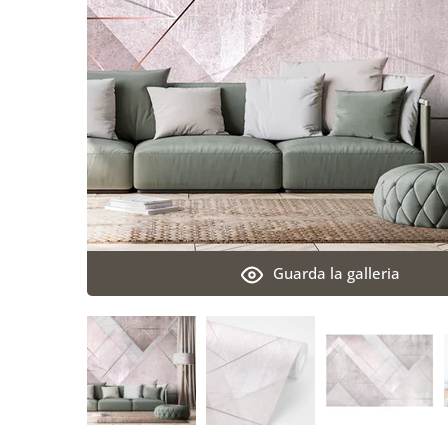
Guarda la galleria