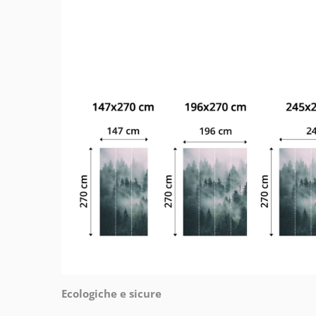
Ecologiche e sicure