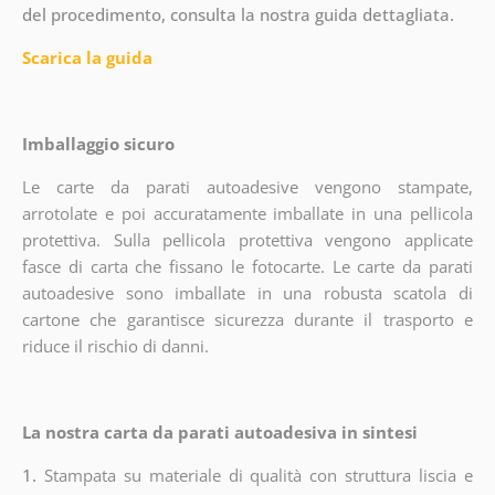
del procedimento, consulta la nostra guida dettagliata.
Scarica la guida
Imballaggio sicuro
Le carte da parati autoadesive vengono stampate,
arrotolate e poi accuratamente imballate in una pellicola
protettiva. Sulla pellicola protettiva vengono applicate
fasce di carta che fissano le fotocarte. Le carte da parati
autoadesive sono imballate in una robusta scatola di
cartone che garantisce sicurezza durante il trasporto e
riduce il rischio di danni.
La nostra carta da parati autoadesiva in sintesi
1.
Stampata su materiale di qualità con struttura liscia e