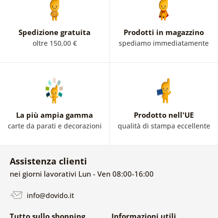
Spedizione gratuita
Prodotti in magazzino
oltre 150,00 €
spediamo immediatamente
La più ampia gamma
Prodotto nell'UE
carte da parati e decorazioni
qualità di stampa eccellente
Assistenza clienti
nei giorni lavorativi Lun - Ven 08:00-16:00
info@dovido.it
Tutto sullo shopping
Informazioni utili