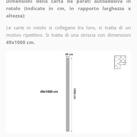
Dimensioni della carta da parati autoadesiva in
rotolo (indicate in cm, in rapporto larghezza x
altezza):
Le carte in rotolo si collegano tra loro, si tratta di un
motivo ripetitivo. Si tratta di una striscia con dimensioni
49x1000 cm.