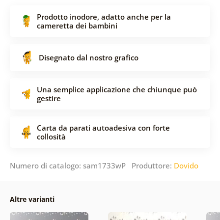
Prodotto inodore, adatto anche per la
cameretta dei bambini
Disegnato dal nostro grafico
Una semplice applicazione che chiunque può
gestire
Carta da parati autoadesiva con forte
collosità
Numero di catalogo: sam1733wP Produttore:
Dovido
Altre varianti