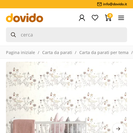
info@dovido.it
0
Pagina iniziale
Carta da parati
Carta da parati per tema