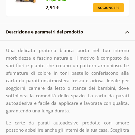
2,91 €
AGGIUNGERE
Descrizione e parametri del prodotto
Una delicata prateria bianca porta nel tuo interno
morbidezza e fascino naturale. Il motivo è composto da
vari fiori e piante che creano un pattern armonioso. Le
sfumature di colore in toni pastello conferiscono alla
carta da parati un'atmosfera fresca e ariosa. Ideale per
soggiorni, camere da letto o stanze dei bambini, dove
sottolinea la comodità dello spazio. La carta da parati
autoadesiva è facile da applicare e lavorata con qualità,
garantendo una lunga durata.
Le carte da parati autoadesive prodotte con amore
possono abbellire anche gli interni della tua casa. Scegli tra