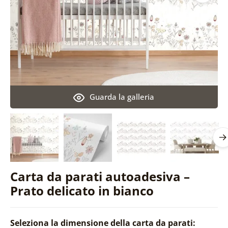
Guarda la galleria
Carta da parati autoadesiva –
Prato delicato in bianco
Seleziona la dimensione della carta da parati: