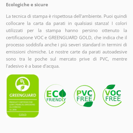
Ecologiche e sicure
La tecnica di stampa è rispettosa dell'ambiente. Puoi quindi
collocare la carta da parati in qualsiasi stanza! I colori
utilizzati per la stampa hanno persino ottenuto la
certificazione VOC e GREENGUARD GOLD, che indica che il
processo soddisfa anche i più severi standard in termini di
emissioni chimiche. Le nostre carte da parati autoadesive
sono tra le poche sul mercato prive di PVC, mentre
l'adesivo è a base d'acqua.