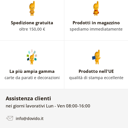
Spedizione gratuita
Prodotti in magazzino
oltre 150,00 €
spediamo immediatamente
La più ampia gamma
Prodotto nell'UE
carte da parati e decorazioni
qualità di stampa eccellente
Assistenza clienti
nei giorni lavorativi Lun - Ven 08:00-16:00
info@dovido.it