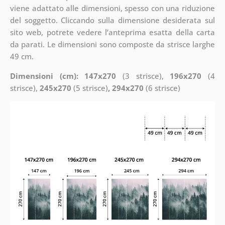
viene adattato alle dimensioni, spesso con una riduzione
del soggetto. Cliccando sulla dimensione desiderata sul
sito web, potrete vedere l’anteprima esatta della carta
da parati. Le dimensioni sono composte da strisce larghe
49 cm.
Dimensioni (cm): 147x270
(3 strisce),
196x270
(4
strisce),
245x270
(5 strisce)
, 294x270
(6 strisce)