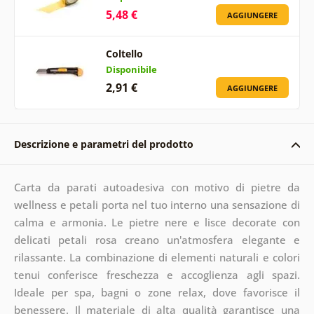
5,48 €
AGGIUNGERE
Coltello
Disponibile
2,91 €
AGGIUNGERE
Descrizione e parametri del prodotto
Carta da parati autoadesiva con motivo di pietre da
wellness e petali porta nel tuo interno una sensazione di
calma e armonia. Le pietre nere e lisce decorate con
delicati petali rosa creano un'atmosfera elegante e
rilassante. La combinazione di elementi naturali e colori
tenui conferisce freschezza e accoglienza agli spazi.
Ideale per spa, bagni o zone relax, dove favorisce il
benessere. Il materiale di alta qualità garantisce una