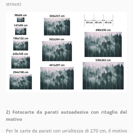
strisce)
2) Fotocarte da parati autoadesive con ritaglio del
motivo
Per le carte da parati con un'altezza di 270 cm, il motivo