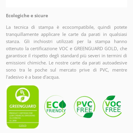
Ecologiche e sicure
La tecnica di stampa è ecocompatibile, quindi potete
tranquillamente applicare le carte da parati in qualsiasi
stanza. Gli inchiostri utilizzati per la stampa hanno
ottenuto la certificazione VOC e GREENGUARD GOLD, che
garantisce il rispetto degli standard più severi in termini di
emissioni chimiche. Le nostre carte da parati autoadesive
sono tra le poche sul mercato prive di PVC, mentre
l'adesivo è a base d'acqua.