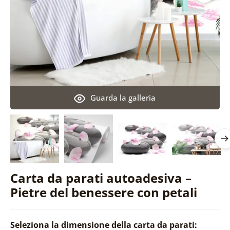
Guarda la galleria
Carta da parati autoadesiva –
Pietre del benessere con petali
Seleziona la dimensione della carta da parati: