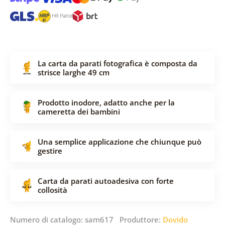
La carta da parati fotografica è composta da
strisce larghe 49 cm
Prodotto inodore, adatto anche per la
cameretta dei bambini
Una semplice applicazione che chiunque può
gestire
Carta da parati autoadesiva con forte
collosità
Numero di catalogo: sam617 Produttore:
Dovido