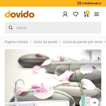
info@dovido.it
0
Pagina iniziale
Carta da parati
Carta da parati per tema