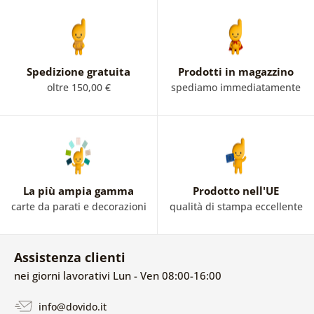
Spedizione gratuita
Prodotti in magazzino
oltre 150,00 €
spediamo immediatamente
La più ampia gamma
Prodotto nell'UE
carte da parati e decorazioni
qualità di stampa eccellente
Assistenza clienti
nei giorni lavorativi Lun - Ven 08:00-16:00
info@dovido.it