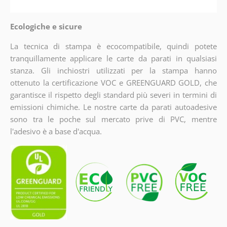
Ecologiche e sicure
La tecnica di stampa è ecocompatibile, quindi potete
tranquillamente applicare le carte da parati in qualsiasi
stanza. Gli inchiostri utilizzati per la stampa hanno
ottenuto la certificazione VOC e GREENGUARD GOLD, che
garantisce il rispetto degli standard più severi in termini di
emissioni chimiche. Le nostre carte da parati autoadesive
sono tra le poche sul mercato prive di PVC, mentre
l'adesivo è a base d'acqua.