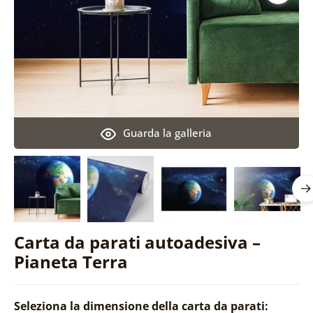
Guarda la galleria
Carta da parati autoadesiva –
Pianeta Terra
Seleziona la dimensione della carta da parati: