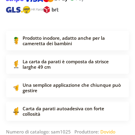
Prodotto inodore, adatto anche per la
cameretta dei bambini
La carta da parati è composta da strisce
larghe 49 cm
Una semplice applicazione che chiunque può
gestire
Carta da parati autoadesiva con forte
collosità
Numero di catalogo: sam1025 Produttore:
Dovido