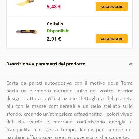
5,48 €
AGGIUNGERE
Coltello
Disponibile
2,91 €
AGGIUNGERE
Descrizione e parametri del prodotto
Carta da parati autoadesiva con il motivo della Terra
porta un elemento naturale unico nel vostro interior
design. Cattura un'illustrazione dettagliata del pianeta
blu con le masse continentali e un cielo stellato sullo
sfondo, creando un'atmosfera affascinante. I colori vivaci
del blu, verde e marrone conferiscono energia e
tranquillità allo stesso tempo. Ideale per camere dei
bambini, uffici o spazi creativi, dove ispira alla scoperta. Il