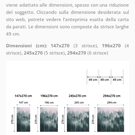
viene adattato alle dimensioni, spesso con una riduzione
del soggetto. Cliccando sulla dimensione desiderata sul
sito web, potrete vedere l’anteprima esatta della carta
da parati. Le dimensioni sono composte da strisce larghe
49 cm.
Dimensioni (cm): 147x270
(3 strisce),
196x270
(4
strisce),
245x270
(5 strisce)
, 294x270
(6 strisce)