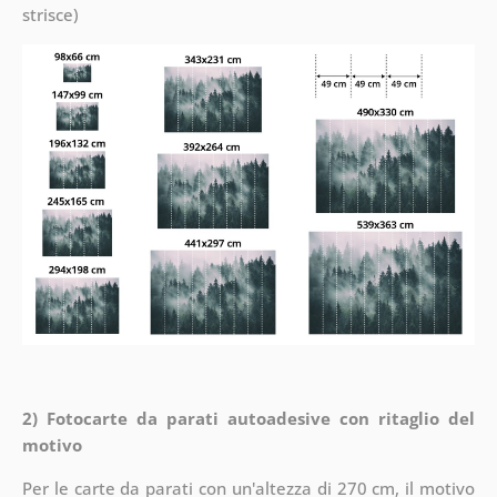
strisce)
2) Fotocarte da parati autoadesive con ritaglio del
motivo
Per le carte da parati con un'altezza di 270 cm, il motivo