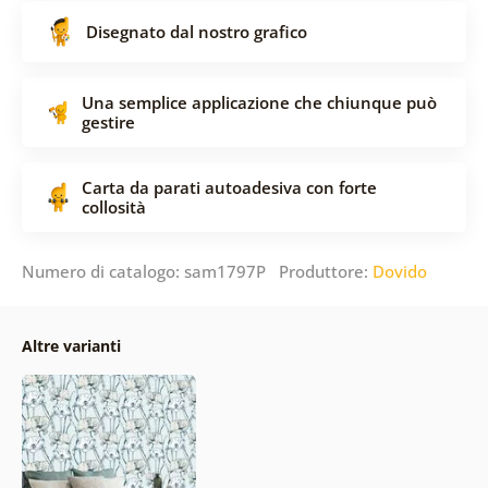
Disegnato dal nostro grafico
Una semplice applicazione che chiunque può
gestire
Carta da parati autoadesiva con forte
collosità
Numero di catalogo: sam1797P Produttore:
Dovido
Altre varianti