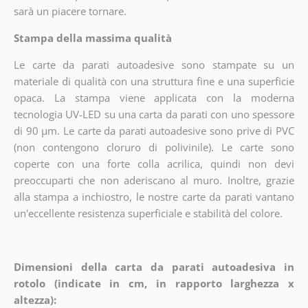
sarà un piacere tornare.
Stampa della massima qualità
Le carte da parati autoadesive sono stampate su un
materiale di qualità con una struttura fine e una superficie
opaca. La stampa viene applicata con la moderna
tecnologia UV-LED su una carta da parati con uno spessore
di 90 µm. Le carte da parati autoadesive sono prive di PVC
(non contengono cloruro di polivinile). Le carte sono
coperte con una forte colla acrilica, quindi non devi
preoccuparti che non aderiscano al muro. Inoltre, grazie
alla stampa a inchiostro, le nostre carte da parati vantano
un'eccellente resistenza superficiale e stabilità del colore.
Dimensioni della carta da parati autoadesiva in
rotolo (indicate in cm, in rapporto larghezza x
altezza):