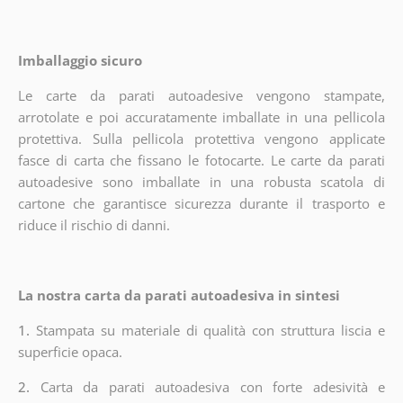
Imballaggio sicuro
Le carte da parati autoadesive vengono stampate,
arrotolate e poi accuratamente imballate in una pellicola
protettiva. Sulla pellicola protettiva vengono applicate
fasce di carta che fissano le fotocarte. Le carte da parati
autoadesive sono imballate in una robusta scatola di
cartone che garantisce sicurezza durante il trasporto e
riduce il rischio di danni.
La nostra carta da parati autoadesiva in sintesi
1.
Stampata su materiale di qualità con struttura liscia e
superficie opaca.
2.
Carta da parati autoadesiva con forte adesività e