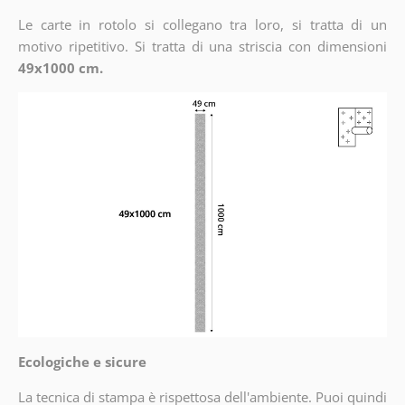
Le carte in rotolo si collegano tra loro, si tratta di un
motivo ripetitivo. Si tratta di una striscia con dimensioni
49x1000 cm.
Ecologiche e sicure
La tecnica di stampa è rispettosa dell'ambiente. Puoi quindi