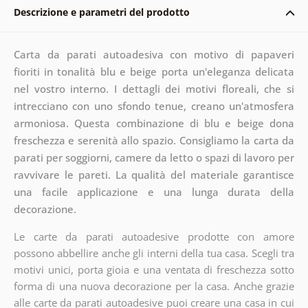
Descrizione e parametri del prodotto
Carta da parati autoadesiva con motivo di papaveri
fioriti in tonalità blu e beige porta un'eleganza delicata
nel vostro interno. I dettagli dei motivi floreali, che si
intrecciano con uno sfondo tenue, creano un'atmosfera
armoniosa. Questa combinazione di blu e beige dona
freschezza e serenità allo spazio. Consigliamo la carta da
parati per soggiorni, camere da letto o spazi di lavoro per
ravvivare le pareti. La qualità del materiale garantisce
una facile applicazione e una lunga durata della
decorazione.
Le carte da parati autoadesive prodotte con amore
possono abbellire anche gli interni della tua casa. Scegli tra
motivi unici, porta gioia e una ventata di freschezza sotto
forma di una nuova decorazione per la casa. Anche grazie
alle carte da parati autoadesive puoi creare una casa in cui