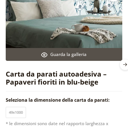
Guarda la galleria
Carta da parati autoadesiva –
Papaveri fioriti in blu-beige
Seleziona la dimensione della carta da parati:
49x1000
* le dimensioni sono date nel rapporto larghezza x