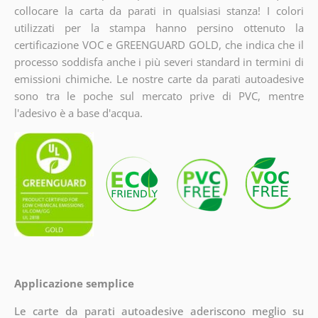
collocare la carta da parati in qualsiasi stanza! I colori
utilizzati per la stampa hanno persino ottenuto la
certificazione VOC e GREENGUARD GOLD, che indica che il
processo soddisfa anche i più severi standard in termini di
emissioni chimiche. Le nostre carte da parati autoadesive
sono tra le poche sul mercato prive di PVC, mentre
l'adesivo è a base d'acqua.
Applicazione semplice
Le carte da parati autoadesive aderiscono meglio su