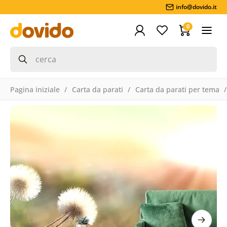
info@dovido.it
0
Pagina iniziale
Carta da parati
Carta da parati per tema