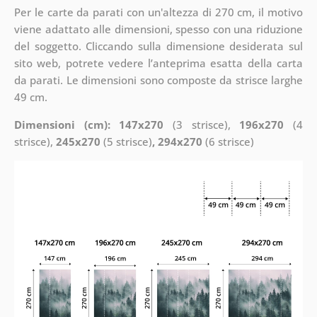
Per le carte da parati con un'altezza di 270 cm, il motivo
viene adattato alle dimensioni, spesso con una riduzione
del soggetto. Cliccando sulla dimensione desiderata sul
sito web, potrete vedere l’anteprima esatta della carta
da parati. Le dimensioni sono composte da strisce larghe
49 cm.
Dimensioni (cm): 147x270
(3 strisce),
196x270
(4
strisce),
245x270
(5 strisce)
, 294x270
(6 strisce)