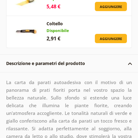
5,48 €
AGGIUNGERE
Coltello
Disponibile
2,91 €
AGGIUNGERE
Descrizione e parametri del prodotto
La carta da parati autoadesiva con il motivo di un
panorama di prati fioriti porta nel vostro spazio la
bellezza naturale. Sullo sfondo si estende una luce
delicata che illumina le piante fiorite, creando
un'atmosfera accogliente. Le tonalità naturali di verde e
giallo conferiscono alla carta da parati un tocco fresco e
rilassante. Si adatta perfettamente al soggiorno, alla
camera da letto o allo studio, dove stimolerà la vostra