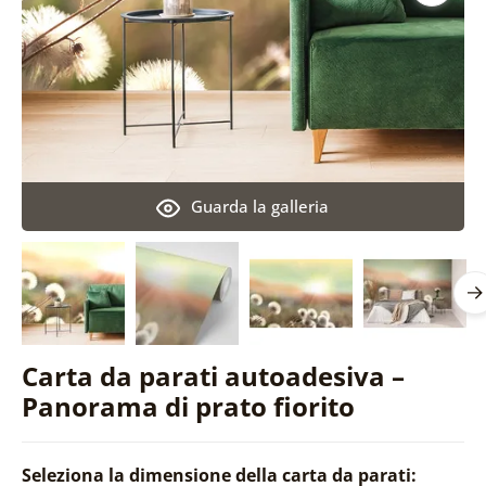
Guarda la galleria
Carta da parati autoadesiva –
Panorama di prato fiorito
Seleziona la dimensione della carta da parati: