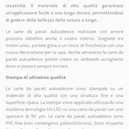
creatività. Il materiale di alta qualità garantisce
un'applicazione facile e una lunga durata, permettendovi
di godere della bellezza della natura a lungo.
Le carte da parati autoadesive realizzate con amore
possono abbellire anche il vostro interno. Scegliete tra
motivi unici, portate gioia e un tocco di freschezza con una
nuova decorazione per la casa. Anche attraverso le carte da
parati autoadesive potete creare un ambiente accogliente
dove vi piacerà sempre tornare.
Stampa di altissima qualità
Le carte da parati autoadesive sono stampate su un
materiale di alta qualità con una struttura fine e una
superficie opaca. La stampa viene applicata utilizzando una
moderna tecnologia UV-LED su una carta da parati con uno
spessore di 90 µm. Le carte da parati autoadesive sono
PVC-free (non contengono polivinilcloruro). Sono ricoperte