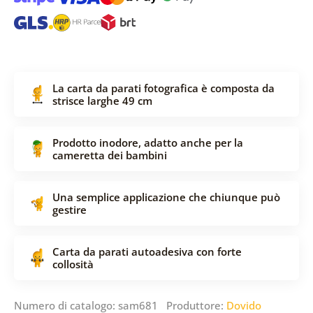
La carta da parati fotografica è composta da
strisce larghe 49 cm
Prodotto inodore, adatto anche per la
cameretta dei bambini
Una semplice applicazione che chiunque può
gestire
Carta da parati autoadesiva con forte
collosità
Numero di catalogo: sam681 Produttore:
Dovido