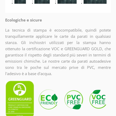
Ecologiche e sicure
La tecnica di stampa è ecocompatibile, quindi potete
tranquillamente applicare le carte da parati in qualsiasi
stanza. Gli inchiostri utilizzati per la stampa hanno
ottenuto la certificazione VOC e GREENGUARD GOLD, che
garantisce il rispetto degli standard più severi in termini di
emissioni chimiche. Le nostre carte da parati autoadesive
sono tra le poche sul mercato prive di PVC, mentre
l'adesivo è a base d'acqua.