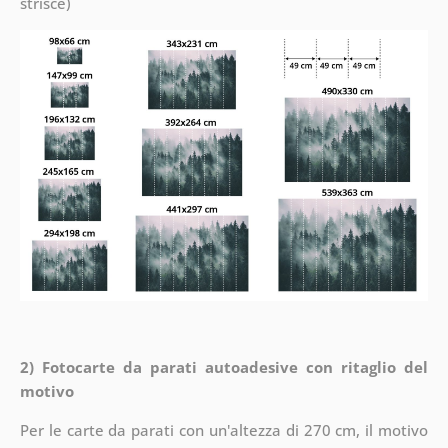
strisce)
2) Fotocarte da parati autoadesive con ritaglio del
motivo
Per le carte da parati con un'altezza di 270 cm, il motivo