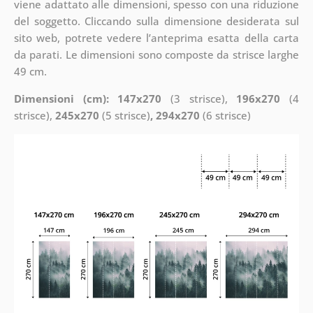
viene adattato alle dimensioni, spesso con una riduzione
del soggetto. Cliccando sulla dimensione desiderata sul
sito web, potrete vedere l’anteprima esatta della carta
da parati. Le dimensioni sono composte da strisce larghe
49 cm.
Dimensioni (cm): 147x270
(3 strisce),
196x270
(4
strisce),
245x270
(5 strisce)
, 294x270
(6 strisce)