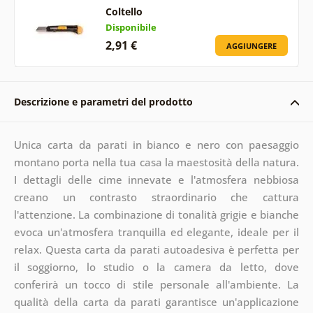
Coltello
Disponibile
2,91 €
AGGIUNGERE
Descrizione e parametri del prodotto
Unica carta da parati in bianco e nero con paesaggio
montano porta nella tua casa la maestosità della natura.
I dettagli delle cime innevate e l'atmosfera nebbiosa
creano un contrasto straordinario che cattura
l'attenzione. La combinazione di tonalità grigie e bianche
evoca un'atmosfera tranquilla ed elegante, ideale per il
relax. Questa carta da parati autoadesiva è perfetta per
il soggiorno, lo studio o la camera da letto, dove
conferirà un tocco di stile personale all'ambiente. La
qualità della carta da parati garantisce un'applicazione