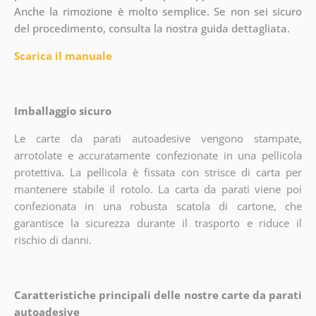
Anche la rimozione è molto semplice. Se non sei sicuro
del procedimento, consulta la nostra guida dettagliata.
Scarica il manuale
Imballaggio sicuro
Le carte da parati autoadesive vengono stampate,
arrotolate e accuratamente confezionate in una pellicola
protettiva. La pellicola è fissata con strisce di carta per
mantenere stabile il rotolo. La carta da parati viene poi
confezionata in una robusta scatola di cartone, che
garantisce la sicurezza durante il trasporto e riduce il
rischio di danni.
Caratteristiche principali delle nostre carte da parati
autoadesive