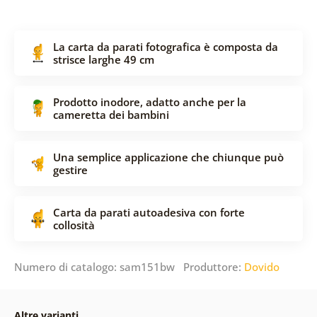
La carta da parati fotografica è composta da
strisce larghe 49 cm
Prodotto inodore, adatto anche per la
cameretta dei bambini
Una semplice applicazione che chiunque può
gestire
Carta da parati autoadesiva con forte
collosità
Numero di catalogo: sam151bw Produttore:
Dovido
Altre varianti