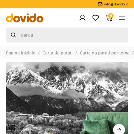
info@dovido.it
0
Pagina iniziale
Carta da parati
Carta da parati per tema