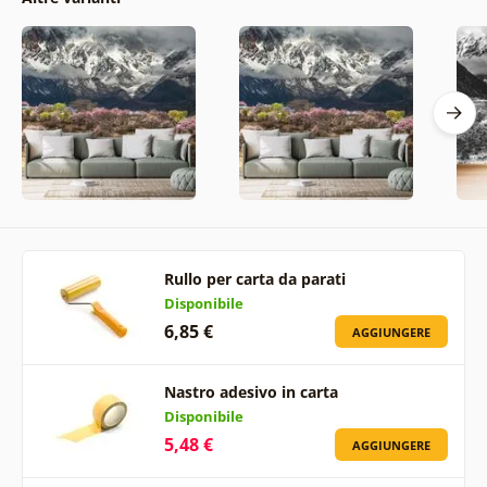
Rullo per carta da parati
Disponibile
6,85 €
AGGIUNGERE
Nastro adesivo in carta
Disponibile
5,48 €
AGGIUNGERE