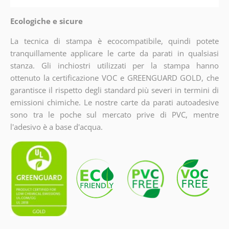
Ecologiche e sicure
La tecnica di stampa è ecocompatibile, quindi potete
tranquillamente applicare le carte da parati in qualsiasi
stanza. Gli inchiostri utilizzati per la stampa hanno
ottenuto la certificazione VOC e GREENGUARD GOLD, che
garantisce il rispetto degli standard più severi in termini di
emissioni chimiche. Le nostre carte da parati autoadesive
sono tra le poche sul mercato prive di PVC, mentre
l'adesivo è a base d'acqua.