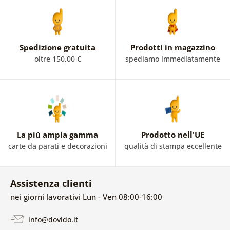
Spedizione gratuita
Prodotti in magazzino
oltre 150,00 €
spediamo immediatamente
La più ampia gamma
Prodotto nell'UE
carte da parati e decorazioni
qualità di stampa eccellente
Assistenza clienti
nei giorni lavorativi Lun - Ven 08:00-16:00
info@dovido.it