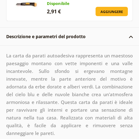
Disponibile
2,91 €
AGGIUNGERE
Descrizione e parametri del prodotto
La carta da parati autoadesiva rappresenta un maestoso
paesaggio montano con vette imponenti e una valle
incantevole. Sullo sfondo si ergevano montagne
innevate, mentre la parte anteriore del motivo è
adornata da erbe dorate e alberi verdi. La combinazione
del cielo blu e delle nuvole bianche crea un'atmosfera
armoniosa e rilassante. Questa carta da parati è ideale
per ravvivare gli interni e portare una sensazione di
natura nella tua casa. Realizzata con materiali di alta
qualità, è facile da applicare e rimuovere senza
danneggiare le pareti.