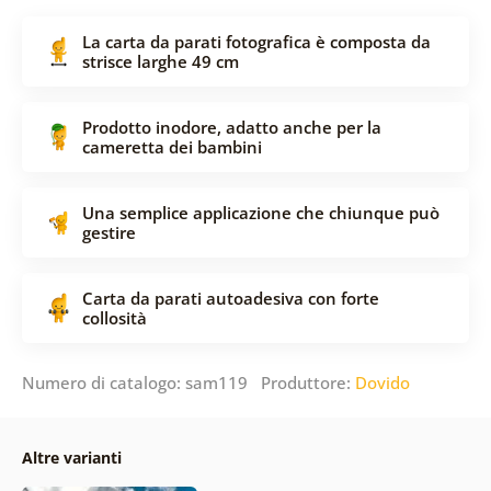
La carta da parati fotografica è composta da
strisce larghe 49 cm
Prodotto inodore, adatto anche per la
cameretta dei bambini
Una semplice applicazione che chiunque può
gestire
Carta da parati autoadesiva con forte
collosità
Numero di catalogo: sam119 Produttore:
Dovido
Altre varianti