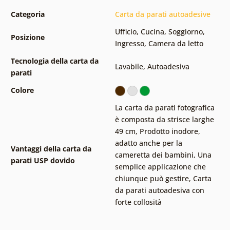
Categoria
Carta da parati autoadesive
Ufficio
,
Cucina
,
Soggiorno
,
Posizione
Ingresso
,
Camera da letto
Tecnologia della carta da
Lavabile
,
Autoadesiva
parati
Colore
La carta da parati fotografica
è composta da strisce larghe
49 cm
,
Prodotto inodore,
adatto anche per la
Vantaggi della carta da
cameretta dei bambini
,
Una
parati USP dovido
semplice applicazione che
chiunque può gestire
,
Carta
da parati autoadesiva con
forte collosità