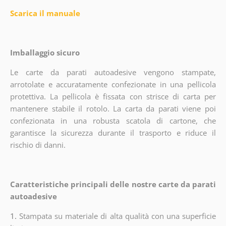
Scarica il manuale
Imballaggio sicuro
Le carte da parati autoadesive vengono stampate,
arrotolate e accuratamente confezionate in una pellicola
protettiva. La pellicola è fissata con strisce di carta per
mantenere stabile il rotolo. La carta da parati viene poi
confezionata in una robusta scatola di cartone, che
garantisce la sicurezza durante il trasporto e riduce il
rischio di danni.
Caratteristiche principali delle nostre carte da parati
autoadesive
1.
Stampata su materiale di alta qualità con una superficie