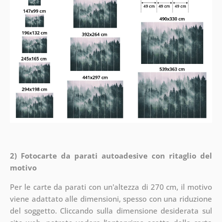
2) Fotocarte da parati autoadesive con ritaglio del
motivo
Per le carte da parati con un'altezza di 270 cm, il motivo
viene adattato alle dimensioni, spesso con una riduzione
del soggetto. Cliccando sulla dimensione desiderata sul