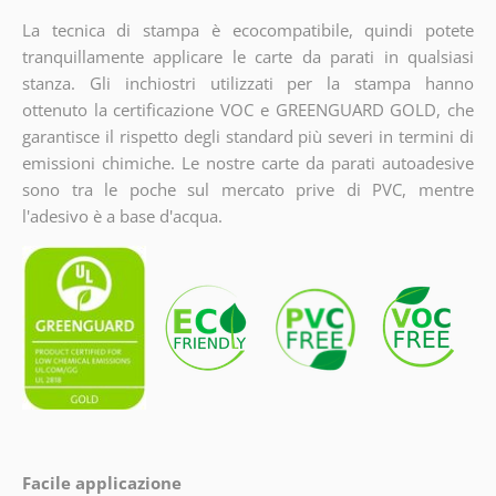
La tecnica di stampa è ecocompatibile, quindi potete
tranquillamente applicare le carte da parati in qualsiasi
stanza. Gli inchiostri utilizzati per la stampa hanno
ottenuto la certificazione VOC e GREENGUARD GOLD, che
garantisce il rispetto degli standard più severi in termini di
emissioni chimiche. Le nostre carte da parati autoadesive
sono tra le poche sul mercato prive di PVC, mentre
l'adesivo è a base d'acqua.
Facile applicazione