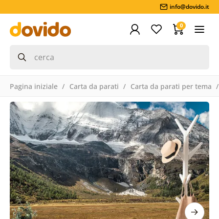
info@dovido.it
0
Pagina iniziale
Carta da parati
Carta da parati per tema