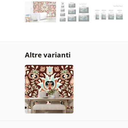
Altre varianti