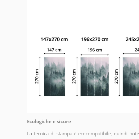
Ecologiche e sicure
La tecnica di stampa è ecocompatibile, quindi potet