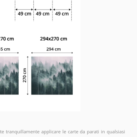
e tranquillamente applicare le carte da parati in qualsiasi