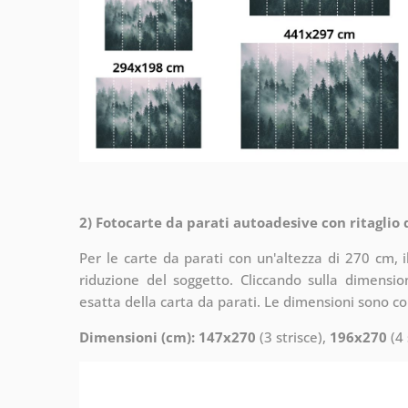
2) Fotocarte da parati autoadesive con ritaglio
Per le carte da parati con un'altezza di 270 cm, 
riduzione del soggetto. Cliccando sulla dimensi
esatta della carta da parati. Le dimensioni sono c
Dimensioni (cm): 147x270
(3 strisce),
196x270
(4 