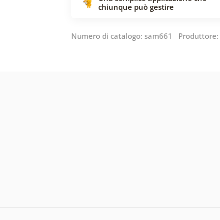
chiunque può gestire
Numero di catalogo: sam661 Produttore