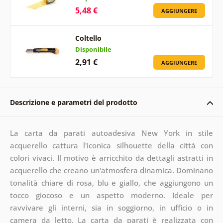
5,48 €
AGGIUNGERE
Coltello
Disponibile
2,91 €
AGGIUNGERE
Descrizione e parametri del prodotto
La carta da parati autoadesiva New York in stile
acquerello cattura l'iconica silhouette della città con
colori vivaci. Il motivo è arricchito da dettagli astratti in
acquerello che creano un'atmosfera dinamica. Dominano
tonalità chiare di rosa, blu e giallo, che aggiungono un
tocco giocoso e un aspetto moderno. Ideale per
ravvivare gli interni, sia in soggiorno, in ufficio o in
camera da letto. La carta da parati è realizzata con