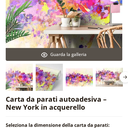
Guarda la galleria
Carta da parati autoadesiva –
New York in acquerello
Seleziona la dimensione della carta da parati: