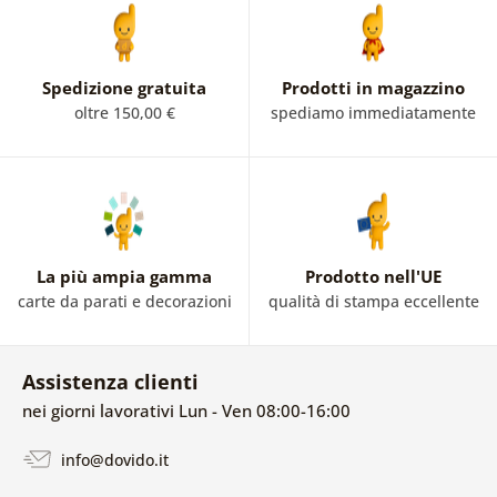
Spedizione gratuita
Prodotti in magazzino
oltre 150,00 €
spediamo immediatamente
La più ampia gamma
Prodotto nell'UE
carte da parati e decorazioni
qualità di stampa eccellente
Assistenza clienti
nei giorni lavorativi Lun - Ven 08:00-16:00
info@dovido.it