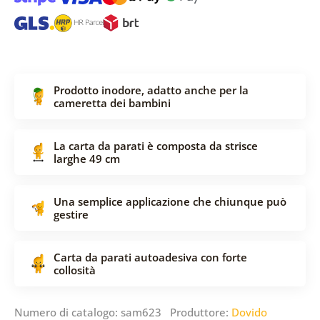
Prodotto inodore, adatto anche per la
cameretta dei bambini
La carta da parati è composta da strisce
larghe 49 cm
Una semplice applicazione che chiunque può
gestire
Carta da parati autoadesiva con forte
collosità
Numero di catalogo: sam623 Produttore:
Dovido