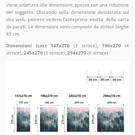
viene adattato alle dimensioni, spesso con una riduzione
del soggetto. Cliccando sulla dimensione desiderata sul
sito web, potrete vedere l’anteprima esatta della carta
da parati. Le dimensioni sono composte da strisce larghe
49 cm.
Dimensioni (cm): 147x270
(3 strisce),
196x270
(4
strisce),
245x270
(5 strisce)
, 294x270
(6 strisce)