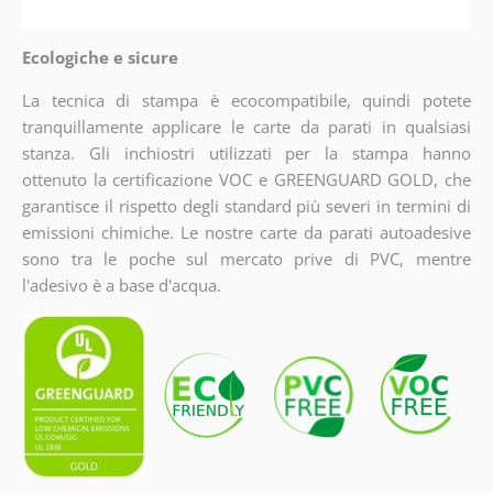
Ecologiche e sicure
La tecnica di stampa è ecocompatibile, quindi potete
tranquillamente applicare le carte da parati in qualsiasi
stanza. Gli inchiostri utilizzati per la stampa hanno
ottenuto la certificazione VOC e GREENGUARD GOLD, che
garantisce il rispetto degli standard più severi in termini di
emissioni chimiche. Le nostre carte da parati autoadesive
sono tra le poche sul mercato prive di PVC, mentre
l'adesivo è a base d'acqua.