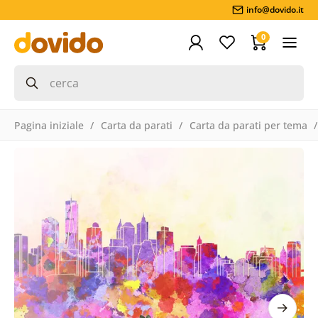
info@dovido.it
0
Pagina iniziale
Carta da parati
Carta da parati per tema