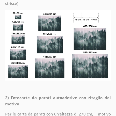
strisce)
2) Fotocarte da parati autoadesive con ritaglio del
motivo
Per le carte da parati con un'altezza di 270 cm, il motivo