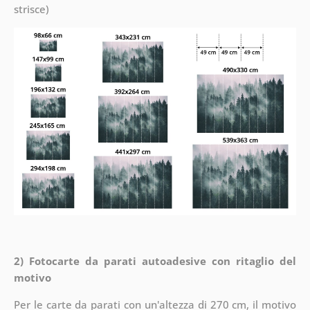
strisce)
2) Fotocarte da parati autoadesive con ritaglio del
motivo
Per le carte da parati con un'altezza di 270 cm, il motivo