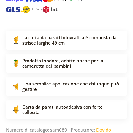
La carta da parati fotografica è composta da
strisce larghe 49 cm
Prodotto inodore, adatto anche per la
cameretta dei bambini
Una semplice applicazione che chiunque può
gestire
Carta da parati autoadesiva con forte
collosità
Numero di catalogo: sam089 Produttore:
Dovido