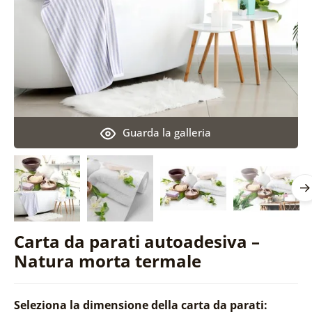
Guarda la galleria
Carta da parati autoadesiva –
Natura morta termale
Seleziona la dimensione della carta da parati: