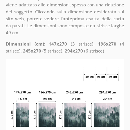
viene adattato alle dimensioni, spesso con una riduzione
del soggetto. Cliccando sulla dimensione desiderata sul
sito web, potrete vedere l’anteprima esatta della carta
da parati. Le dimensioni sono composte da strisce larghe
49 cm.
Dimensioni (cm): 147x270
(3 strisce),
196x270
(4
strisce),
245x270
(5 strisce)
, 294x270
(6 strisce)