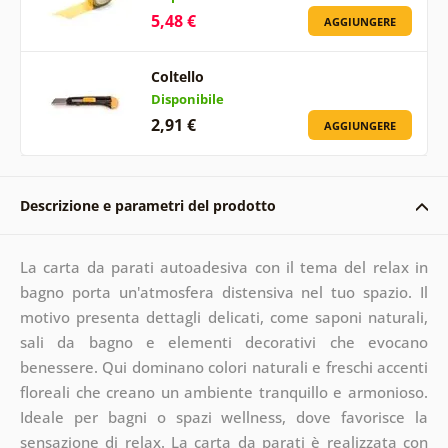
5,48 €
AGGIUNGERE
Coltello
Disponibile
2,91 €
AGGIUNGERE
Descrizione e parametri del prodotto
La carta da parati autoadesiva con il tema del relax in
bagno porta un'atmosfera distensiva nel tuo spazio. Il
motivo presenta dettagli delicati, come saponi naturali,
sali da bagno e elementi decorativi che evocano
benessere. Qui dominano colori naturali e freschi accenti
floreali che creano un ambiente tranquillo e armonioso.
Ideale per bagni o spazi wellness, dove favorisce la
sensazione di relax. La carta da parati è realizzata con