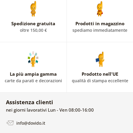
Spedizione gratuita
Prodotti in magazzino
oltre 150,00 €
spediamo immediatamente
La più ampia gamma
Prodotto nell'UE
carte da parati e decorazioni
qualità di stampa eccellente
Assistenza clienti
nei giorni lavorativi Lun - Ven 08:00-16:00
info@dovido.it