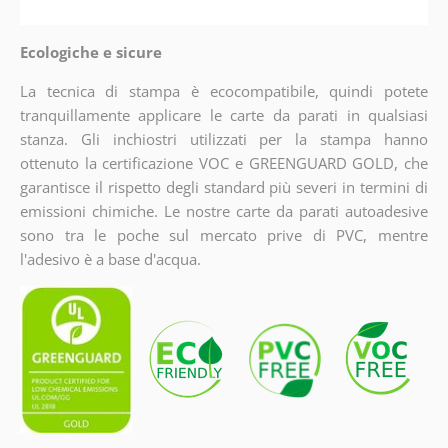
Ecologiche e sicure
La tecnica di stampa è ecocompatibile, quindi potete
tranquillamente applicare le carte da parati in qualsiasi
stanza. Gli inchiostri utilizzati per la stampa hanno
ottenuto la certificazione VOC e GREENGUARD GOLD, che
garantisce il rispetto degli standard più severi in termini di
emissioni chimiche. Le nostre carte da parati autoadesive
sono tra le poche sul mercato prive di PVC, mentre
l'adesivo è a base d'acqua.