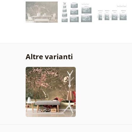
Altre varianti