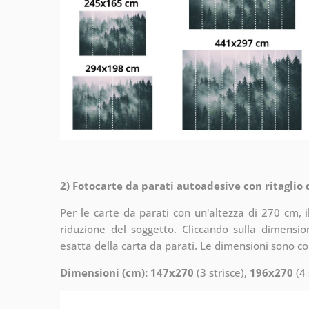
2) Fotocarte da parati autoadesive con ritaglio
Per le carte da parati con un'altezza di 270 cm, 
riduzione del soggetto. Cliccando sulla dimensi
esatta della carta da parati. Le dimensioni sono c
Dimensioni (cm): 147x270
(3 strisce),
196x270
(4 