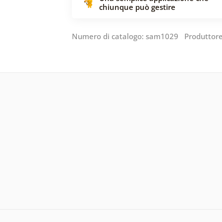
chiunque può gestire
Numero di catalogo: sam1029 Produttor