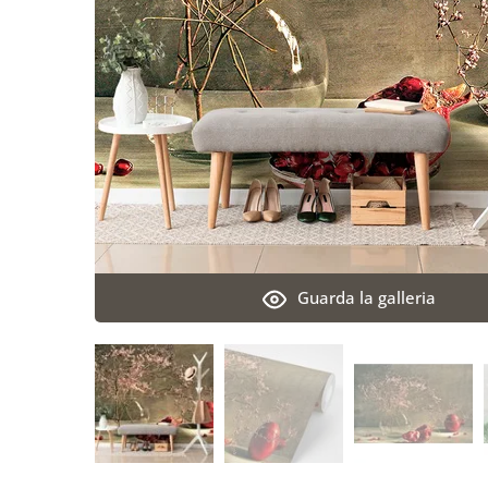
Guarda la galleria