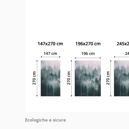
Ecologiche e sicure