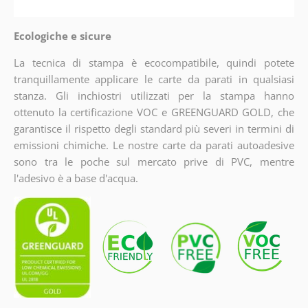
Ecologiche e sicure
La tecnica di stampa è ecocompatibile, quindi potete
tranquillamente applicare le carte da parati in qualsiasi
stanza. Gli inchiostri utilizzati per la stampa hanno
ottenuto la certificazione VOC e GREENGUARD GOLD, che
garantisce il rispetto degli standard più severi in termini di
emissioni chimiche. Le nostre carte da parati autoadesive
sono tra le poche sul mercato prive di PVC, mentre
l'adesivo è a base d'acqua.