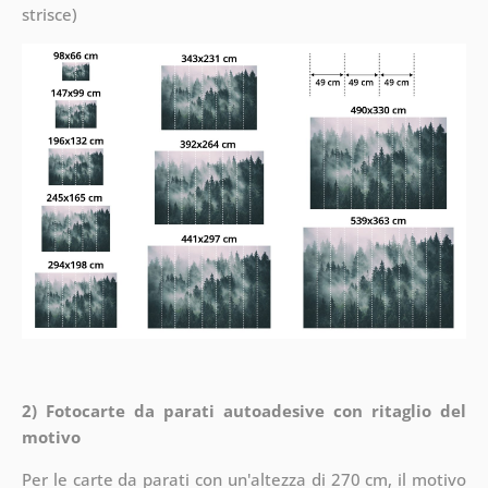
strisce)
2) Fotocarte da parati autoadesive con ritaglio del
motivo
Per le carte da parati con un'altezza di 270 cm, il motivo