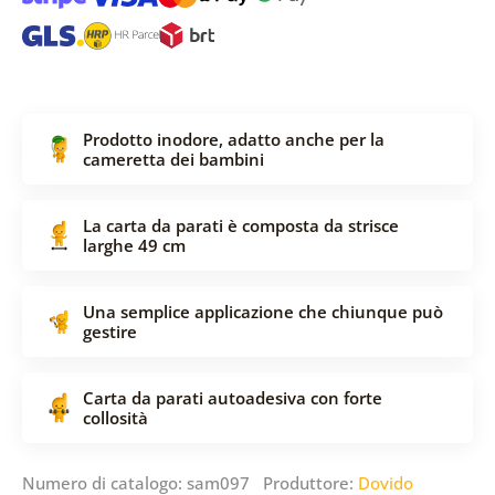
Prodotto inodore, adatto anche per la
cameretta dei bambini
La carta da parati è composta da strisce
larghe 49 cm
Una semplice applicazione che chiunque può
gestire
Carta da parati autoadesiva con forte
collosità
Numero di catalogo: sam097 Produttore:
Dovido