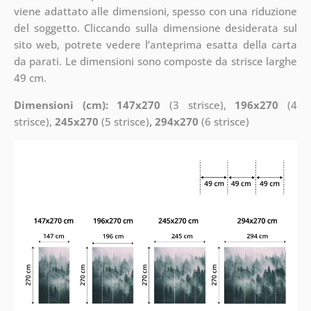
viene adattato alle dimensioni, spesso con una riduzione
del soggetto. Cliccando sulla dimensione desiderata sul
sito web, potrete vedere l’anteprima esatta della carta
da parati. Le dimensioni sono composte da strisce larghe
49 cm.
Dimensioni (cm): 147x270
(3 strisce),
196x270
(4
strisce),
245x270
(5 strisce)
, 294x270
(6 strisce)