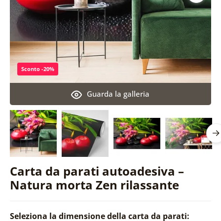
Sconto -20%
Guarda la galleria
Carta da parati autoadesiva –
Natura morta Zen rilassante
Seleziona la dimensione della carta da parati: