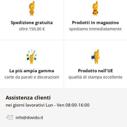
Spedizione gratuita
Prodotti in magazzino
oltre 150,00 €
spediamo immediatamente
La più ampia gamma
Prodotto nell'UE
carte da parati e decorazioni
qualità di stampa eccellente
Assistenza clienti
nei giorni lavorativi Lun - Ven 08:00-16:00
info@dovido.it