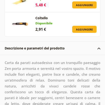
5,48 €
AGGIUNGERE
Coltello
Disponibile
2,91 €
AGGIUNGERE
Descrizione e parametri del prodotto
Carta da parati autoadesiva con un tranquillo paesaggio
Zen porta armonia e serenità nel vostro spazio. Il motivo
include fiori eleganti, pietre lisce e candele, che creano
un'atmosfera di relax. Dominano toni delicati della
natura, arricchiti da vivaci candele rosse che
conferiscono un tocco di eleganza. Questa carta da
parati è ideale per soggiorni, centri benessere o camere
da letto, dove desiderate creare un'oasi di calma. Il