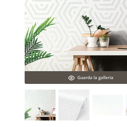
Guarda la galleria