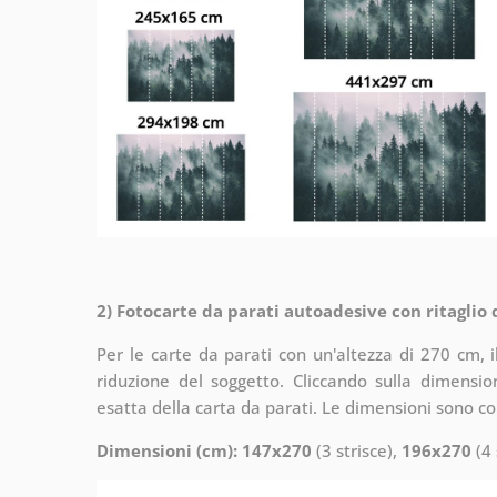
2) Fotocarte da parati autoadesive con ritaglio
Per le carte da parati con un'altezza di 270 cm, 
riduzione del soggetto. Cliccando sulla dimensi
esatta della carta da parati. Le dimensioni sono c
Dimensioni (cm): 147x270
(3 strisce),
196x270
(4 