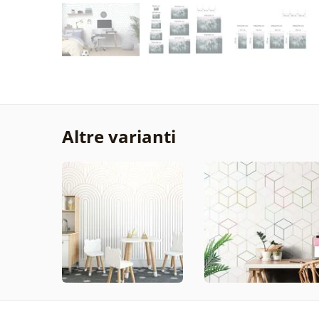
Altre varianti