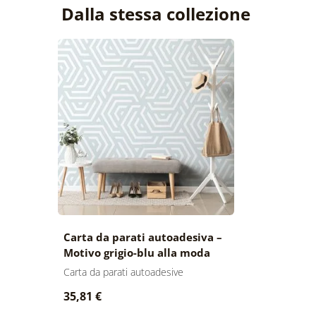
Dalla stessa collezione
Carta da parati autoadesiva –
Motivo grigio-blu alla moda
Carta da parati autoadesive
35,81 €