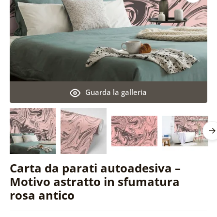
Guarda la galleria
Carta da parati autoadesiva –
Motivo astratto in sfumatura
rosa antico