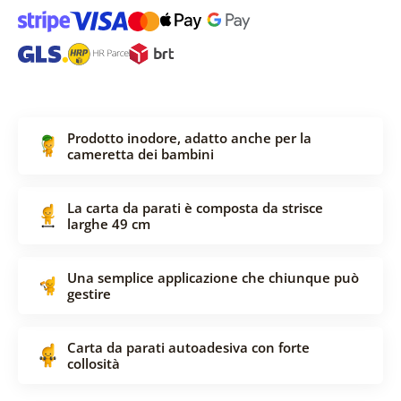
Prodotto inodore, adatto anche per la
cameretta dei bambini
La carta da parati è composta da strisce
larghe 49 cm
Una semplice applicazione che chiunque può
gestire
Carta da parati autoadesiva con forte
collosità