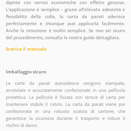
dipinte con vernici economiche con effetto gessoso.
L’applicazione è semplice – grazie all’elevata adesività e
flessibilità della colla, la carta da parati aderisce
perfettamente e chiunque può applicarla facilmente.
Anche la rimozione è molto semplice. Se non sei sicuro
del procedimento, consulta la nostra guida dettagliata.
Scarica il manuale
Imballaggio sicuro
Le carte da parati autoadesive vengono stampate,
arrotolate e accuratamente confezionate in una pellicola
protettiva. La pellicola è fissata con strisce di carta per
mantenere stabile il rotolo. La carta da parati viene poi
confezionata in una robusta scatola di cartone, che
garantisce la sicurezza durante il trasporto e riduce il
rischio di danni.