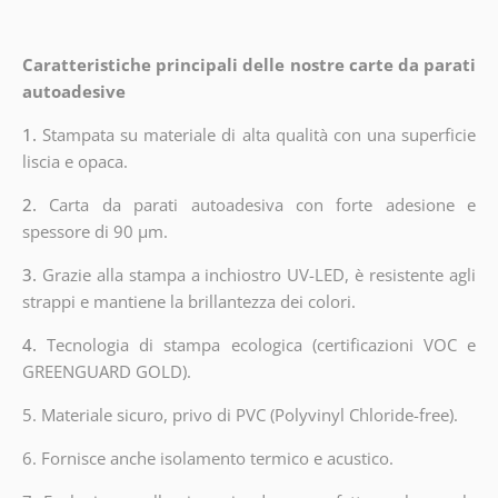
Caratteristiche principali delle nostre carte da parati
autoadesive
1.
Stampata su materiale di alta qualità con una superficie
liscia e opaca.
2.
Carta da parati autoadesiva con forte adesione e
spessore di 90 µm.
3.
Grazie alla stampa a inchiostro UV-LED, è resistente agli
strappi e mantiene la brillantezza dei colori.
4.
Tecnologia di stampa ecologica (certificazioni VOC e
GREENGUARD GOLD).
5. Materiale sicuro, privo di PVC (Polyvinyl Chloride-free).
6. Fornisce anche isolamento termico e acustico.