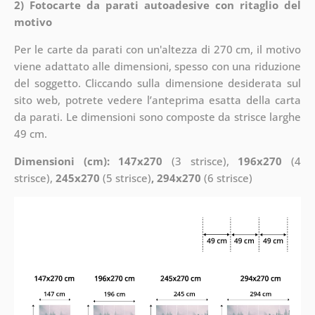
2) Fotocarte da parati autoadesive con ritaglio del
motivo
Per le carte da parati con un'altezza di 270 cm, il motivo
viene adattato alle dimensioni, spesso con una riduzione
del soggetto. Cliccando sulla dimensione desiderata sul
sito web, potrete vedere l’anteprima esatta della carta
da parati. Le dimensioni sono composte da strisce larghe
49 cm.
Dimensioni (cm): 147x270
(3 strisce),
196x270
(4
strisce),
245x270
(5 strisce)
, 294x270
(6 strisce)