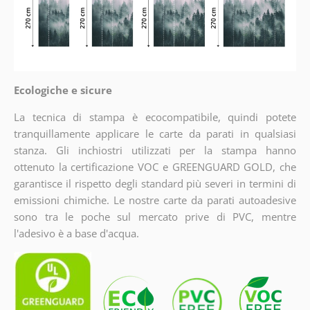
Ecologiche e sicure
La tecnica di stampa è ecocompatibile, quindi potete
tranquillamente applicare le carte da parati in qualsiasi
stanza. Gli inchiostri utilizzati per la stampa hanno
ottenuto la certificazione VOC e GREENGUARD GOLD, che
garantisce il rispetto degli standard più severi in termini di
emissioni chimiche. Le nostre carte da parati autoadesive
sono tra le poche sul mercato prive di PVC, mentre
l'adesivo è a base d'acqua.