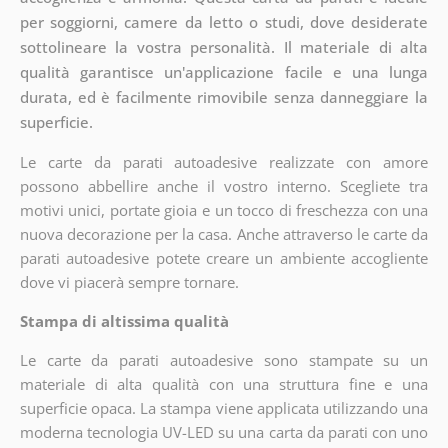
per soggiorni, camere da letto o studi, dove desiderate
sottolineare la vostra personalità. Il materiale di alta
qualità garantisce un'applicazione facile e una lunga
durata, ed è facilmente rimovibile senza danneggiare la
superficie.
Le carte da parati autoadesive realizzate con amore
possono abbellire anche il vostro interno. Scegliete tra
motivi unici, portate gioia e un tocco di freschezza con una
nuova decorazione per la casa. Anche attraverso le carte da
parati autoadesive potete creare un ambiente accogliente
dove vi piacerà sempre tornare.
Stampa di altissima qualità
Le carte da parati autoadesive sono stampate su un
materiale di alta qualità con una struttura fine e una
superficie opaca. La stampa viene applicata utilizzando una
moderna tecnologia UV-LED su una carta da parati con uno