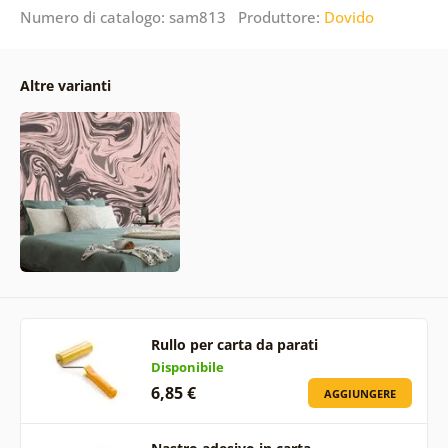
Numero di catalogo: sam813 Produttore:
Dovido
Altre varianti
Rullo per carta da parati
Disponibile
6,85 €
AGGIUNGERE