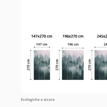
Ecologiche e sicure