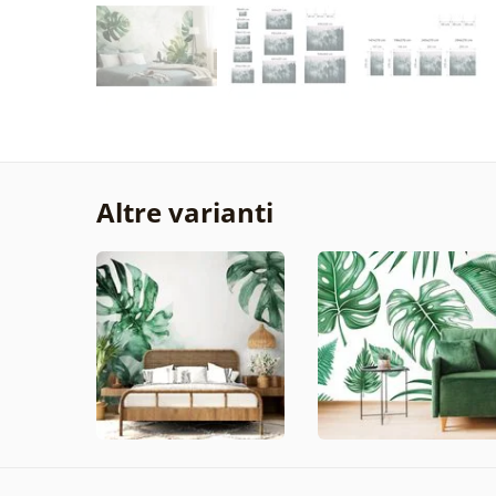
Altre varianti