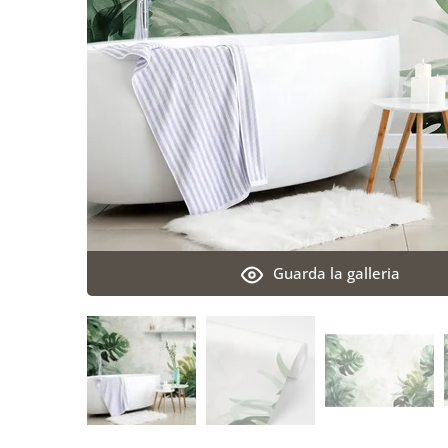
Guarda la galleria