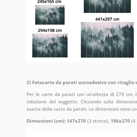
2) Fotocarte da parati autoadesive con ritaglio
Per le carte da parati con un'altezza di 270 cm, 
riduzione del soggetto. Cliccando sulla dimensi
esatta della carta da parati. Le dimensioni sono c
Dimensioni (cm): 147x270
(3 strisce),
196x270
(4 