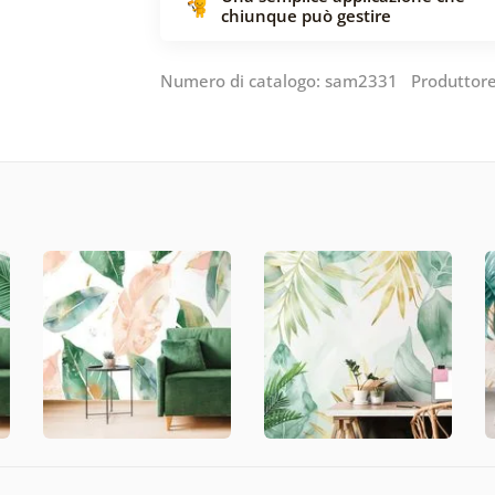
chiunque può gestire
Numero di catalogo: sam2331 Produttor