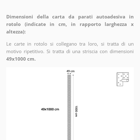
Dimensioni della carta da parati autoadesiva in
rotolo (indicate in cm, in rapporto larghezza x
altezza):
Le carte in rotolo si collegano tra loro, si tratta di un
motivo ripetitivo. Si tratta di una striscia con dimensioni
49x1000 cm.