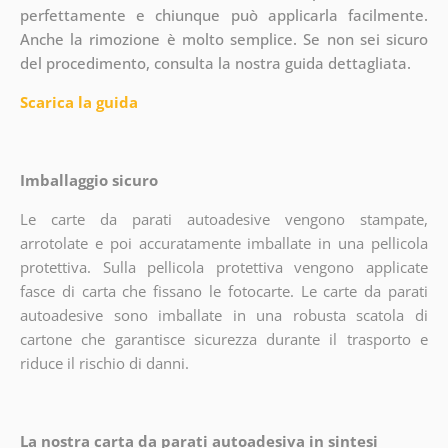
perfettamente e chiunque può applicarla facilmente.
Anche la rimozione è molto semplice. Se non sei sicuro
del procedimento, consulta la nostra guida dettagliata.
Scarica la guida
Imballaggio sicuro
Le carte da parati autoadesive vengono stampate,
arrotolate e poi accuratamente imballate in una pellicola
protettiva. Sulla pellicola protettiva vengono applicate
fasce di carta che fissano le fotocarte. Le carte da parati
autoadesive sono imballate in una robusta scatola di
cartone che garantisce sicurezza durante il trasporto e
riduce il rischio di danni.
La nostra carta da parati autoadesiva in sintesi