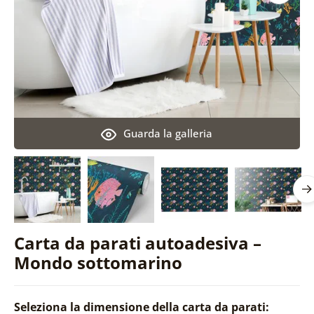
Guarda la galleria
Carta da parati autoadesiva –
Mondo sottomarino
Seleziona la dimensione della carta da parati: