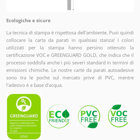
Ecologiche e sicure
La tecnica di stampa è rispettosa dell'ambiente. Puoi quindi
collocare la carta da parati in qualsiasi stanza! I colori
utilizzati per la stampa hanno persino ottenuto la
certificazione VOC e GREENGUARD GOLD, che indica che il
processo soddisfa anche i più severi standard in termini di
emissioni chimiche. Le nostre carte da parati autoadesive
sono tra le poche sul mercato prive di PVC, mentre
l'adesivo è a base d'acqua.