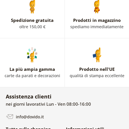
Spedizione gratuita
Prodotti in magazzino
oltre 150,00 €
spediamo immediatamente
La più ampia gamma
Prodotto nell'UE
carte da parati e decorazioni
qualità di stampa eccellente
Assistenza clienti
nei giorni lavorativi Lun - Ven 08:00-16:00
info@dovido.it
Tutto sullo shopping
Informazioni utili