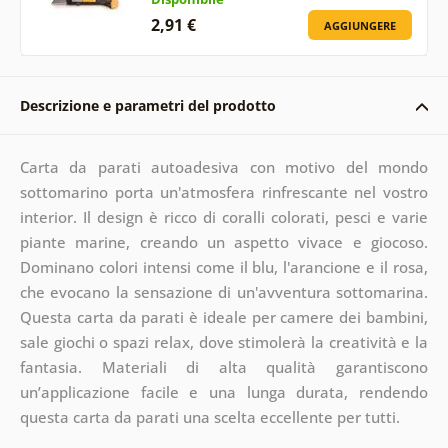
2,91 €
AGGIUNGERE
Descrizione e parametri del prodotto
Carta da parati autoadesiva con motivo del mondo
sottomarino porta un'atmosfera rinfrescante nel vostro
interior. Il design è ricco di coralli colorati, pesci e varie
piante marine, creando un aspetto vivace e giocoso.
Dominano colori intensi come il blu, l'arancione e il rosa,
che evocano la sensazione di un'avventura sottomarina.
Questa carta da parati è ideale per camere dei bambini,
sale giochi o spazi relax, dove stimolerà la creatività e la
fantasia. Materiali di alta qualità garantiscono
un’applicazione facile e una lunga durata, rendendo
questa carta da parati una scelta eccellente per tutti.