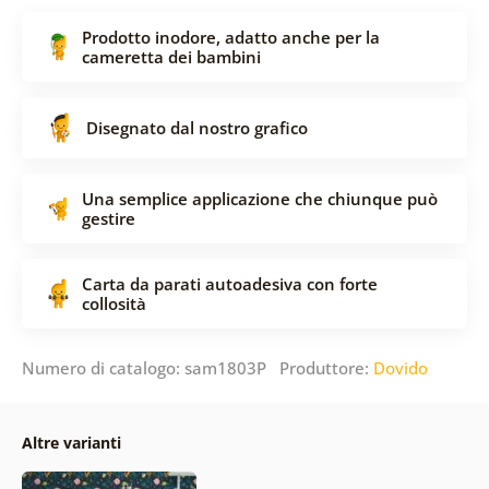
Prodotto inodore, adatto anche per la
cameretta dei bambini
Disegnato dal nostro grafico
Una semplice applicazione che chiunque può
gestire
Carta da parati autoadesiva con forte
collosità
Numero di catalogo: sam1803P Produttore:
Dovido
Altre varianti