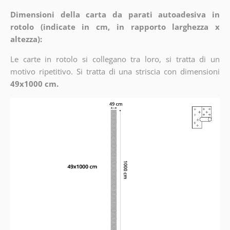
Dimensioni della carta da parati autoadesiva in
rotolo (indicate in cm, in rapporto larghezza x
altezza):
Le carte in rotolo si collegano tra loro, si tratta di un
motivo ripetitivo. Si tratta di una striscia con dimensioni
49x1000 cm.