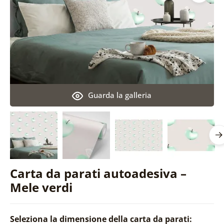
Guarda la galleria
Carta da parati autoadesiva –
Mele verdi
Seleziona la dimensione della carta da parati: