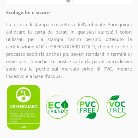
Ecologiche e sicure
La tecnica di stampa è rispettosa dell'ambiente. Puoi quindi
collocare la carta da parati in qualsiasi stanza! I colori
utilizzati per la stampa hanno persino ottenuto la
certificazione VOC e GREENGUARD GOLD, che indica che il
processo soddisfa anche i più severi standard in termini di
emissioni chimiche. Le nostre carte da parati autoadesive
sono tra le poche sul mercato prive di PVC, mentre
l'adesivo è a base d'acqua.