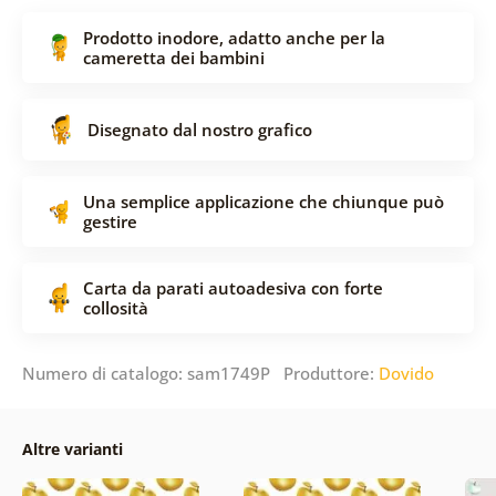
Prodotto inodore, adatto anche per la
cameretta dei bambini
Disegnato dal nostro grafico
Una semplice applicazione che chiunque può
gestire
Carta da parati autoadesiva con forte
collosità
Numero di catalogo: sam1749P Produttore:
Dovido
Altre varianti