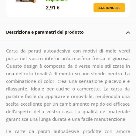
2,91 €
AGGIUNGERE
Descrizione e parametri del prodotto
Carta da parati autoadesiva con motivi di mele verdi
porta nel vostro interni un'atmosfera fresca e giocosa.
Questo design è composto da diverse mele stilizzate in
una delicata tonalità di menta su uno sfondo neutro. La
combinazione di colori crea una sensazione piacevole e
rilassante, ideale per cucine o camerette. La carta da
parati è facile da applicare e rimovibile, rendendola una
scelta eccellente per un cambiamento rapido ed efficace
dell'aspetto della vostra casa. La qualità del materiale
garantisce una lunga durata e una facile manutenzione.
Le carte da parati autoadesive prodotte con amore