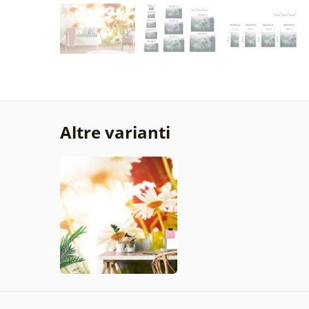
Altre varianti