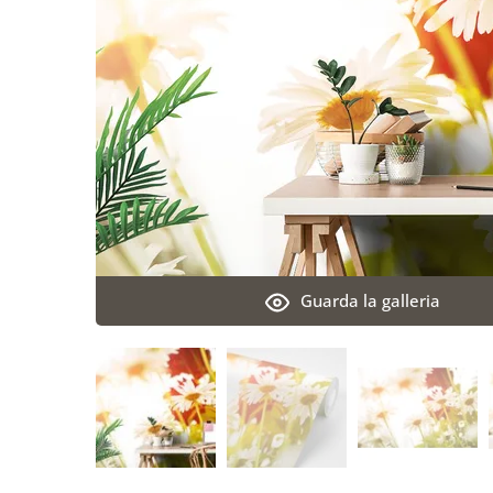
Guarda la galleria