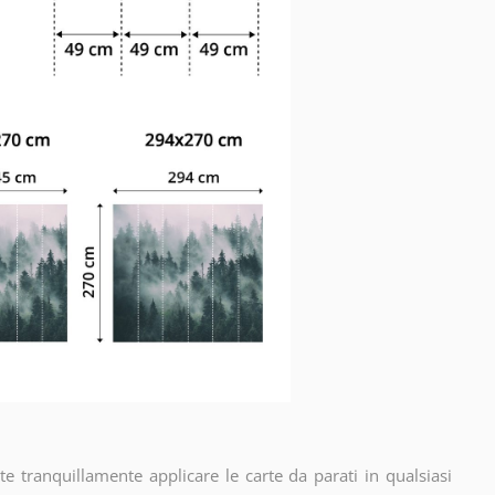
e tranquillamente applicare le carte da parati in qualsiasi