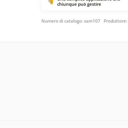
chiunque può gestire
Numero di catalogo: sam107 Produttore