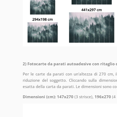
2) Fotocarte da parati autoadesive con ritaglio
Per le carte da parati con un'altezza di 270 cm, 
riduzione del soggetto. Cliccando sulla dimensi
esatta della carta da parati. Le dimensioni sono c
Dimensioni (cm): 147x270
(3 strisce),
196x270
(4 