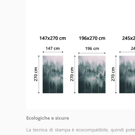
Ecologiche e sicure
La tecnica di stampa è ecocompatibile, quindi potet