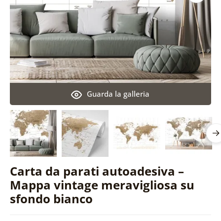
Guarda la galleria
Carta da parati autoadesiva –
Mappa vintage meravigliosa su
sfondo bianco