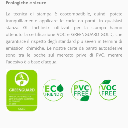
Ecologiche e sicure
La tecnica di stampa è ecocompatibile, quindi potete
tranquillamente applicare le carte da parati in qualsiasi
stanza. Gli inchiostri utilizzati per la stampa hanno
ottenuto la certificazione VOC e GREENGUARD GOLD, che
garantisce il rispetto degli standard più severi in termini di
emissioni chimiche. Le nostre carte da parati autoadesive
sono tra le poche sul mercato prive di PVC, mentre
l'adesivo è a base d'acqua.