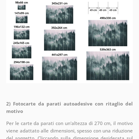
2) Fotocarte da parati autoadesive con ritaglio del
motivo
Per le carte da parati con un'altezza di 270 cm, il motivo
viene adattato alle dimensioni, spesso con una riduzione
del soggetto. Cliccando sulla dimensione desiderata sul