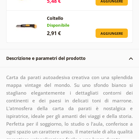
5,48 €
AGGIUNGERE
Coltello
Disponibile
2,91 €
AGGIUNGERE
Descrizione e parametri del prodotto
Carta da parati autoadesiva creativa con una splendida
mappa vintage del mondo. Su uno sfondo bianco si
stagliano elegantemente i dettagliati contorni dei
continenti e dei paesi in delicati toni di marrone.
L'atmosfera della carta da parati è nostalgica e
ispiratrice, ideale per gli amanti dei viaggi e della storia.
Perfetta per il soggiorno, lo studio o l'aula, conferisce a
ogni spazio un carattere unico. Il materiale di alta qualità