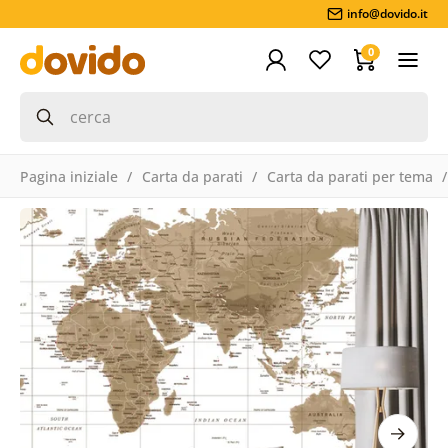
info@dovido.it
0
Pagina iniziale
Carta da parati
Carta da parati per tema