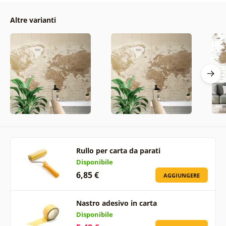
Altre varianti
Rullo per carta da parati
Disponibile
6,85 €
AGGIUNGERE
Nastro adesivo in carta
Disponibile