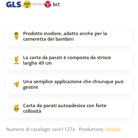
Prodotto inodore, adatto anche per la
cameretta dei bambini
La carta da parati è composta da strisce
larghe 49 cm
Una semplice applicazione che chiunque può
gestire
Carta da parati autoadesiva con forte
collosità
Numero di catalogo: sam1127a Produttore:
Dovido