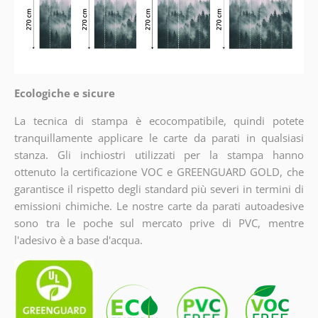
Ecologiche e sicure
La tecnica di stampa è ecocompatibile, quindi potete
tranquillamente applicare le carte da parati in qualsiasi
stanza. Gli inchiostri utilizzati per la stampa hanno
ottenuto la certificazione VOC e GREENGUARD GOLD, che
garantisce il rispetto degli standard più severi in termini di
emissioni chimiche. Le nostre carte da parati autoadesive
sono tra le poche sul mercato prive di PVC, mentre
l'adesivo è a base d'acqua.