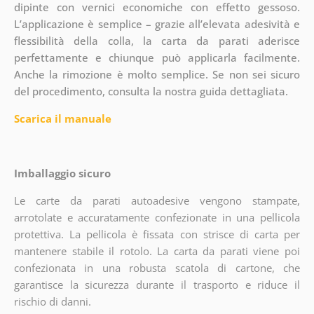
dipinte con vernici economiche con effetto gessoso.
L’applicazione è semplice – grazie all’elevata adesività e
flessibilità della colla, la carta da parati aderisce
perfettamente e chiunque può applicarla facilmente.
Anche la rimozione è molto semplice. Se non sei sicuro
del procedimento, consulta la nostra guida dettagliata.
Scarica il manuale
Imballaggio sicuro
Le carte da parati autoadesive vengono stampate,
arrotolate e accuratamente confezionate in una pellicola
protettiva. La pellicola è fissata con strisce di carta per
mantenere stabile il rotolo. La carta da parati viene poi
confezionata in una robusta scatola di cartone, che
garantisce la sicurezza durante il trasporto e riduce il
rischio di danni.