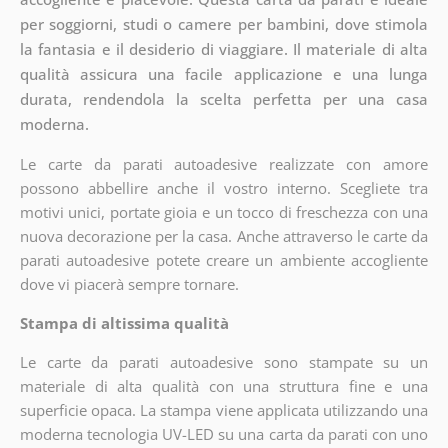
per soggiorni, studi o camere per bambini, dove stimola
la fantasia e il desiderio di viaggiare. Il materiale di alta
qualità assicura una facile applicazione e una lunga
durata, rendendola la scelta perfetta per una casa
moderna.
Le carte da parati autoadesive realizzate con amore
possono abbellire anche il vostro interno. Scegliete tra
motivi unici, portate gioia e un tocco di freschezza con una
nuova decorazione per la casa. Anche attraverso le carte da
parati autoadesive potete creare un ambiente accogliente
dove vi piacerà sempre tornare.
Stampa di altissima qualità
Le carte da parati autoadesive sono stampate su un
materiale di alta qualità con una struttura fine e una
superficie opaca. La stampa viene applicata utilizzando una
moderna tecnologia UV-LED su una carta da parati con uno