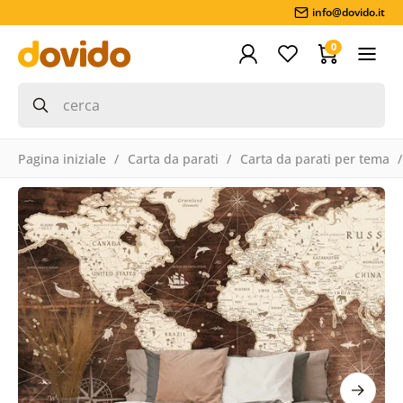
info@dovido.it
0
Pagina iniziale
Carta da parati
Carta da parati per tema