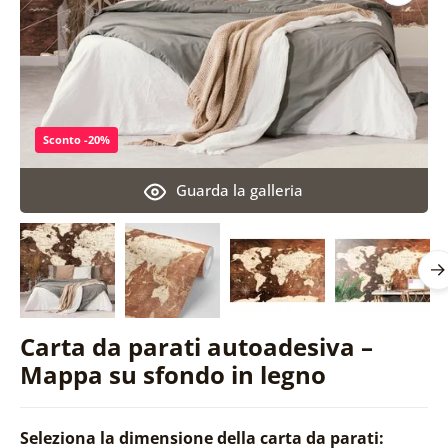
Sconto -20%
Guarda la galleria
Carta da parati autoadesiva –
Mappa su sfondo in legno
Seleziona la dimensione della carta da parati: