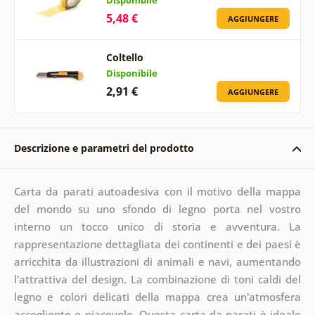
5,48 €
AGGIUNGERE
Coltello
Disponibile
2,91 €
AGGIUNGERE
Descrizione e parametri del prodotto
Carta da parati autoadesiva con il motivo della mappa
del mondo su uno sfondo di legno porta nel vostro
interno un tocco unico di storia e avventura. La
rappresentazione dettagliata dei continenti e dei paesi è
arricchita da illustrazioni di animali e navi, aumentando
l'attrattiva del design. La combinazione di toni caldi del
legno e colori delicati della mappa crea un'atmosfera
accogliente e piacevole. Questa carta da parati è ideale