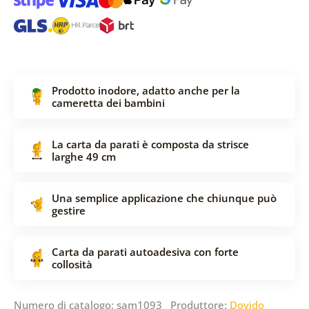
Prodotto inodore, adatto anche per la
cameretta dei bambini
La carta da parati è composta da strisce
larghe 49 cm
Una semplice applicazione che chiunque può
gestire
Carta da parati autoadesiva con forte
collosità
Numero di catalogo: sam1093 Produttore:
Dovido