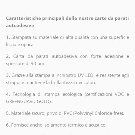
Caratteristiche principali delle nostre carte da parati
autoadesive
1.
Stampata su materiale di alta qualità con una superficie
liscia e opaca.
2.
Carta da parati autoadesiva con forte adesione e
spessore di 90 µm.
3.
Grazie alla stampa a inchiostro UV-LED, è resistente agli
strappi e mantiene la brillantezza dei colori.
4.
Tecnologia di stampa ecologica (certificazioni VOC e
GREENGUARD GOLD).
5. Materiale sicuro, privo di PVC (Polyvinyl Chloride-free).
6. Fornisce anche isolamento termico e acustico.