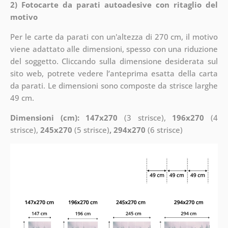
2) Fotocarte da parati autoadesive con ritaglio del
motivo
Per le carte da parati con un'altezza di 270 cm, il motivo
viene adattato alle dimensioni, spesso con una riduzione
del soggetto. Cliccando sulla dimensione desiderata sul
sito web, potrete vedere l’anteprima esatta della carta
da parati. Le dimensioni sono composte da strisce larghe
49 cm.
Dimensioni (cm): 147x270
(3 strisce),
196x270
(4
strisce),
245x270
(5 strisce)
, 294x270
(6 strisce)