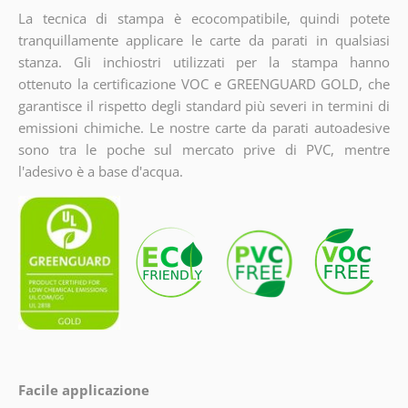
La tecnica di stampa è ecocompatibile, quindi potete
tranquillamente applicare le carte da parati in qualsiasi
stanza. Gli inchiostri utilizzati per la stampa hanno
ottenuto la certificazione VOC e GREENGUARD GOLD, che
garantisce il rispetto degli standard più severi in termini di
emissioni chimiche. Le nostre carte da parati autoadesive
sono tra le poche sul mercato prive di PVC, mentre
l'adesivo è a base d'acqua.
Facile applicazione