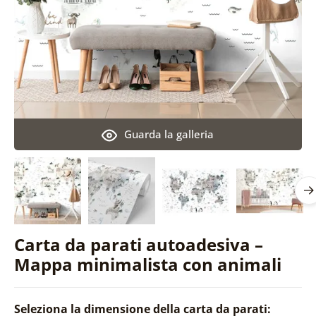
Guarda la galleria
Carta da parati autoadesiva –
Mappa minimalista con animali
Seleziona la dimensione della carta da parati: