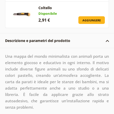
Coltello
Disponibile
2,91 €
AGGIUNGERE
Descrizione e parametri del prodotto
Una mappa del mondo minimalista con animali porta un
elemento giocoso e educativo in ogni interno. Il motivo
include diverse figure animali su uno sfondo di delicati
colori pastello, creando un'atmosfera accogliente. La
carta da parati è ideale per le stanze dei bambini, ma si
adatta perfettamente anche a uno studio o a una
libreria. È facile da applicare grazie allo strato
autoadesivo, che garantisce un'installazione rapida e
senza problemi.