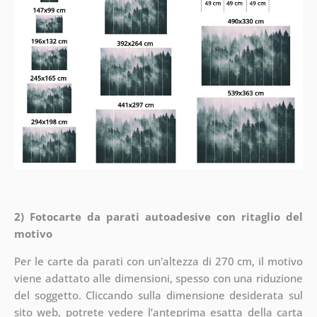
2) Fotocarte da parati autoadesive con ritaglio del
motivo
Per le carte da parati con un'altezza di 270 cm, il motivo
viene adattato alle dimensioni, spesso con una riduzione
del soggetto. Cliccando sulla dimensione desiderata sul
sito web, potrete vedere l’anteprima esatta della carta