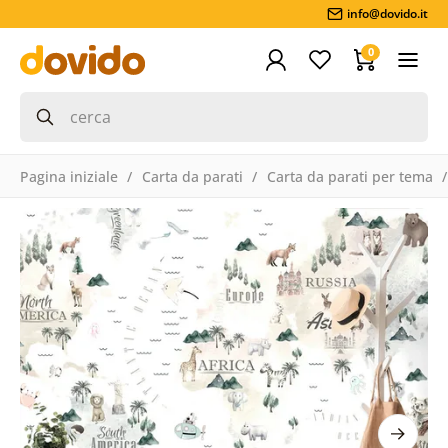
info@dovido.it
0
Pagina iniziale
Carta da parati
Carta da parati per tema