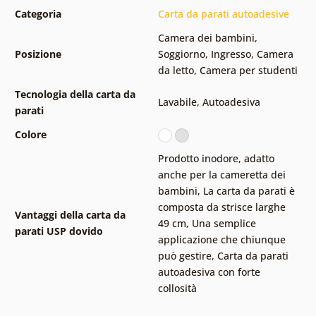
Categoria
Carta da parati autoadesive
Camera dei bambini
,
Posizione
Soggiorno
,
Ingresso
,
Camera
da letto
,
Camera per studenti
Tecnologia della carta da
Lavabile
,
Autoadesiva
parati
Colore
Prodotto inodore, adatto
anche per la cameretta dei
bambini
,
La carta da parati è
composta da strisce larghe
Vantaggi della carta da
49 cm
,
Una semplice
parati USP dovido
applicazione che chiunque
può gestire
,
Carta da parati
autoadesiva con forte
collosità