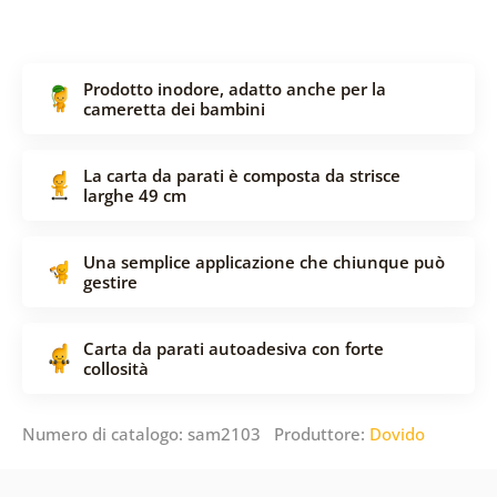
Prodotto inodore, adatto anche per la
cameretta dei bambini
La carta da parati è composta da strisce
larghe 49 cm
Una semplice applicazione che chiunque può
gestire
Carta da parati autoadesiva con forte
collosità
Numero di catalogo: sam2103 Produttore:
Dovido