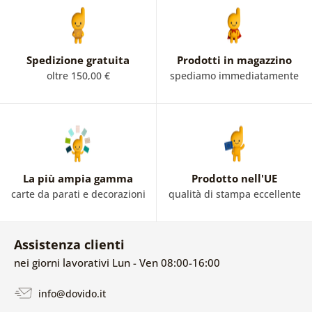
Spedizione gratuita
Prodotti in magazzino
oltre 150,00 €
spediamo immediatamente
La più ampia gamma
Prodotto nell'UE
carte da parati e decorazioni
qualità di stampa eccellente
Assistenza clienti
nei giorni lavorativi Lun - Ven 08:00-16:00
info@dovido.it