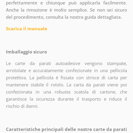
perfettamente e chiunque può applicarla facilmente.
Anche la rimozione è molto semplice. Se non sei sicuro
del procedimento, consulta la nostra guida dettagliata.
Scarica il manuale
Imballaggio sicuro
Le carte da parati autoadesive vengono stampate,
arrotolate e accuratamente confezionate in una pellicola
protettiva. La pellicola è fissata con strisce di carta per
mantenere stabile il rotolo. La carta da parati viene poi
confezionata in una robusta scatola di cartone, che
garantisce la sicurezza durante il trasporto e riduce il
rischio di danni.
Caratteristiche principali delle nostre carte da parati