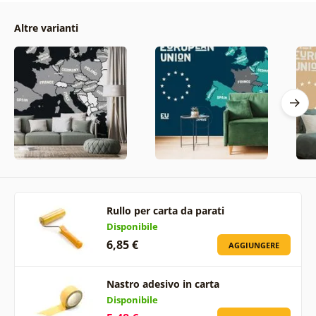
Altre varianti
Rullo per carta da parati
Disponibile
6,85 €
AGGIUNGERE
Nastro adesivo in carta
Disponibile