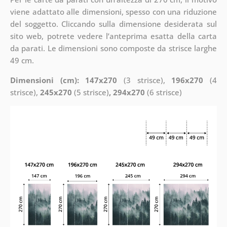
viene adattato alle dimensioni, spesso con una riduzione
del soggetto. Cliccando sulla dimensione desiderata sul
sito web, potrete vedere l’anteprima esatta della carta
da parati. Le dimensioni sono composte da strisce larghe
49 cm.
Dimensioni (cm): 147x270
(3 strisce),
196x270
(4
strisce),
245x270
(5 strisce)
, 294x270
(6 strisce)