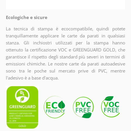
Ecologiche e sicure
La tecnica di stampa è ecocompatibile, quindi potete
tranquillamente applicare le carte da parati in qualsiasi
stanza. Gli inchiostri utilizzati per la stampa hanno
ottenuto la certificazione VOC e GREENGUARD GOLD, che
garantisce il rispetto degli standard più severi in termini di
emissioni chimiche. Le nostre carte da parati autoadesive
sono tra le poche sul mercato prive di PVC, mentre
l'adesivo è a base d'acqua.