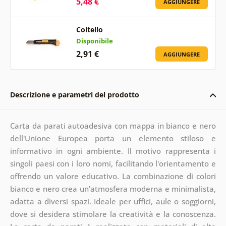
5,48 €
AGGIUNGERE
Coltello
Disponibile
2,91 €
AGGIUNGERE
Descrizione e parametri del prodotto
Carta da parati autoadesiva con mappa in bianco e nero
dell'Unione Europea porta un elemento stiloso e
informativo in ogni ambiente. Il motivo rappresenta i
singoli paesi con i loro nomi, facilitando l'orientamento e
offrendo un valore educativo. La combinazione di colori
bianco e nero crea un'atmosfera moderna e minimalista,
adatta a diversi spazi. Ideale per uffici, aule o soggiorni,
dove si desidera stimolare la creatività e la conoscenza.