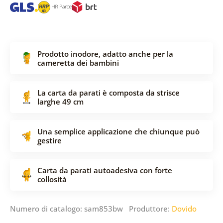
Prodotto inodore, adatto anche per la
cameretta dei bambini
La carta da parati è composta da strisce
larghe 49 cm
Una semplice applicazione che chiunque può
gestire
Carta da parati autoadesiva con forte
collosità
Numero di catalogo: sam853bw Produttore:
Dovido