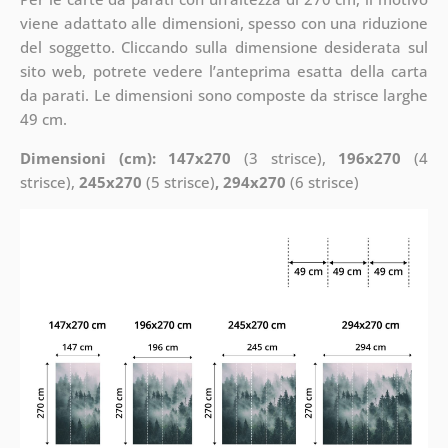
viene adattato alle dimensioni, spesso con una riduzione
del soggetto. Cliccando sulla dimensione desiderata sul
sito web, potrete vedere l’anteprima esatta della carta
da parati. Le dimensioni sono composte da strisce larghe
49 cm.
Dimensioni (cm): 147x270
(3 strisce),
196x270
(4
strisce),
245x270
(5 strisce)
, 294x270
(6 strisce)