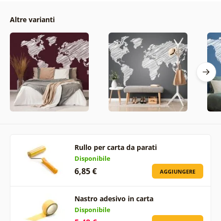
Altre varianti
Rullo per carta da parati
Disponibile
6,85 €
AGGIUNGERE
Nastro adesivo in carta
Disponibile