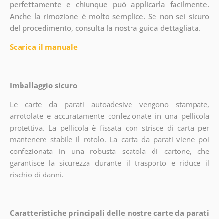
perfettamente e chiunque può applicarla facilmente.
Anche la rimozione è molto semplice. Se non sei sicuro
del procedimento, consulta la nostra guida dettagliata.
Scarica il manuale
Imballaggio sicuro
Le carte da parati autoadesive vengono stampate,
arrotolate e accuratamente confezionate in una pellicola
protettiva. La pellicola è fissata con strisce di carta per
mantenere stabile il rotolo. La carta da parati viene poi
confezionata in una robusta scatola di cartone, che
garantisce la sicurezza durante il trasporto e riduce il
rischio di danni.
Caratteristiche principali delle nostre carte da parati