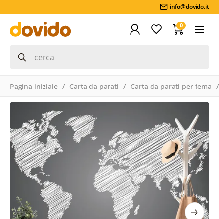
info@dovido.it
0
Pagina iniziale
Carta da parati
Carta da parati per tema