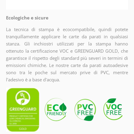
Ecologiche e sicure
La tecnica di stampa è ecocompatibile, quindi potete
tranquillamente applicare le carte da parati in qualsiasi
stanza. Gli inchiostri utilizzati per la stampa hanno
ottenuto la certificazione VOC e GREENGUARD GOLD, che
garantisce il rispetto degli standard più severi in termini di
emissioni chimiche. Le nostre carte da parati autoadesive
sono tra le poche sul mercato prive di PVC, mentre
l'adesivo è a base d'acqua.