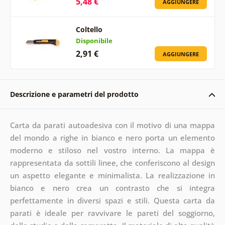
5,48 €
AGGIUNGERE
Coltello
Disponibile
2,91 €
AGGIUNGERE
Descrizione e parametri del prodotto
Carta da parati autoadesiva con il motivo di una mappa
del mondo a righe in bianco e nero porta un elemento
moderno e stiloso nel vostro interno. La mappa è
rappresentata da sottili linee, che conferiscono al design
un aspetto elegante e minimalista. La realizzazione in
bianco e nero crea un contrasto che si integra
perfettamente in diversi spazi e stili. Questa carta da
parati è ideale per ravvivare le pareti del soggiorno,