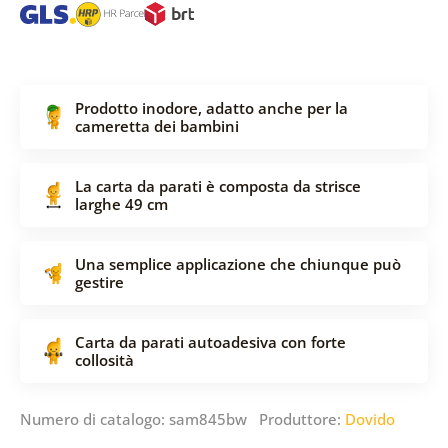
Prodotto inodore, adatto anche per la
cameretta dei bambini
La carta da parati è composta da strisce
larghe 49 cm
Una semplice applicazione che chiunque può
gestire
Carta da parati autoadesiva con forte
collosità
Numero di catalogo: sam845bw Produttore:
Dovido