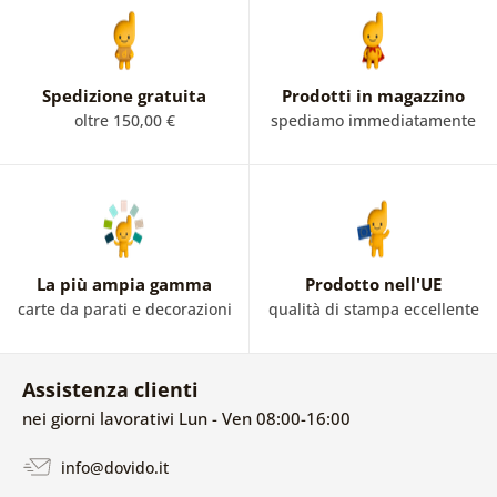
Spedizione gratuita
Prodotti in magazzino
oltre 150,00 €
spediamo immediatamente
La più ampia gamma
Prodotto nell'UE
carte da parati e decorazioni
qualità di stampa eccellente
Assistenza clienti
nei giorni lavorativi Lun - Ven 08:00-16:00
info@dovido.it