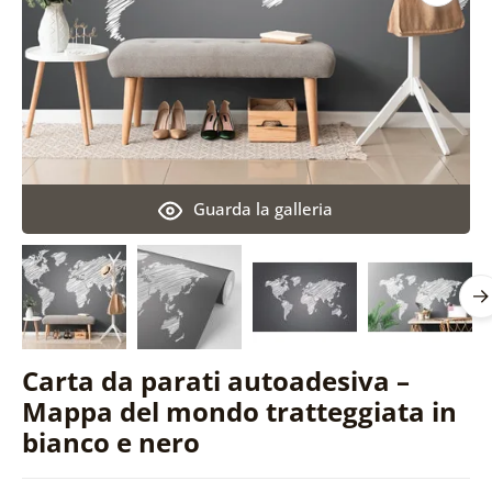
Guarda la galleria
Carta da parati autoadesiva –
Mappa del mondo tratteggiata in
bianco e nero