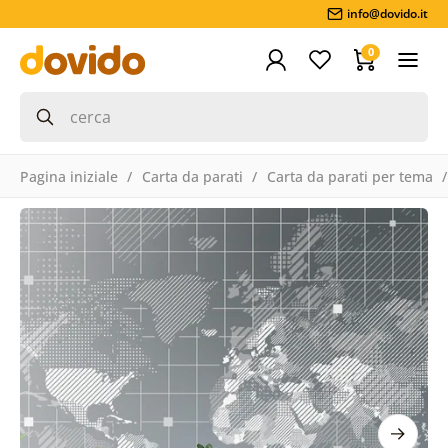
info@dovido.it
0
Pagina iniziale
Carta da parati
Carta da parati per tema