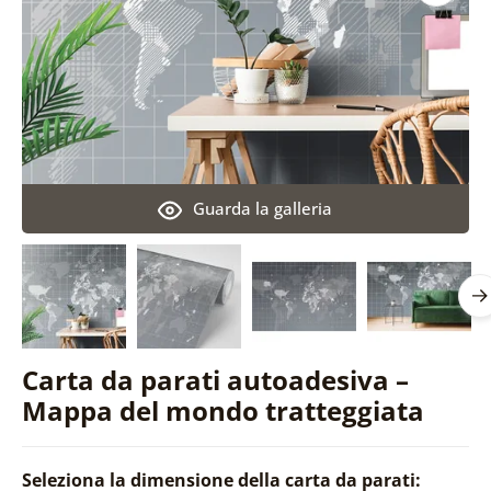
Guarda la galleria
Carta da parati autoadesiva –
Mappa del mondo tratteggiata
Seleziona la dimensione della carta da parati: