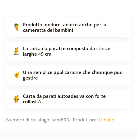
Prodotto inodore, adatto anche per la
cameretta dei bambini
La carta da parati è composta da strisce
larghe 49 cm
Una semplice applicazione che chiunque può
gestire
Carta da parati autoadesiva con forte
collosità
Numero di catalogo: sam803 Produttore:
Dovido