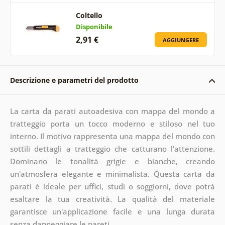
Coltello
Disponibile
2,91 €
AGGIUNGERE
Descrizione e parametri del prodotto
La carta da parati autoadesiva con mappa del mondo a
tratteggio porta un tocco moderno e stiloso nel tuo
interno. Il motivo rappresenta una mappa del mondo con
sottili dettagli a tratteggio che catturano l'attenzione.
Dominano le tonalità grigie e bianche, creando
un'atmosfera elegante e minimalista. Questa carta da
parati è ideale per uffici, studi o soggiorni, dove potrà
esaltare la tua creatività. La qualità del materiale
garantisce un'applicazione facile e una lunga durata
senza danneggiare le pareti.