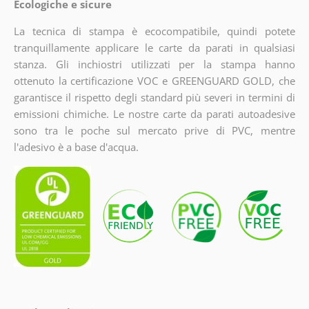
Ecologiche e sicure
La tecnica di stampa è ecocompatibile, quindi potete
tranquillamente applicare le carte da parati in qualsiasi
stanza. Gli inchiostri utilizzati per la stampa hanno
ottenuto la certificazione VOC e GREENGUARD GOLD, che
garantisce il rispetto degli standard più severi in termini di
emissioni chimiche. Le nostre carte da parati autoadesive
sono tra le poche sul mercato prive di PVC, mentre
l'adesivo è a base d'acqua.