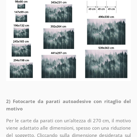
2) Fotocarte da parati autoadesive con ritaglio del
motivo
Per le carte da parati con un'altezza di 270 cm, il motivo
viene adattato alle dimensioni, spesso con una riduzione
del soggetto. Cliccando sulla dimensione desiderata sul