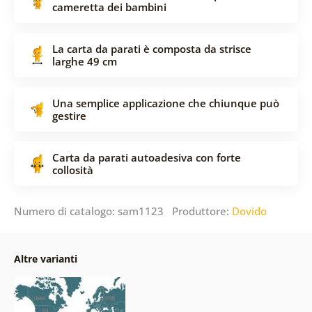
cameretta dei bambini
La carta da parati è composta da strisce
larghe 49 cm
Una semplice applicazione che chiunque può
gestire
Carta da parati autoadesiva con forte
collosità
Numero di catalogo: sam1123 Produttore:
Dovido
Altre varianti