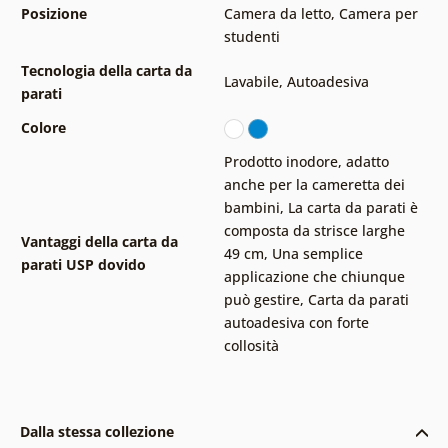
Posizione
Camera da letto
,
Camera per
studenti
Tecnologia della carta da
Lavabile
,
Autoadesiva
parati
Colore
Prodotto inodore, adatto
anche per la cameretta dei
bambini
,
La carta da parati è
composta da strisce larghe
Vantaggi della carta da
49 cm
,
Una semplice
parati USP dovido
applicazione che chiunque
può gestire
,
Carta da parati
autoadesiva con forte
collosità
Dalla stessa collezione