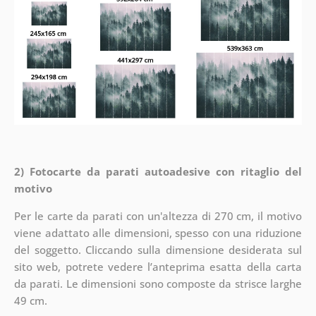
2) Fotocarte da parati autoadesive con ritaglio del
motivo
Per le carte da parati con un'altezza di 270 cm, il motivo
viene adattato alle dimensioni, spesso con una riduzione
del soggetto. Cliccando sulla dimensione desiderata sul
sito web, potrete vedere l’anteprima esatta della carta
da parati. Le dimensioni sono composte da strisce larghe
49 cm.