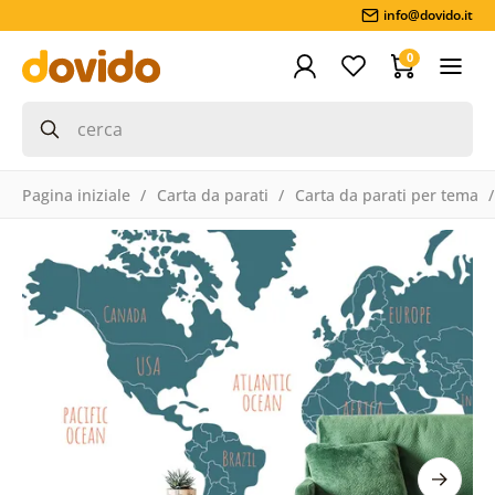
info@dovido.it
0
Pagina iniziale
Carta da parati
Carta da parati per tema