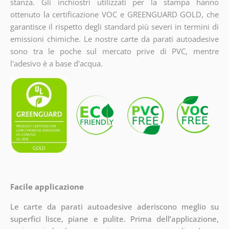
stanza. Gli inchiostri utilizzati per la stampa hanno
ottenuto la certificazione VOC e GREENGUARD GOLD, che
garantisce il rispetto degli standard più severi in termini di
emissioni chimiche. Le nostre carte da parati autoadesive
sono tra le poche sul mercato prive di PVC, mentre
l'adesivo è a base d'acqua.
Facile applicazione
Le carte da parati autoadesive aderiscono meglio su
superfici lisce, piane e pulite. Prima dell’applicazione,