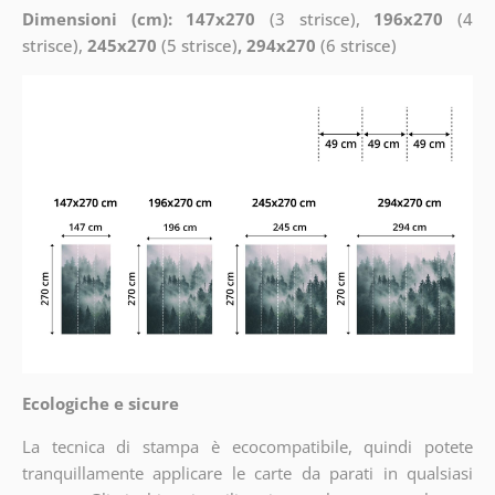
Dimensioni (cm): 147x270
(3 strisce),
196x270
(4
strisce),
245x270
(5 strisce)
, 294x270
(6 strisce)
Ecologiche e sicure
La tecnica di stampa è ecocompatibile, quindi potete
tranquillamente applicare le carte da parati in qualsiasi