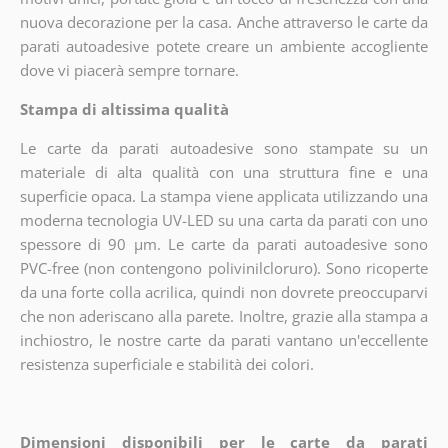
nuova decorazione per la casa. Anche attraverso le carte da
parati autoadesive potete creare un ambiente accogliente
dove vi piacerà sempre tornare.
Stampa di altissima qualità
Le carte da parati autoadesive sono stampate su un
materiale di alta qualità con una struttura fine e una
superficie opaca. La stampa viene applicata utilizzando una
moderna tecnologia UV-LED su una carta da parati con uno
spessore di 90 µm. Le carte da parati autoadesive sono
PVC-free (non contengono polivinilcloruro). Sono ricoperte
da una forte colla acrilica, quindi non dovrete preoccuparvi
che non aderiscano alla parete. Inoltre, grazie alla stampa a
inchiostro, le nostre carte da parati vantano un'eccellente
resistenza superficiale e stabilità dei colori.
Dimensioni disponibili per le carte da parati