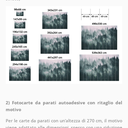
2) Fotocarte da parati autoadesive con ritaglio del
motivo
Per le carte da parati con un'altezza di 270 cm, il motivo
viene adattato alle dimensioni, spesso con una riduzione