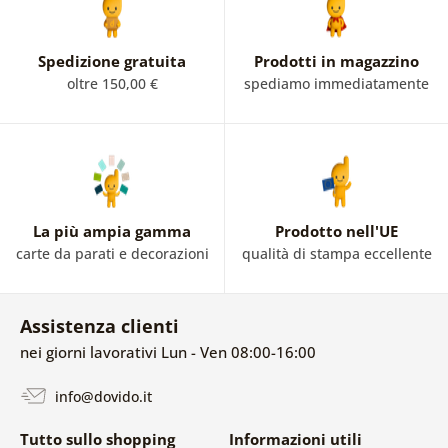
Spedizione gratuita
Prodotti in magazzino
oltre 150,00 €
spediamo immediatamente
La più ampia gamma
Prodotto nell'UE
carte da parati e decorazioni
qualità di stampa eccellente
Assistenza clienti
nei giorni lavorativi Lun - Ven 08:00-16:00
info@dovido.it
Tutto sullo shopping
Informazioni utili