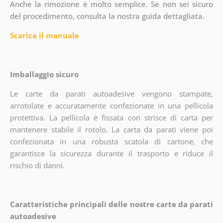
Anche la rimozione è molto semplice. Se non sei sicuro
del procedimento, consulta la nostra guida dettagliata.
Scarica il manuale
Imballaggio sicuro
Le carte da parati autoadesive vengono stampate,
arrotolate e accuratamente confezionate in una pellicola
protettiva. La pellicola è fissata con strisce di carta per
mantenere stabile il rotolo. La carta da parati viene poi
confezionata in una robusta scatola di cartone, che
garantisce la sicurezza durante il trasporto e riduce il
rischio di danni.
Caratteristiche principali delle nostre carte da parati
autoadesive