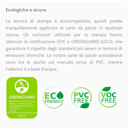
Ecologiche e sicure
La tecnica di stampa è ecocompatibile, quindi potete
tranquillamente applicare le carte da parati in qualsiasi
stanza. Gli inchiostri utilizzati per la stampa hanno
ottenuto la certificazione VOC e GREENGUARD GOLD, che
garantisce il rispetto degli standard più severi in termini di
emissioni chimiche. Le nostre carte da parati autoadesive
sono tra le poche sul mercato prive di PVC, mentre
l'adesivo è a base d'acqua.