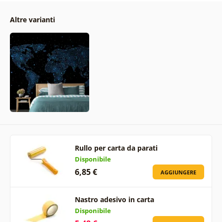
Altre varianti
Rullo per carta da parati
Disponibile
6,85 €
AGGIUNGERE
Nastro adesivo in carta
Disponibile