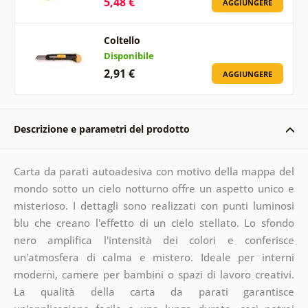
5,48 €
AGGIUNGERE
Coltello
Disponibile
2,91 €
AGGIUNGERE
Descrizione e parametri del prodotto
Carta da parati autoadesiva con motivo della mappa del
mondo sotto un cielo notturno offre un aspetto unico e
misterioso. I dettagli sono realizzati con punti luminosi
blu che creano l'effetto di un cielo stellato. Lo sfondo
nero amplifica l'intensità dei colori e conferisce
un'atmosfera di calma e mistero. Ideale per interni
moderni, camere per bambini o spazi di lavoro creativi.
La qualità della carta da parati garantisce