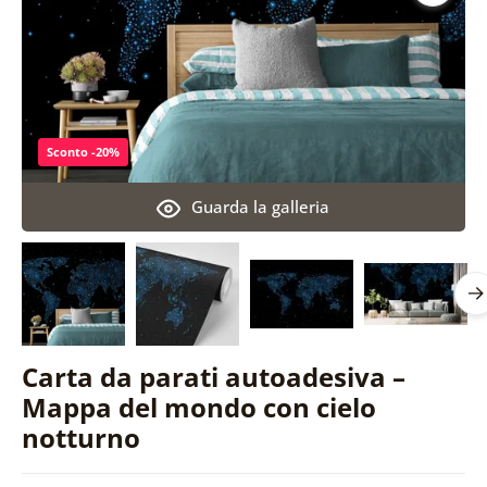
Sconto -20%
Guarda la galleria
Carta da parati autoadesiva –
Mappa del mondo con cielo
notturno