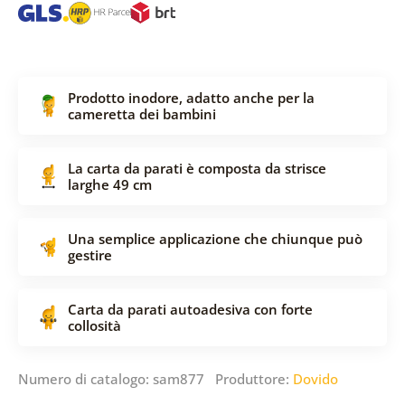
Prodotto inodore, adatto anche per la
cameretta dei bambini
La carta da parati è composta da strisce
larghe 49 cm
Una semplice applicazione che chiunque può
gestire
Carta da parati autoadesiva con forte
collosità
Numero di catalogo: sam877 Produttore:
Dovido