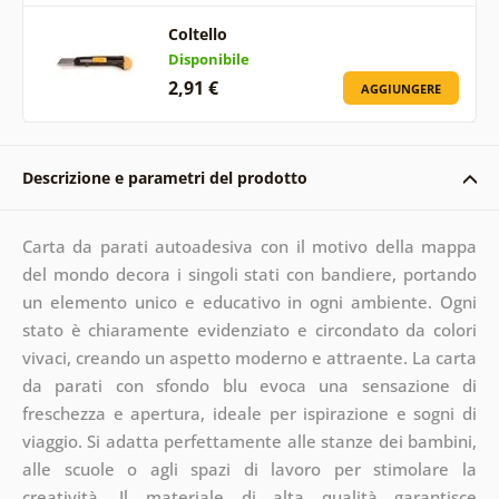
Coltello
Disponibile
2,91 €
AGGIUNGERE
Descrizione e parametri del prodotto
Carta da parati autoadesiva con il motivo della mappa
del mondo decora i singoli stati con bandiere, portando
un elemento unico e educativo in ogni ambiente. Ogni
stato è chiaramente evidenziato e circondato da colori
vivaci, creando un aspetto moderno e attraente. La carta
da parati con sfondo blu evoca una sensazione di
freschezza e apertura, ideale per ispirazione e sogni di
viaggio. Si adatta perfettamente alle stanze dei bambini,
alle scuole o agli spazi di lavoro per stimolare la
creatività. Il materiale di alta qualità garantisce