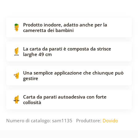
Prodotto inodore, adatto anche per la
cameretta dei bambini
La carta da parati è composta da strisce
larghe 49 cm
Una semplice applicazione che chiunque può
gestire
Carta da parati autoadesiva con forte
collosità
Numero di catalogo: sam1135 Produttore:
Dovido