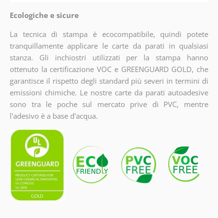
Ecologiche e sicure
La tecnica di stampa è ecocompatibile, quindi potete
tranquillamente applicare le carte da parati in qualsiasi
stanza. Gli inchiostri utilizzati per la stampa hanno
ottenuto la certificazione VOC e GREENGUARD GOLD, che
garantisce il rispetto degli standard più severi in termini di
emissioni chimiche. Le nostre carte da parati autoadesive
sono tra le poche sul mercato prive di PVC, mentre
l'adesivo è a base d'acqua.