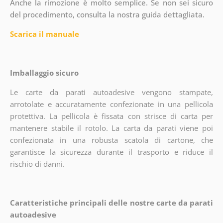
Anche la rimozione è molto semplice. Se non sei sicuro
del procedimento, consulta la nostra guida dettagliata.
Scarica il manuale
Imballaggio sicuro
Le carte da parati autoadesive vengono stampate,
arrotolate e accuratamente confezionate in una pellicola
protettiva. La pellicola è fissata con strisce di carta per
mantenere stabile il rotolo. La carta da parati viene poi
confezionata in una robusta scatola di cartone, che
garantisce la sicurezza durante il trasporto e riduce il
rischio di danni.
Caratteristiche principali delle nostre carte da parati
autoadesive