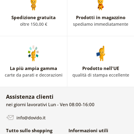
Spedizione gratuita
Prodotti in magazzino
oltre 150,00 €
spediamo immediatamente
La più ampia gamma
Prodotto nell'UE
carte da parati e decorazioni
qualità di stampa eccellente
Assistenza clienti
nei giorni lavorativi Lun - Ven 08:00-16:00
info@dovido.it
Tutto sullo shopping
Informazioni utili