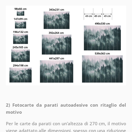
2) Fotocarte da parati autoadesive con ritaglio del
motivo
Per le carte da parati con un'altezza di 270 cm, il motivo
viene adattato alle dimensioni, spesso con una riduzione