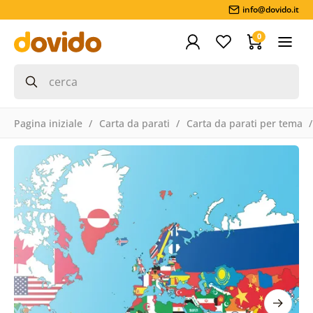
info@dovido.it
0
Pagina iniziale
Carta da parati
Carta da parati per tema