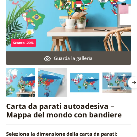
Sconto -20%
Guarda la galleria
Carta da parati autoadesiva –
Mappa del mondo con bandiere
Seleziona la dimensione della carta da parati: