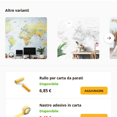
Altre varianti
Rullo per carta da parati
Disponibile
6,85 €
AGGIUNGERE
Nastro adesivo in carta
Disponibile