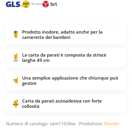
Prodotto inodore, adatto anche per la
cameretta dei bambini
La carta da parati è composta da strisce
larghe 49 cm
Una semplice applicazione che chiunque può
gestire
Carta da parati autoadesiva con forte
collosità
Numero di catalogo: sam1103bw Produttore:
Dovido