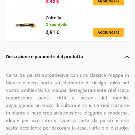
5,48 €
AGGIUNGERE
Coltello
Disponibile
2,91 €
AGGIUNGERE
Descrizione e parametri del prodotto
Carta da parati autoadesiva con una classica mappa in
bianco e nero porta un elemento di design unico nel
vostro ambiente. La mappa dettagliatamente realizzata
rappresenta paesi, città e oceani del mondo,
aggiungendo un tocco di cultura e stile. La realizzazione
in bianco e nero crea un'atmosfera elegante e moderna,
ideale per vari interni. Questa carta da parati è una
scelta eccellente per decorare la casa, l'ufficio o lo studio.