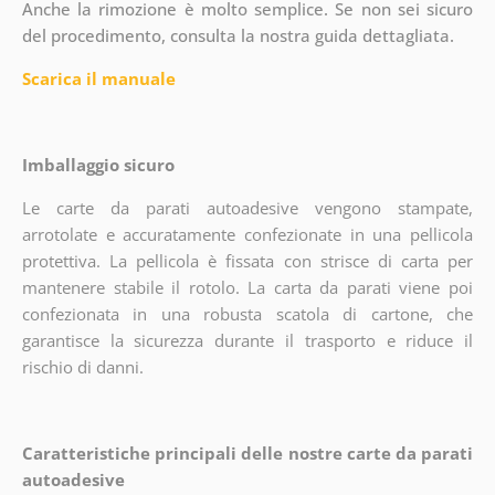
Anche la rimozione è molto semplice. Se non sei sicuro
del procedimento, consulta la nostra guida dettagliata.
Scarica il manuale
Imballaggio sicuro
Le carte da parati autoadesive vengono stampate,
arrotolate e accuratamente confezionate in una pellicola
protettiva. La pellicola è fissata con strisce di carta per
mantenere stabile il rotolo. La carta da parati viene poi
confezionata in una robusta scatola di cartone, che
garantisce la sicurezza durante il trasporto e riduce il
rischio di danni.
Caratteristiche principali delle nostre carte da parati
autoadesive