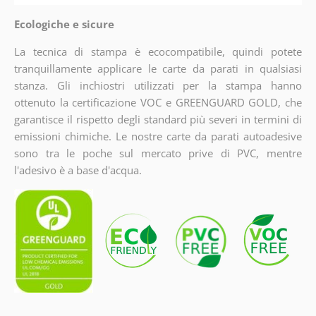
Ecologiche e sicure
La tecnica di stampa è ecocompatibile, quindi potete
tranquillamente applicare le carte da parati in qualsiasi
stanza. Gli inchiostri utilizzati per la stampa hanno
ottenuto la certificazione VOC e GREENGUARD GOLD, che
garantisce il rispetto degli standard più severi in termini di
emissioni chimiche. Le nostre carte da parati autoadesive
sono tra le poche sul mercato prive di PVC, mentre
l'adesivo è a base d'acqua.