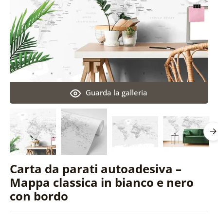
Guarda la galleria
Carta da parati autoadesiva –
Mappa classica in bianco e nero
con bordo