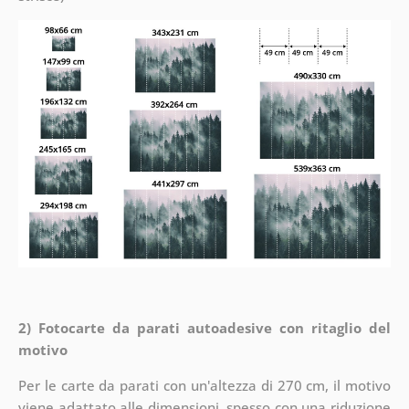
2) Fotocarte da parati autoadesive con ritaglio del
motivo
Per le carte da parati con un'altezza di 270 cm, il motivo
viene adattato alle dimensioni, spesso con una riduzione