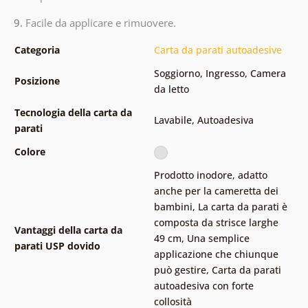
9.
Facile da applicare e rimuovere.
Categoria
Carta da parati autoadesive
Soggiorno
,
Ingresso
,
Camera
Posizione
da letto
Tecnologia della carta da
Lavabile
,
Autoadesiva
parati
Colore
Prodotto inodore, adatto
anche per la cameretta dei
bambini
,
La carta da parati è
composta da strisce larghe
Vantaggi della carta da
49 cm
,
Una semplice
parati USP dovido
applicazione che chiunque
può gestire
,
Carta da parati
autoadesiva con forte
collosità