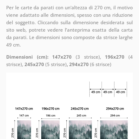
Per le carte da parati con un'altezza di 270 cm, il motivo
viene adattato alle dimensioni, spesso con una riduzione
del soggetto. Cliccando sulla dimensione desiderata sul
sito web, potrete vedere l’anteprima esatta della carta
da parati. Le dimensioni sono composte da strisce larghe
49 cm.
Dimensioni (cm): 147x270
(3 strisce),
196x270
(4
strisce),
245x270
(5 strisce)
, 294x270
(6 strisce)