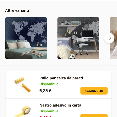
Altre varianti
Rullo per carta da parati
Disponibile
6,85 €
AGGIUNGERE
Nastro adesivo in carta
Disponibile