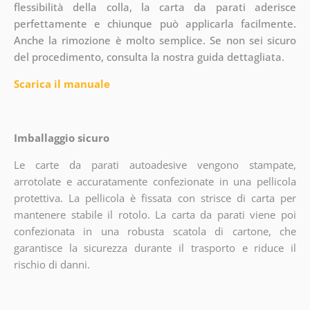
flessibilità della colla, la carta da parati aderisce
perfettamente e chiunque può applicarla facilmente.
Anche la rimozione è molto semplice. Se non sei sicuro
del procedimento, consulta la nostra guida dettagliata.
Scarica il manuale
Imballaggio sicuro
Le carte da parati autoadesive vengono stampate,
arrotolate e accuratamente confezionate in una pellicola
protettiva. La pellicola è fissata con strisce di carta per
mantenere stabile il rotolo. La carta da parati viene poi
confezionata in una robusta scatola di cartone, che
garantisce la sicurezza durante il trasporto e riduce il
rischio di danni.