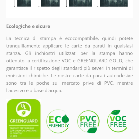
Ecologiche e sicure
La tecnica di stampa è ecocompatibile, quindi potete
tranquillamente applicare le carte da parati in qualsiasi
stanza. Gli inchiostri utilizzati per la stampa hanno
ottenuto la certificazione VOC e GREENGUARD GOLD, che
garantisce il rispetto degli standard più severi in termini di
emissioni chimiche. Le nostre carte da parati autoadesive
sono tra le poche sul mercato prive di PVC, mentre
l'adesivo è a base d'acqua.