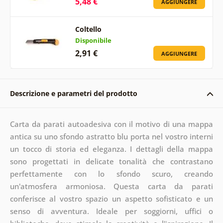
5,48 €
AGGIUNGERE
Coltello
Disponibile
2,91 €
AGGIUNGERE
Descrizione e parametri del prodotto
Carta da parati autoadesiva con il motivo di una mappa
antica su uno sfondo astratto blu porta nel vostro interni
un tocco di storia ed eleganza. I dettagli della mappa
sono progettati in delicate tonalità che contrastano
perfettamente con lo sfondo scuro, creando
un'atmosfera armoniosa. Questa carta da parati
conferisce al vostro spazio un aspetto sofisticato e un
senso di avventura. Ideale per soggiorni, uffici o