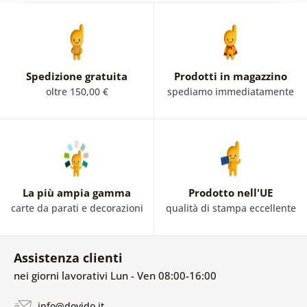
Spedizione gratuita
Prodotti in magazzino
oltre 150,00 €
spediamo immediatamente
La più ampia gamma
Prodotto nell'UE
carte da parati e decorazioni
qualità di stampa eccellente
Assistenza clienti
nei giorni lavorativi Lun - Ven 08:00-16:00
info@dovido.it