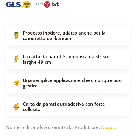
Prodotto inodore, adatto anche per la
cameretta dei bambini
La carta da parati è composta da strisce
larghe 49 cm
Una semplice applicazione che chiunque può
gestire
Carta da parati autoadesiva con forte
collosità
Numero di catalogo: sam873b Produttore:
Dovido