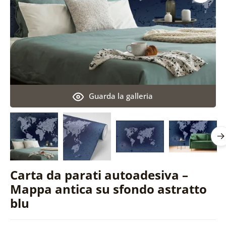
Guarda la galleria
Carta da parati autoadesiva –
Mappa antica su sfondo astratto
blu