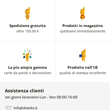
Spedizione gratuita
Prodotti in magazzino
oltre 150,00 €
spediamo immediatamente
La più ampia gamma
Prodotto nell'UE
carte da parati e decorazioni
qualità di stampa eccellente
Assistenza clienti
nei giorni lavorativi Lun - Ven 08:00-16:00
info@dovido.it