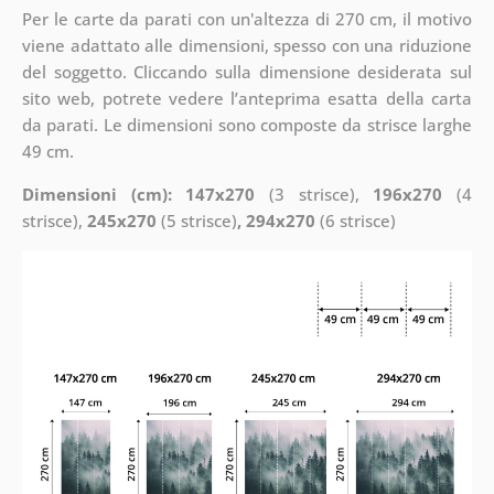
Per le carte da parati con un'altezza di 270 cm, il motivo
viene adattato alle dimensioni, spesso con una riduzione
del soggetto. Cliccando sulla dimensione desiderata sul
sito web, potrete vedere l’anteprima esatta della carta
da parati. Le dimensioni sono composte da strisce larghe
49 cm.
Dimensioni (cm): 147x270
(3 strisce),
196x270
(4
strisce),
245x270
(5 strisce)
, 294x270
(6 strisce)