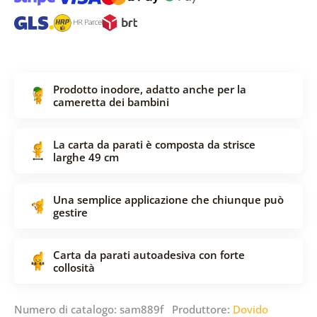
Prodotto inodore, adatto anche per la
cameretta dei bambini
La carta da parati è composta da strisce
larghe 49 cm
Una semplice applicazione che chiunque può
gestire
Carta da parati autoadesiva con forte
collosità
Numero di catalogo: sam889f Produttore:
Dovido