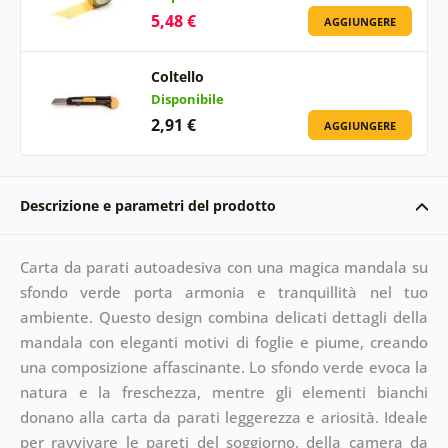
5,48 €
AGGIUNGERE
Coltello
Disponibile
2,91 €
AGGIUNGERE
Descrizione e parametri del prodotto
Carta da parati autoadesiva con una magica mandala su
sfondo verde porta armonia e tranquillità nel tuo
ambiente. Questo design combina delicati dettagli della
mandala con eleganti motivi di foglie e piume, creando
una composizione affascinante. Lo sfondo verde evoca la
natura e la freschezza, mentre gli elementi bianchi
donano alla carta da parati leggerezza e ariosità. Ideale
per ravvivare le pareti del soggiorno, della camera da