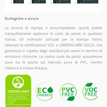
Ecologiche e sicure
La tecnica di stampa è ecocompatibile, quindi potete
tranquillamente applicare le carte da parati in qualsiasi
stanza. Gli inchiostri utilizzati per la stampa hanno
ottenuto la certificazione VOC e GREENGUARD GOLD, che
garantisce il rispetto degli standard più severi in termini di
emissioni chimiche. Le nostre carte da parati autoadesive
sono tra le poche sul mercato prive di PVC, mentre
l'adesivo è a base d'acqua.