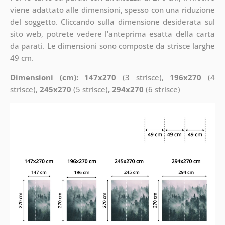
viene adattato alle dimensioni, spesso con una riduzione
del soggetto. Cliccando sulla dimensione desiderata sul
sito web, potrete vedere l’anteprima esatta della carta
da parati. Le dimensioni sono composte da strisce larghe
49 cm.
Dimensioni (cm): 147x270
(3 strisce),
196x270
(4
strisce),
245x270
(5 strisce)
, 294x270
(6 strisce)