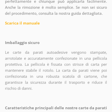
perfettamente e chiunque può applicarla facilmente.
Anche la rimozione è molto semplice. Se non sei sicuro
del procedimento, consulta la nostra guida dettagliata.
Scarica il manuale
Imballaggio sicuro
Le carte da parati autoadesive vengono stampate,
arrotolate e accuratamente confezionate in una pellicola
protettiva. La pellicola è fissata con strisce di carta per
mantenere stabile il rotolo. La carta da parati viene poi
confezionata in una robusta scatola di cartone, che
garantisce la sicurezza durante il trasporto e riduce il
rischio di danni.
Caratteristiche principali delle nostre carte da parati