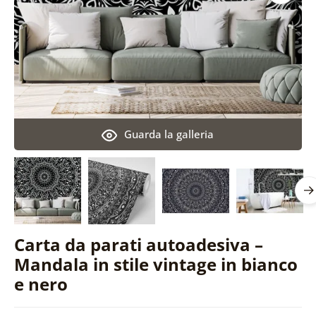
Guarda la galleria
Carta da parati autoadesiva –
Mandala in stile vintage in bianco
e nero