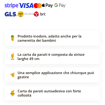
Prodotto inodore, adatto anche per la
cameretta dei bambini
La carta da parati è composta da strisce
larghe 49 cm
Una semplice applicazione che chiunque può
gestire
Carta da parati autoadesiva con forte
collosità