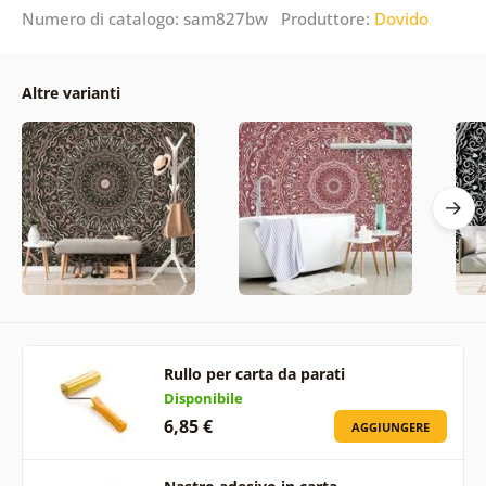
Numero di catalogo: sam827bw Produttore:
Dovido
Altre varianti
Rullo per carta da parati
Disponibile
6,85 €
AGGIUNGERE