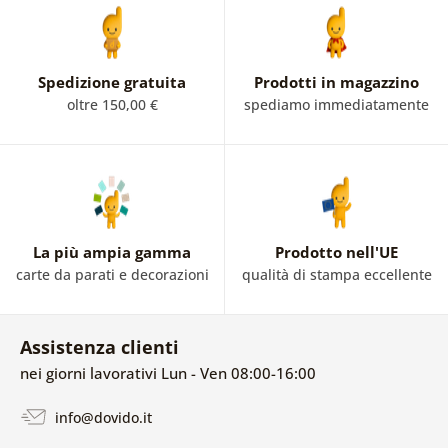
Spedizione gratuita
Prodotti in magazzino
oltre 150,00 €
spediamo immediatamente
La più ampia gamma
Prodotto nell'UE
carte da parati e decorazioni
qualità di stampa eccellente
Assistenza clienti
nei giorni lavorativi Lun - Ven 08:00-16:00
info@dovido.it