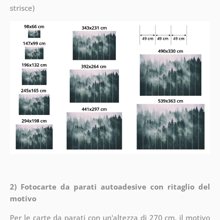
strisce)
2) Fotocarte da parati autoadesive con ritaglio del
motivo
Per le carte da parati con un'altezza di 270 cm, il motivo