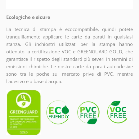
Ecologiche e sicure
La tecnica di stampa è ecocompatibile, quindi potete
tranquillamente applicare le carte da parati in qualsiasi
stanza. Gli inchiostri utilizzati per la stampa hanno
ottenuto la certificazione VOC e GREENGUARD GOLD, che
garantisce il rispetto degli standard più severi in termini di
emissioni chimiche. Le nostre carte da parati autoadesive
sono tra le poche sul mercato prive di PVC, mentre
l'adesivo è a base d'acqua.