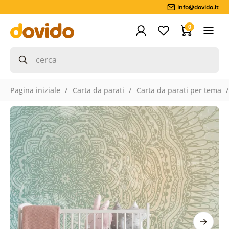
info@dovido.it
0
Pagina iniziale
Carta da parati
Carta da parati per tema