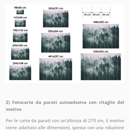
2) Fotocarte da parati autoadesive con ritaglio del
motivo
Per le carte da parati con un'altezza di 270 cm, il motivo
viene adattato alle dimensioni, spesso con una riduzione