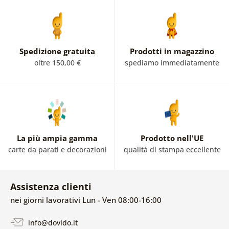
Spedizione gratuita
Prodotti in magazzino
oltre 150,00 €
spediamo immediatamente
La più ampia gamma
Prodotto nell'UE
carte da parati e decorazioni
qualità di stampa eccellente
Assistenza clienti
nei giorni lavorativi Lun - Ven 08:00-16:00
info@dovido.it