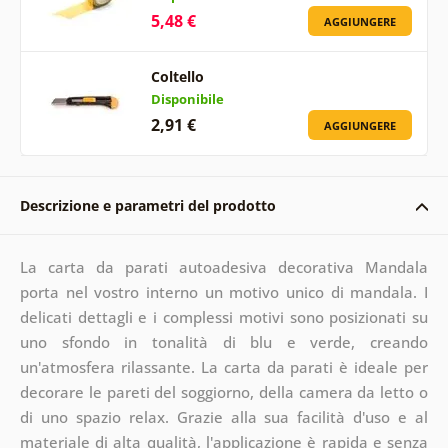
5,48 €
AGGIUNGERE
Coltello
Disponibile
2,91 €
AGGIUNGERE
Descrizione e parametri del prodotto
La carta da parati autoadesiva decorativa Mandala
porta nel vostro interno un motivo unico di mandala. I
delicati dettagli e i complessi motivi sono posizionati su
uno sfondo in tonalità di blu e verde, creando
un'atmosfera rilassante. La carta da parati è ideale per
decorare le pareti del soggiorno, della camera da letto o
di uno spazio relax. Grazie alla sua facilità d'uso e al
materiale di alta qualità, l'applicazione è rapida e senza