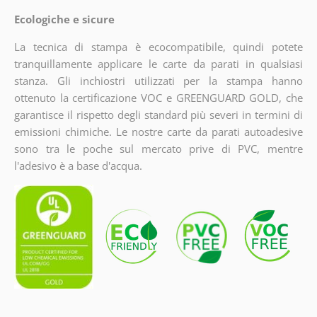
Ecologiche e sicure
La tecnica di stampa è ecocompatibile, quindi potete
tranquillamente applicare le carte da parati in qualsiasi
stanza. Gli inchiostri utilizzati per la stampa hanno
ottenuto la certificazione VOC e GREENGUARD GOLD, che
garantisce il rispetto degli standard più severi in termini di
emissioni chimiche. Le nostre carte da parati autoadesive
sono tra le poche sul mercato prive di PVC, mentre
l'adesivo è a base d'acqua.