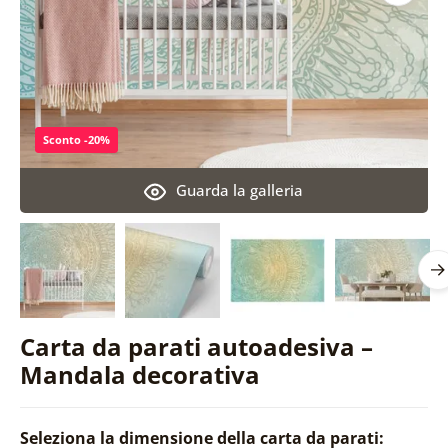
Sconto -20%
Guarda la galleria
Carta da parati autoadesiva –
Mandala decorativa
Seleziona la dimensione della carta da parati: