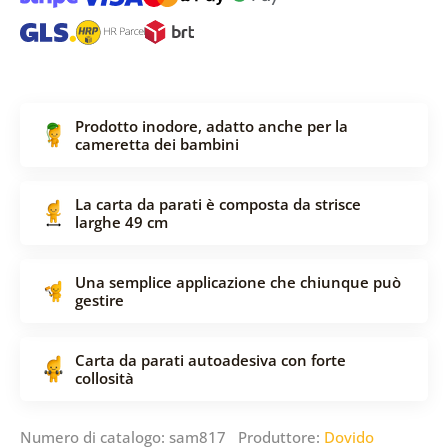
Prodotto inodore, adatto anche per la
cameretta dei bambini
La carta da parati è composta da strisce
larghe 49 cm
Una semplice applicazione che chiunque può
gestire
Carta da parati autoadesiva con forte
collosità
Numero di catalogo: sam817 Produttore:
Dovido