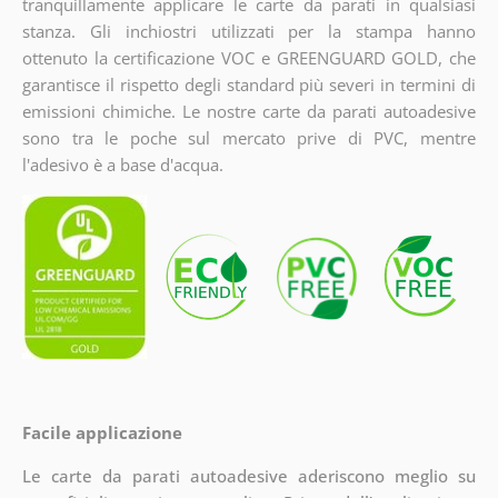
tranquillamente applicare le carte da parati in qualsiasi
stanza. Gli inchiostri utilizzati per la stampa hanno
ottenuto la certificazione VOC e GREENGUARD GOLD, che
garantisce il rispetto degli standard più severi in termini di
emissioni chimiche. Le nostre carte da parati autoadesive
sono tra le poche sul mercato prive di PVC, mentre
l'adesivo è a base d'acqua.
Facile applicazione
Le carte da parati autoadesive aderiscono meglio su