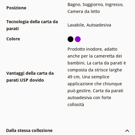
Bagno
,
Soggiorno
,
Ingresso
,
Posizione
Camera da letto
Tecnologia della carta da
Lavabile
,
Autoadesiva
parati
Colore
Prodotto inodore, adatto
anche per la cameretta dei
bambini
,
La carta da parati è
composta da strisce larghe
Vantaggi della carta da
49 cm
,
Una semplice
parati USP dovido
applicazione che chiunque
può gestire
,
Carta da parati
autoadesiva con forte
collosità
Dalla stessa collezione