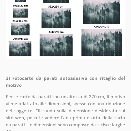
2) Fotocarte da parati autoadesive con ritaglio del
motivo
Per le carte da parati con un'altezza di 270 cm, il motivo
viene adattato alle dimensioni, spesso con una riduzione
del soggetto. Cliccando sulla dimensione desiderata sul
sito web, potrete vedere l’anteprima esatta della carta
da parati. Le dimensioni sono composte da strisce larghe