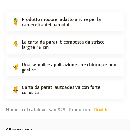
Prodotto inodore, adatto anche per la
cameretta dei bambini
La carta da parati è composta da strisce
larghe 49 cm
Una semplice applicazione che chiunque può
gestire
Carta da parati autoadesiva con forte
collosità
Numero di catalogo: sam829 Produttore:
Dovido
Altre varianti