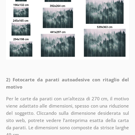
2) Fotocarte da parati autoadesive con ritaglio del
motivo
Per le carte da parati con un'altezza di 270 cm, il motivo
viene adattato alle dimensioni, spesso con una riduzione
del soggetto. Cliccando sulla dimensione desiderata sul
sito web, potrete vedere l’anteprima esatta della carta
da parati. Le dimensioni sono composte da strisce larghe
49 cm.