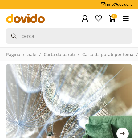
info@dovido.it
0
Pagina iniziale
Carta da parati
Carta da parati per tema