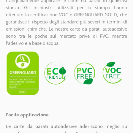
tranquillamente applicare le carte da parati in qualsiasi
stanza. Gli inchiostri utilizzati per la stampa hanno
ottenuto la certificazione VOC e GREENGUARD GOLD, che
garantisce il rispetto degli standard più severi in termini di
emissioni chimiche. Le nostre carte da parati autoadesive
sono tra le poche sul mercato prive di PVC, mentre
l'adesivo è a base d'acqua.
Facile applicazione
Le carte da parati autoadesive aderiscono meglio su