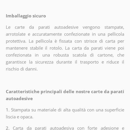
Imballaggio sicuro
Le carte da parati autoadesive vengono stampate,
arrotolate e accuratamente confezionate in una pellicola
protettiva. La pellicola è fissata con strisce di carta per
mantenere stabile il rotolo. La carta da parati viene poi
confezionata in una robusta scatola di cartone, che
garantisce la sicurezza durante il trasporto e riduce il
rischio di danni.
Caratteristiche principali delle nostre carte da parati
autoadesive
1.
Stampata su materiale di alta qualità con una superficie
liscia e opaca.
2.
Carta da parati autoadesiva con forte adesione e