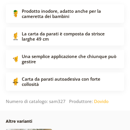
Prodotto inodore, adatto anche per la
cameretta dei bambini
La carta da parati è composta da strisce
larghe 49 cm
Una semplice applicazione che chiunque può
gestire
Carta da parati autoadesiva con forte
collosità
Numero di catalogo: sam327 Produttore:
Dovido
Altre varianti