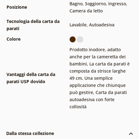
Bagno
,
Soggiorno
,
Ingresso
,
Posizione
Camera da letto
Tecnologia della carta da
Lavabile
,
Autoadesiva
parati
Colore
Prodotto inodore, adatto
anche per la cameretta dei
bambini
,
La carta da parati è
composta da strisce larghe
Vantaggi della carta da
49 cm
,
Una semplice
parati USP dovido
applicazione che chiunque
può gestire
,
Carta da parati
autoadesiva con forte
collosità
Dalla stessa collezione