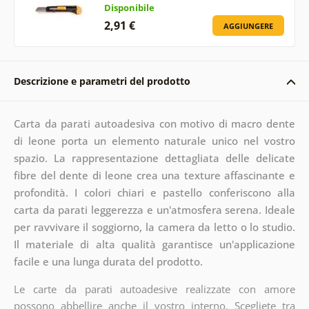
Disponibile
2,91 €
AGGIUNGERE
Descrizione e parametri del prodotto
Carta da parati autoadesiva con motivo di macro dente
di leone porta un elemento naturale unico nel vostro
spazio. La rappresentazione dettagliata delle delicate
fibre del dente di leone crea una texture affascinante e
profondità. I colori chiari e pastello conferiscono alla
carta da parati leggerezza e un'atmosfera serena. Ideale
per ravvivare il soggiorno, la camera da letto o lo studio.
Il materiale di alta qualità garantisce un'applicazione
facile e una lunga durata del prodotto.
Le carte da parati autoadesive realizzate con amore
possono abbellire anche il vostro interno. Scegliete tra