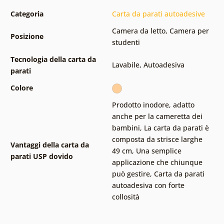
Categoria
Carta da parati autoadesive
Camera da letto
,
Camera per
Posizione
studenti
Tecnologia della carta da
Lavabile
,
Autoadesiva
parati
Colore
Prodotto inodore, adatto
anche per la cameretta dei
bambini
,
La carta da parati è
composta da strisce larghe
Vantaggi della carta da
49 cm
,
Una semplice
parati USP dovido
applicazione che chiunque
può gestire
,
Carta da parati
autoadesiva con forte
collosità