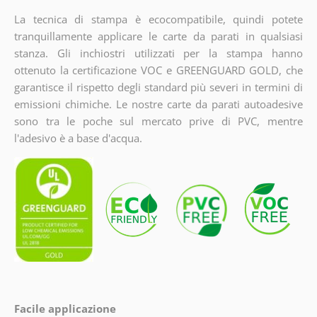
La tecnica di stampa è ecocompatibile, quindi potete
tranquillamente applicare le carte da parati in qualsiasi
stanza. Gli inchiostri utilizzati per la stampa hanno
ottenuto la certificazione VOC e GREENGUARD GOLD, che
garantisce il rispetto degli standard più severi in termini di
emissioni chimiche. Le nostre carte da parati autoadesive
sono tra le poche sul mercato prive di PVC, mentre
l'adesivo è a base d'acqua.
Facile applicazione