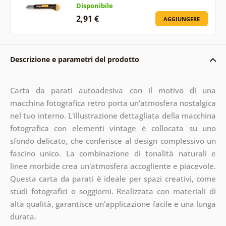
Disponibile
2,91 €
AGGIUNGERE
Descrizione e parametri del prodotto
Carta da parati autoadesiva con il motivo di una
macchina fotografica retro porta un'atmosfera nostalgica
nel tuo interno. L'illustrazione dettagliata della macchina
fotografica con elementi vintage è collocata su uno
sfondo delicato, che conferisce al design complessivo un
fascino unico. La combinazione di tonalità naturali e
linee morbide crea un'atmosfera accogliente e piacevole.
Questa carta da parati è ideale per spazi creativi, come
studi fotografici o soggiorni. Realizzata con materiali di
alta qualità, garantisce un'applicazione facile e una lunga
durata.