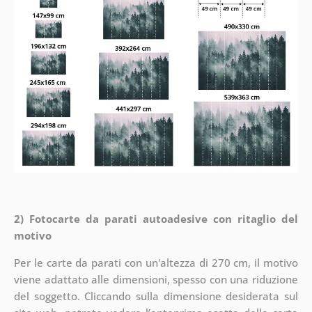
2) Fotocarte da parati autoadesive con ritaglio del
motivo
Per le carte da parati con un'altezza di 270 cm, il motivo
viene adattato alle dimensioni, spesso con una riduzione
del soggetto. Cliccando sulla dimensione desiderata sul