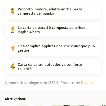
Prodotto inodore, adatto anche per la
cameretta dei bambini
La carta da parati è composta da strisce
larghe 49 cm
Una semplice applicazione che chiunque può
gestire
Carta da parati autoadesiva con forte
collosità
Numero di catalogo: sam1337d Produttore:
Dovido
Altre varianti