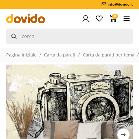
info@dovido.it
0
Pagina iniziale
Carta da parati
Carta da parati per tema