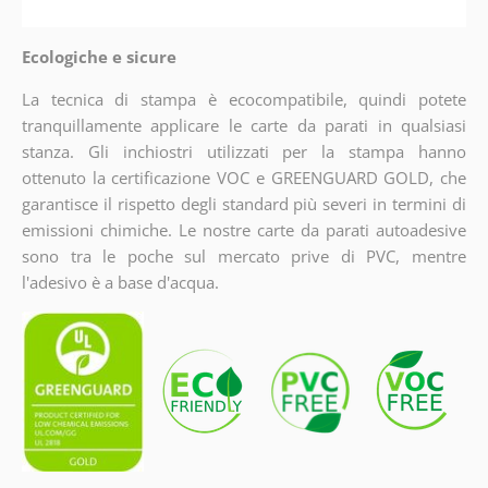
Ecologiche e sicure
La tecnica di stampa è ecocompatibile, quindi potete
tranquillamente applicare le carte da parati in qualsiasi
stanza. Gli inchiostri utilizzati per la stampa hanno
ottenuto la certificazione VOC e GREENGUARD GOLD, che
garantisce il rispetto degli standard più severi in termini di
emissioni chimiche. Le nostre carte da parati autoadesive
sono tra le poche sul mercato prive di PVC, mentre
l'adesivo è a base d'acqua.