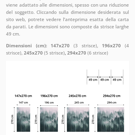
viene adattato alle dimensioni, spesso con una riduzione
del soggetto. Cliccando sulla dimensione desiderata sul
sito web, potrete vedere l’anteprima esatta della carta
da parati. Le dimensioni sono composte da strisce larghe
49 cm.
Dimensioni (cm): 147x270
(3 strisce),
196x270
(4
strisce),
245x270
(5 strisce)
, 294x270
(6 strisce)