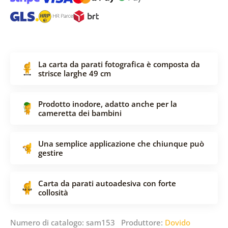
La carta da parati fotografica è composta da
strisce larghe 49 cm
Prodotto inodore, adatto anche per la
cameretta dei bambini
Una semplice applicazione che chiunque può
gestire
Carta da parati autoadesiva con forte
collosità
Numero di catalogo: sam153 Produttore:
Dovido