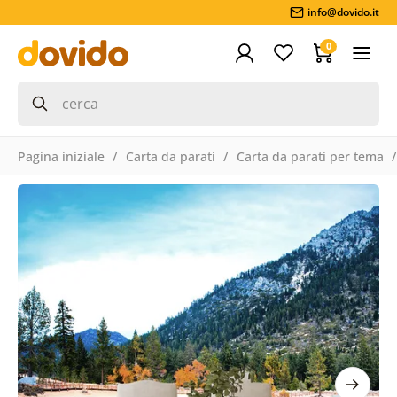
info@dovido.it
0
Pagina iniziale
Carta da parati
Carta da parati per tema