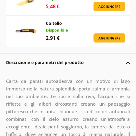
5,48 €
AGGIUNGERE
Coltello
Disponibile
2,91 €
AGGIUNGERE
Descrizione e parametri del prodotto
Carta da parati autoadesiva con un motivo di lago
immerso nella natura splendida porta calma e armonia
nel tuo ambiente. Le rocce sulla riva, l'acqua che si
riflette e gli alberi circostanti creano un paesaggio
pittoresco che incanta chiunque. I caldi colori autunnali
combinati con il cielo azzurro creano un'atmosfera
accogliente. Ideale per il soggiorno, la camera da letto o
l'ufficio, dove aggiunge un tocco di magia naturale. Il