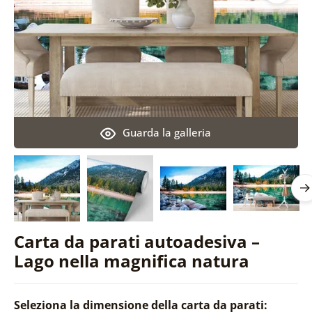
Guarda la galleria
Carta da parati autoadesiva –
Lago nella magnifica natura
Seleziona la dimensione della carta da parati: