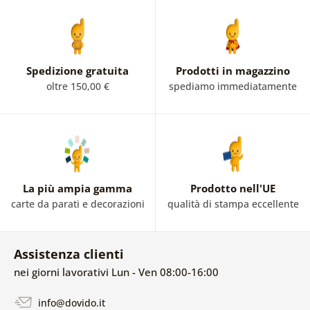
Spedizione gratuita
Prodotti in magazzino
oltre 150,00 €
spediamo immediatamente
La più ampia gamma
Prodotto nell'UE
carte da parati e decorazioni
qualità di stampa eccellente
Assistenza clienti
nei giorni lavorativi Lun - Ven 08:00-16:00
info@dovido.it