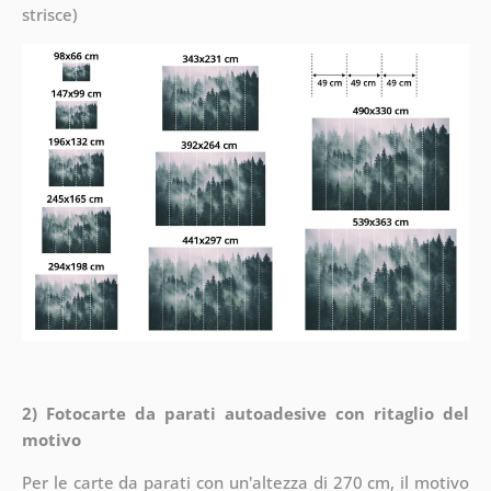
strisce)
2) Fotocarte da parati autoadesive con ritaglio del
motivo
Per le carte da parati con un'altezza di 270 cm, il motivo