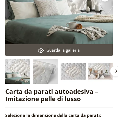
Guarda la galleria
Carta da parati autoadesiva –
Imitazione pelle di lusso
Seleziona la dimensione della carta da parati: