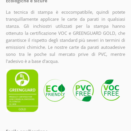
Ecologiche e sicure
La tecnica di stampa è ecocompatibile, quindi potete
tranquillamente applicare le carte da parati in qualsiasi
stanza. Gli inchiostri utilizzati per la stampa hanno
ottenuto la certificazione VOC e GREENGUARD GOLD, che
garantisce il rispetto degli standard più severi in termini di
emissioni chimiche. Le nostre carte da parati autoadesive
sono tra le poche sul mercato prive di PVC, mentre
l'adesivo è a base d'acqua.