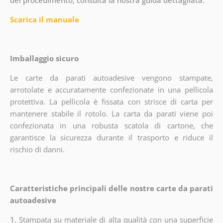
Scarica il manuale
Imballaggio sicuro
Le carte da parati autoadesive vengono stampate,
arrotolate e accuratamente confezionate in una pellicola
protettiva. La pellicola è fissata con strisce di carta per
mantenere stabile il rotolo. La carta da parati viene poi
confezionata in una robusta scatola di cartone, che
garantisce la sicurezza durante il trasporto e riduce il
rischio di danni.
Caratteristiche principali delle nostre carte da parati
autoadesive
1.
Stampata su materiale di alta qualità con una superficie