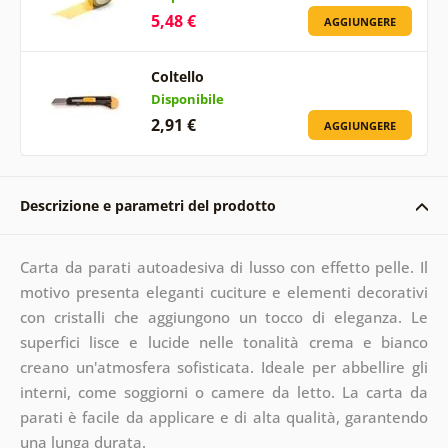
5,48 €
AGGIUNGERE
Coltello
Disponibile
2,91 €
AGGIUNGERE
Descrizione e parametri del prodotto
Carta da parati autoadesiva di lusso con effetto pelle. Il
motivo presenta eleganti cuciture e elementi decorativi
con cristalli che aggiungono un tocco di eleganza. Le
superfici lisce e lucide nelle tonalità crema e bianco
creano un'atmosfera sofisticata. Ideale per abbellire gli
interni, come soggiorni o camere da letto. La carta da
parati è facile da applicare e di alta qualità, garantendo
una lunga durata.