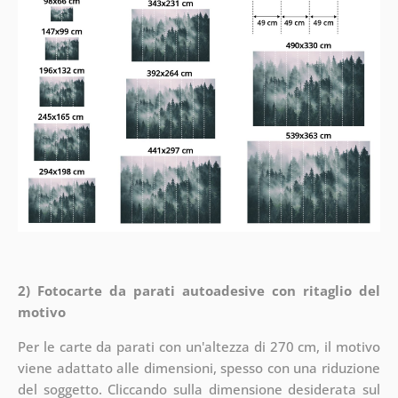
2) Fotocarte da parati autoadesive con ritaglio del
motivo
Per le carte da parati con un'altezza di 270 cm, il motivo
viene adattato alle dimensioni, spesso con una riduzione
del soggetto. Cliccando sulla dimensione desiderata sul