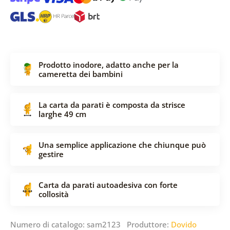
Prodotto inodore, adatto anche per la
cameretta dei bambini
La carta da parati è composta da strisce
larghe 49 cm
Una semplice applicazione che chiunque può
gestire
Carta da parati autoadesiva con forte
collosità
Numero di catalogo: sam2123 Produttore:
Dovido