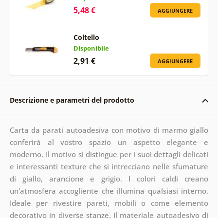
5,48 €
AGGIUNGERE
Coltello
Disponibile
2,91 €
AGGIUNGERE
Descrizione e parametri del prodotto
Carta da parati autoadesiva con motivo di marmo giallo
conferirà al vostro spazio un aspetto elegante e
moderno. Il motivo si distingue per i suoi dettagli delicati
e interessanti texture che si intrecciano nelle sfumature
di giallo, arancione e grigio. I colori caldi creano
un'atmosfera accogliente che illumina qualsiasi interno.
Ideale per rivestire pareti, mobili o come elemento
decorativo in diverse stanze. Il materiale autoadesivo di