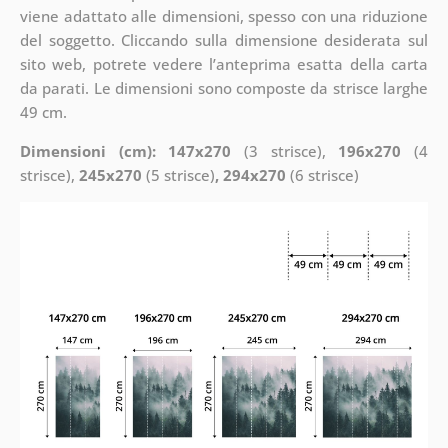
viene adattato alle dimensioni, spesso con una riduzione
del soggetto. Cliccando sulla dimensione desiderata sul
sito web, potrete vedere l’anteprima esatta della carta
da parati. Le dimensioni sono composte da strisce larghe
49 cm.
Dimensioni (cm): 147x270
(3 strisce),
196x270
(4
strisce),
245x270
(5 strisce)
, 294x270
(6 strisce)