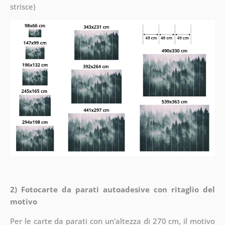
strisce)
2) Fotocarte da parati autoadesive con ritaglio del
motivo
Per le carte da parati con un'altezza di 270 cm, il motivo