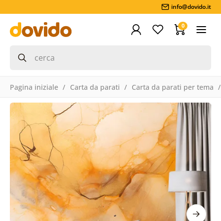
info@dovido.it
0
Pagina iniziale
Carta da parati
Carta da parati per tema