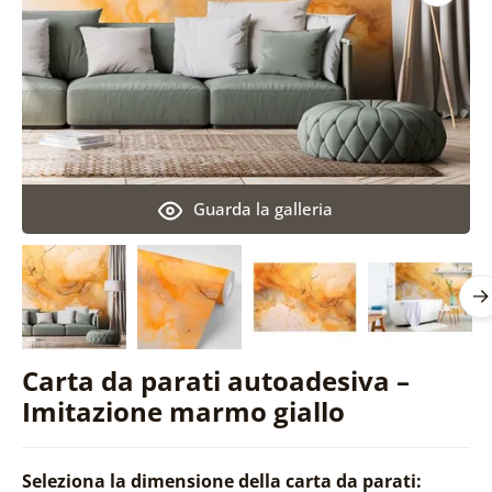
Guarda la galleria
Carta da parati autoadesiva –
Imitazione marmo giallo
Seleziona la dimensione della carta da parati: