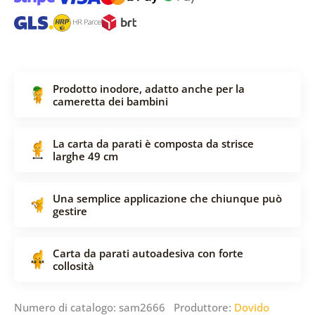
Prodotto inodore, adatto anche per la
cameretta dei bambini
La carta da parati è composta da strisce
larghe 49 cm
Una semplice applicazione che chiunque può
gestire
Carta da parati autoadesiva con forte
collosità
Numero di catalogo: sam2666 Produttore:
Dovido