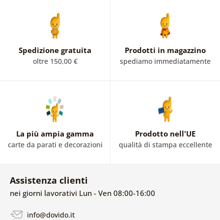
Spedizione gratuita
Prodotti in magazzino
oltre 150,00 €
spediamo immediatamente
La più ampia gamma
Prodotto nell'UE
carte da parati e decorazioni
qualità di stampa eccellente
Assistenza clienti
nei giorni lavorativi Lun - Ven 08:00-16:00
info@dovido.it