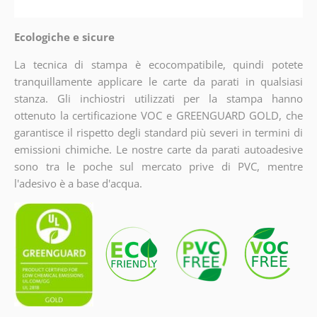
Ecologiche e sicure
La tecnica di stampa è ecocompatibile, quindi potete
tranquillamente applicare le carte da parati in qualsiasi
stanza. Gli inchiostri utilizzati per la stampa hanno
ottenuto la certificazione VOC e GREENGUARD GOLD, che
garantisce il rispetto degli standard più severi in termini di
emissioni chimiche. Le nostre carte da parati autoadesive
sono tra le poche sul mercato prive di PVC, mentre
l'adesivo è a base d'acqua.