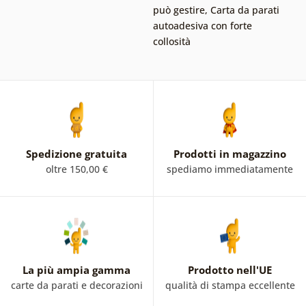
può gestire
,
Carta da parati
autoadesiva con forte
collosità
Spedizione gratuita
Prodotti in magazzino
oltre 150,00 €
spediamo immediatamente
La più ampia gamma
Prodotto nell'UE
carte da parati e decorazioni
qualità di stampa eccellente