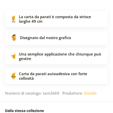
La carta da parati è composta da strisce
larghe 49 cm
Disegnato dal nostro grafico
Una semplice applicazione che chiunque può
gestire
Carta da parati autoadesiva con forte
collosità
Numero di catalogo: sam2669 Produttore:
Dovido
Dalla stessa collezione