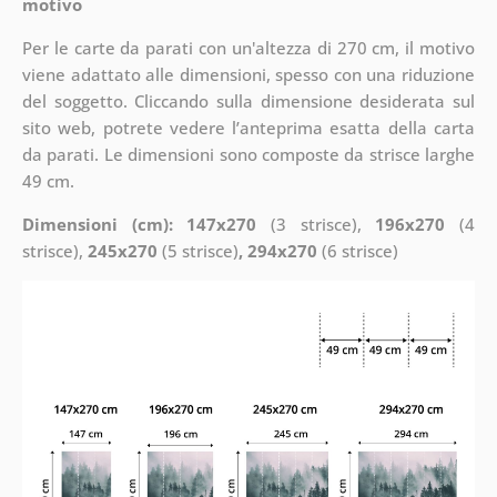
motivo
Per le carte da parati con un'altezza di 270 cm, il motivo
viene adattato alle dimensioni, spesso con una riduzione
del soggetto. Cliccando sulla dimensione desiderata sul
sito web, potrete vedere l’anteprima esatta della carta
da parati. Le dimensioni sono composte da strisce larghe
49 cm.
Dimensioni (cm): 147x270
(3 strisce),
196x270
(4
strisce),
245x270
(5 strisce)
, 294x270
(6 strisce)