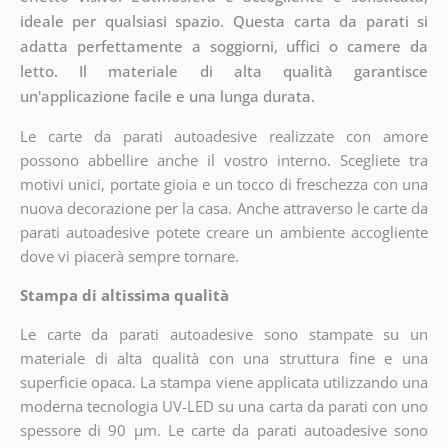
ideale per qualsiasi spazio. Questa carta da parati si
adatta perfettamente a soggiorni, uffici o camere da
letto. Il materiale di alta qualità garantisce
un'applicazione facile e una lunga durata.
Le carte da parati autoadesive realizzate con amore
possono abbellire anche il vostro interno. Scegliete tra
motivi unici, portate gioia e un tocco di freschezza con una
nuova decorazione per la casa. Anche attraverso le carte da
parati autoadesive potete creare un ambiente accogliente
dove vi piacerà sempre tornare.
Stampa di altissima qualità
Le carte da parati autoadesive sono stampate su un
materiale di alta qualità con una struttura fine e una
superficie opaca. La stampa viene applicata utilizzando una
moderna tecnologia UV-LED su una carta da parati con uno
spessore di 90 µm. Le carte da parati autoadesive sono