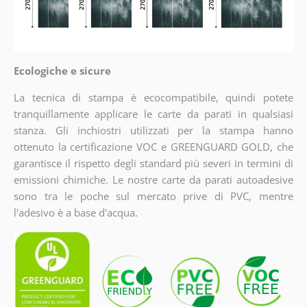
Ecologiche e sicure
La tecnica di stampa è ecocompatibile, quindi potete
tranquillamente applicare le carte da parati in qualsiasi
stanza. Gli inchiostri utilizzati per la stampa hanno
ottenuto la certificazione VOC e GREENGUARD GOLD, che
garantisce il rispetto degli standard più severi in termini di
emissioni chimiche. Le nostre carte da parati autoadesive
sono tra le poche sul mercato prive di PVC, mentre
l'adesivo è a base d'acqua.