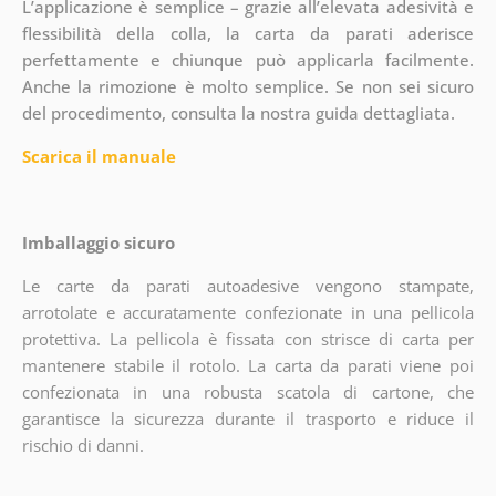
L’applicazione è semplice – grazie all’elevata adesività e
flessibilità della colla, la carta da parati aderisce
perfettamente e chiunque può applicarla facilmente.
Anche la rimozione è molto semplice. Se non sei sicuro
del procedimento, consulta la nostra guida dettagliata.
Scarica il manuale
Imballaggio sicuro
Le carte da parati autoadesive vengono stampate,
arrotolate e accuratamente confezionate in una pellicola
protettiva. La pellicola è fissata con strisce di carta per
mantenere stabile il rotolo. La carta da parati viene poi
confezionata in una robusta scatola di cartone, che
garantisce la sicurezza durante il trasporto e riduce il
rischio di danni.