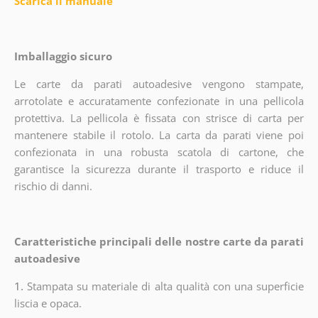
Scarica il manuale
Imballaggio sicuro
Le carte da parati autoadesive vengono stampate,
arrotolate e accuratamente confezionate in una pellicola
protettiva. La pellicola è fissata con strisce di carta per
mantenere stabile il rotolo. La carta da parati viene poi
confezionata in una robusta scatola di cartone, che
garantisce la sicurezza durante il trasporto e riduce il
rischio di danni.
Caratteristiche principali delle nostre carte da parati
autoadesive
1.
Stampata su materiale di alta qualità con una superficie
liscia e opaca.