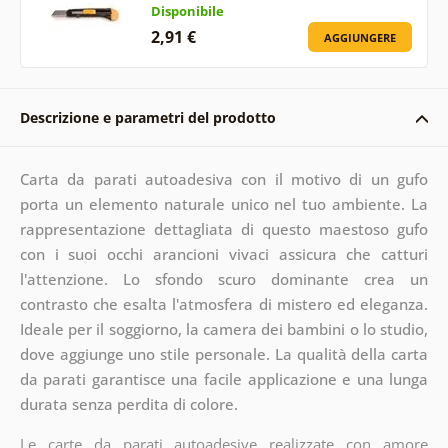
Disponibile
2,91 €
AGGIUNGERE
Descrizione e parametri del prodotto
Carta da parati autoadesiva con il motivo di un gufo
porta un elemento naturale unico nel tuo ambiente. La
rappresentazione dettagliata di questo maestoso gufo
con i suoi occhi arancioni vivaci assicura che catturi
l'attenzione. Lo sfondo scuro dominante crea un
contrasto che esalta l'atmosfera di mistero ed eleganza.
Ideale per il soggiorno, la camera dei bambini o lo studio,
dove aggiunge uno stile personale. La qualità della carta
da parati garantisce una facile applicazione e una lunga
durata senza perdita di colore.
Le carte da parati autoadesive realizzate con amore