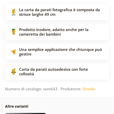
La carta da parati fotografica è composta da
strisce larghe 49 cm
Prodotto inodore, adatto anche per la
cameretta dei bambini
Una semplice applicazione che chiunque può
gestire
Carta da parati autoadesiva con forte
collosità
Numero di catalogo: sam643 Produttore:
Dovido
Altre varianti