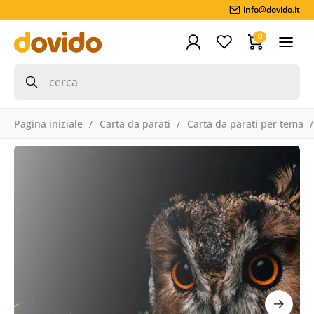
info@dovido.it
0
Pagina iniziale
Carta da parati
Carta da parati per tema