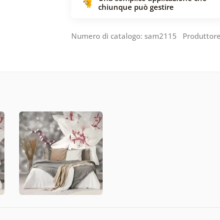
chiunque può gestire
Numero di catalogo: sam2115 Produttor