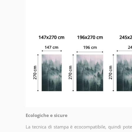
Ecologiche e sicure
La tecnica di stampa è ecocompatibile, quindi potet