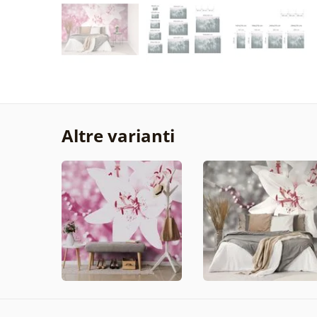
Altre varianti