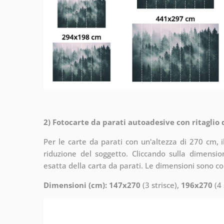
2) Fotocarte da parati autoadesive con ritaglio
Per le carte da parati con un'altezza di 270 cm, 
riduzione del soggetto. Cliccando sulla dimensi
esatta della carta da parati. Le dimensioni sono c
Dimensioni (cm): 147x270
(3 strisce),
196x270
(4 