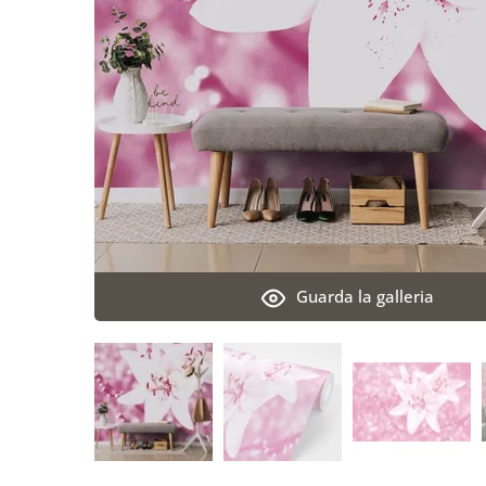
Guarda la galleria