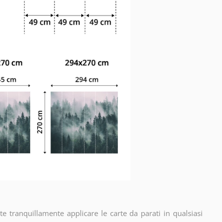
e tranquillamente applicare le carte da parati in qualsiasi