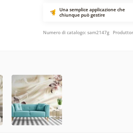
Una semplice applicazione che
chiunque può gestire
Numero di catalogo: sam2147g Produtto