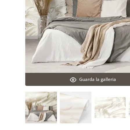
Guarda la galleria