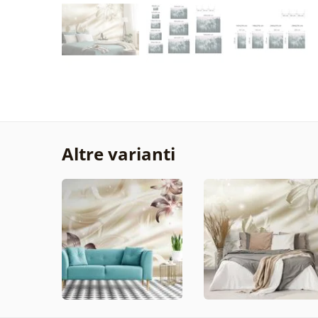
Altre varianti