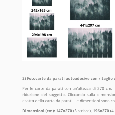
2) Fotocarte da parati autoadesive con ritaglio
Per le carte da parati con un'altezza di 270 cm, 
riduzione del soggetto. Cliccando sulla dimensi
esatta della carta da parati. Le dimensioni sono c
Dimensioni (cm): 147x270
(3 strisce),
196x270
(4 